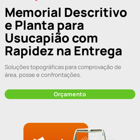
Memorial Descritivo
e Planta para
Usucapião com
Rapidez na Entrega
Soluções topográficas para comprovação de
área, posse e confrontações.
Orçamento