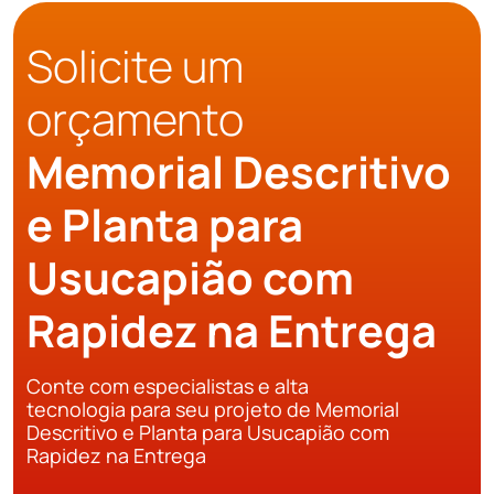
Solicite um
orçamento
Memorial Descritivo
e Planta para
Usucapião com
Rapidez na Entrega
Conte com especialistas e alta
tecnologia para seu projeto de Memorial
Descritivo e Planta para Usucapião com
Rapidez na Entrega