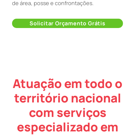
de área, posse e confrontações.
Solicitar Orçamento Grátis
Atuação em todo o
território nacional
com serviços
especializado em