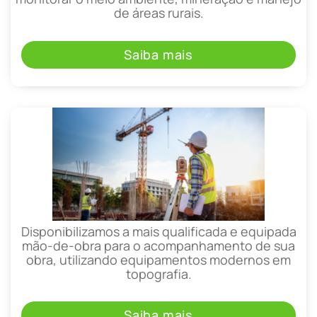
de áreas rurais.
Saiba mais
Disponibilizamos a mais qualificada e equipada
mão-de-obra para o acompanhamento de sua
obra, utilizando equipamentos modernos em
topografia.
Saiba mais