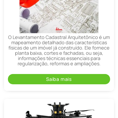
O Levantamento Cadastral Arquitetônico é um
mapeamento detalhado das características
físicas de um imóvel já construído. Ele fornece
planta baixa, cortes e fachadas, ou seja,
informações técnicas essenciais para
regularização, reformas e ampliações.
Saiba mais