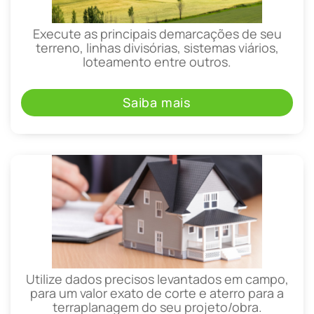
Execute as principais demarcações de seu
terreno, linhas divisórias, sistemas viários,
loteamento entre outros.
Saiba mais
Utilize dados precisos levantados em campo,
para um valor exato de corte e aterro para a
terraplanagem do seu projeto/obra.