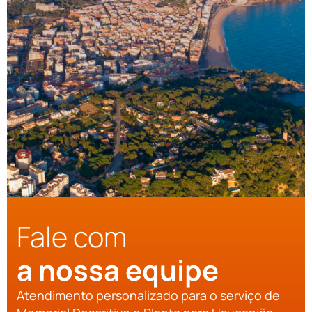
Fale com
a nossa equipe
Atendimento personalizado para o serviço de