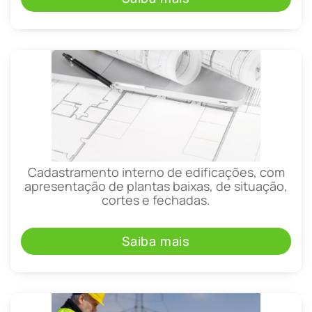
Cadastramento interno de edificações, com
apresentação de plantas baixas, de situação,
cortes e fechadas.
Saiba mais