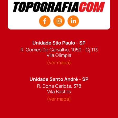
Unidade São Paulo - SP
R. Gomes De Carvalho, 1050 - Cj 113
Vila Olímpia
(ver mapa)
Unidade Santo André - SP
R. Dona Carlota, 378
Vila Bastos
(ver mapa)