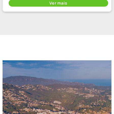
Ver mais