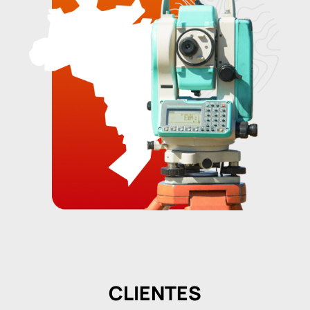
CLIENTES