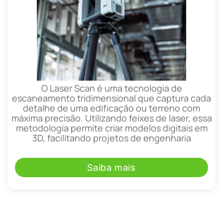
O Laser Scan é uma tecnologia de
escaneamento tridimensional que captura cada
detalhe de uma edificação ou terreno com
máxima precisão. Utilizando feixes de laser, essa
metodologia permite criar modelos digitais em
3D, facilitando projetos de engenharia
Saiba mais