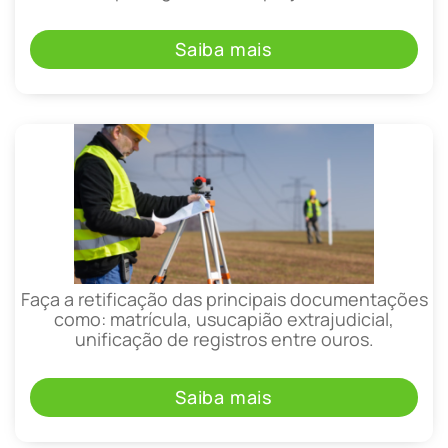
Saiba mais
Faça a retificação das principais documentações
como: matrícula, usucapião extrajudicial,
unificação de registros entre ouros.
Saiba mais