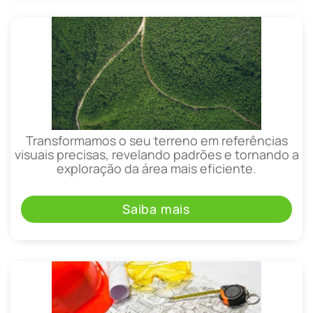
Transformamos o seu terreno em referências
visuais precisas, revelando padrões e tornando a
exploração da área mais eficiente.
Saiba mais