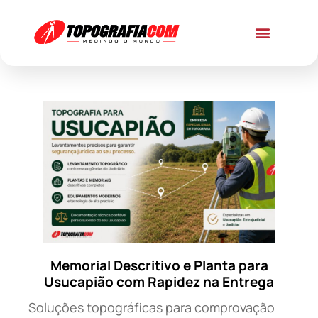
Memorial Descritivo e Planta para
Usucapião com Rapidez na Entrega
Soluções topográficas para comprovação