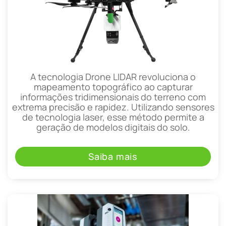
A tecnologia Drone LIDAR revoluciona o
mapeamento topográfico ao capturar
informações tridimensionais do terreno com
extrema precisão e rapidez. Utilizando sensores
de tecnologia laser, esse método permite a
geração de modelos digitais do solo.
Saiba mais