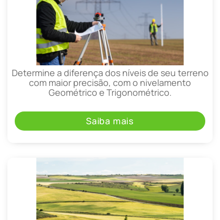
Determine a diferença dos níveis de seu terreno
com maior precisão, com o nivelamento
Geométrico e Trigonométrico.
Saiba mais