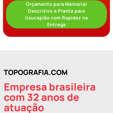
Orçamento para Memorial
Descritivo e Planta para
Usucapião com Rapidez na
Entrega
TOPOGRAFIA.COM
Empresa brasileira
com 32 anos de
atuação