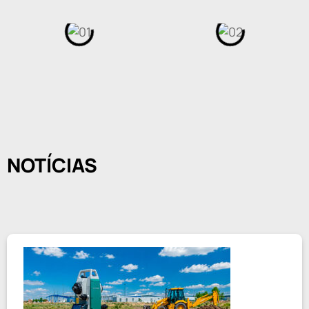
NOTÍCIAS