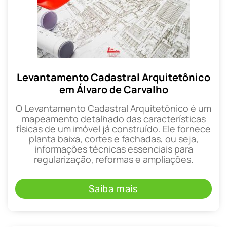
Levantamento Cadastral Arquitetônico
em Álvaro de Carvalho
O Levantamento Cadastral Arquitetônico é um
mapeamento detalhado das características
físicas de um imóvel já construído. Ele fornece
planta baixa, cortes e fachadas, ou seja,
informações técnicas essenciais para
regularização, reformas e ampliações.
Saiba mais