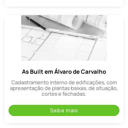
As Built em Álvaro de Carvalho
Cadastramento interno de edificações, com
apresentação de plantas baixas, de situação,
cortes e fechadas.
Saiba mais