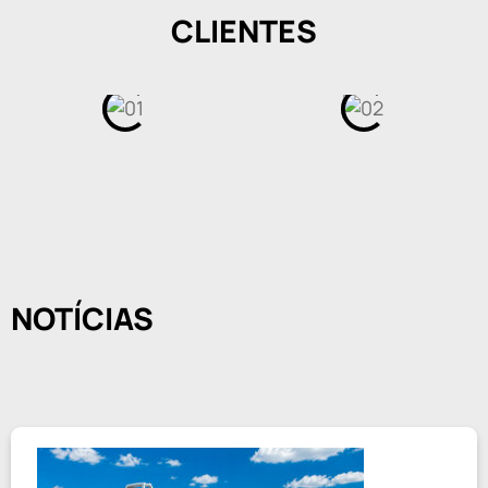
CLIENTES
NOTÍCIAS