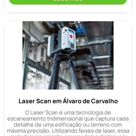
Laser Scan em Álvaro de Carvalho
O Laser Scan é uma tecnologia de
escaneamento tridimensional que captura cada
detalhe de uma edificação ou terreno com
máxima precisão. Utilizando feixes de laser, essa