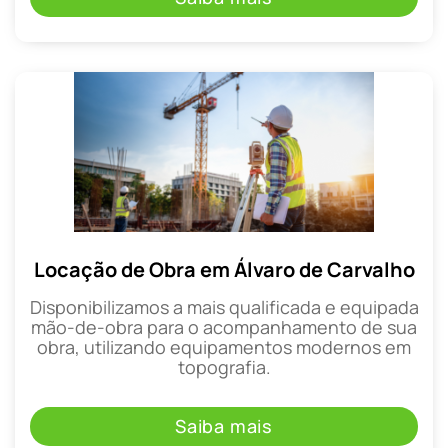
Locação de Obra em Álvaro de Carvalho
Disponibilizamos a mais qualificada e equipada
mão-de-obra para o acompanhamento de sua
obra, utilizando equipamentos modernos em
topografia.
Saiba mais