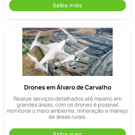
Saiba mais
Drones em Álvaro de Carvalho
Realize serviços detalhados até mesmo em
grandes áreas, com os drones é possível
monitorar o meio ambiente, mineração e manejo
de áreas rurais.
Saiba mais