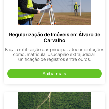
Regularização de Imóveis em Álvaro de
Carvalho
Faça a retificação das principais documentações
como: matrícula, usucapião extrajudicial,
unificação de registros entre ouros.
Saiba mais