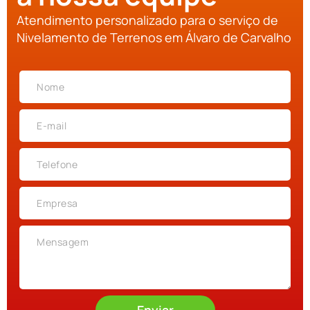
Atendimento personalizado para o serviço de
Nivelamento de Terrenos em Álvaro de Carvalho
Enviar