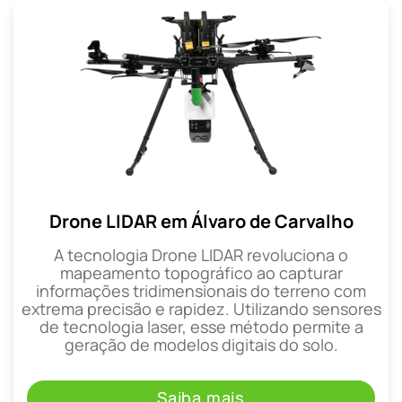
Drone LIDAR em Álvaro de Carvalho
A tecnologia Drone LIDAR revoluciona o
mapeamento topográfico ao capturar
informações tridimensionais do terreno com
extrema precisão e rapidez. Utilizando sensores
de tecnologia laser, esse método permite a
geração de modelos digitais do solo.
Saiba mais