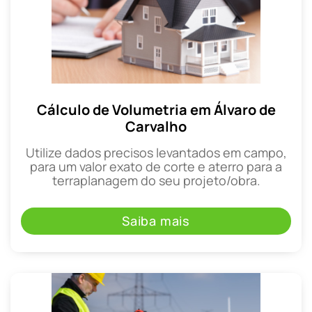
Cálculo de Volumetria em Álvaro de
Carvalho
Utilize dados precisos levantados em campo,
para um valor exato de corte e aterro para a
terraplanagem do seu projeto/obra.
Saiba mais