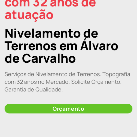
com 32 anos de
atuação
Nivelamento de
Terrenos em Álvaro
de Carvalho
Serviços de Nivelamento de Terrenos. Topografia
com 32 anos no Mercado. Solicite Orçamento.
Garantia de Qualidade.
Orçamento