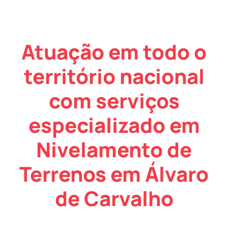
Atuação em todo o
território nacional
com serviços
especializado em
Nivelamento de
Terrenos em Álvaro
de Carvalho