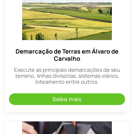
Demarcação de Terras em Álvaro de
Carvalho
Execute as principais demarcações de seu
terreno, linhas divisórias, sistemas viários,
loteamento entre outros.
Saiba mais