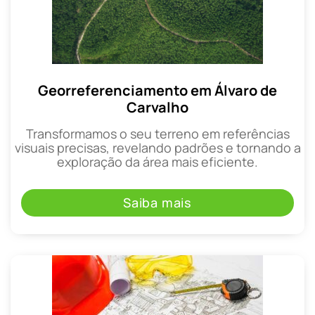
Georreferenciamento em Álvaro de
Carvalho
Transformamos o seu terreno em referências
visuais precisas, revelando padrões e tornando a
exploração da área mais eficiente.
Saiba mais