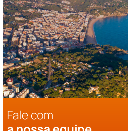
Fale com
a nossa equipe