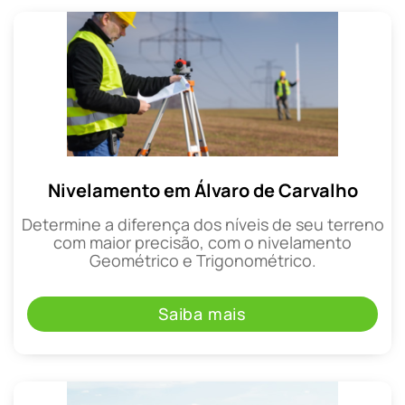
Nivelamento em Álvaro de Carvalho
Determine a diferença dos níveis de seu terreno
com maior precisão, com o nivelamento
Geométrico e Trigonométrico.
Saiba mais