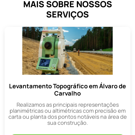
MAIS SOBRE NOSSOS
SERVIÇOS
Levantamento Topográfico em Álvaro de
Carvalho
Realizamos as principais representações
planimétricas ou altimétricas com precisão em
carta ou planta dos pontos notáveis na área de
sua construção.