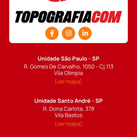
Unidade São Paulo - SP
R. Gomes De Carvalho, 1050 - Cj 113
Vila Olímpia
(ver mapa)
Unidade Santo André - SP
R. Dona Carlota, 378
Vila Bastos
(ver mapa)