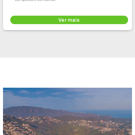
Ver mais