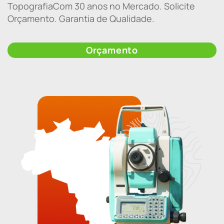
TopografiaCom 30 anos no Mercado. Solicite
Orçamento. Garantia de Qualidade.
Orçamento