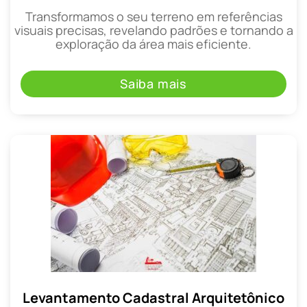
Transformamos o seu terreno em referências
visuais precisas, revelando padrões e tornando a
exploração da área mais eficiente.
Saiba mais
Levantamento Cadastral Arquitetônico