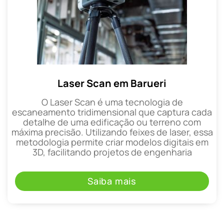
Laser Scan em Barueri
O Laser Scan é uma tecnologia de
escaneamento tridimensional que captura cada
detalhe de uma edificação ou terreno com
máxima precisão. Utilizando feixes de laser, essa
metodologia permite criar modelos digitais em
3D, facilitando projetos de engenharia
Saiba mais