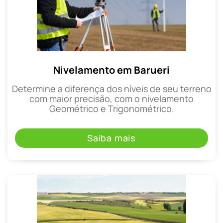
Nivelamento em Barueri
Determine a diferença dos níveis de seu terreno
com maior precisão, com o nivelamento
Geométrico e Trigonométrico.
Saiba mais