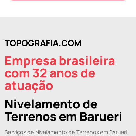
TOPOGRAFIA.COM
Empresa brasileira
com 32 anos de
atuação
Nivelamento de
Terrenos em Barueri
Serviços de Nivelamento de Terrenos em Barueri.