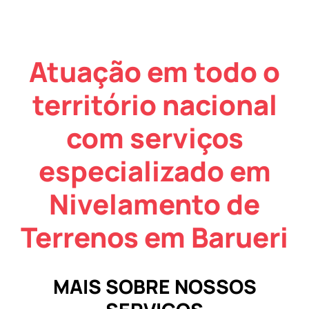
Atuação em todo o
território nacional
com serviços
especializado em
Nivelamento de
Terrenos em Barueri
MAIS SOBRE NOSSOS