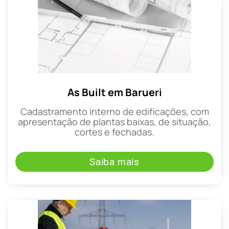
As Built em Barueri
Cadastramento interno de edificações, com
apresentação de plantas baixas, de situação,
cortes e fechadas.
Saiba mais