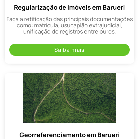
Regularização de Imóveis em Barueri
Faça a retificação das principais documentações
como: matrícula, usucapião extrajudicial,
unificação de registros entre ouros.
Saiba mais
Georreferenciamento em Barueri