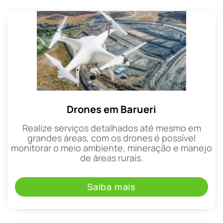
Drones em Barueri
Realize serviços detalhados até mesmo em
grandes áreas, com os drones é possível
monitorar o meio ambiente, mineração e manejo
de áreas rurais.
Saiba mais