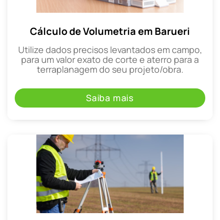
Cálculo de Volumetria em Barueri
Utilize dados precisos levantados em campo,
para um valor exato de corte e aterro para a
terraplanagem do seu projeto/obra.
Saiba mais