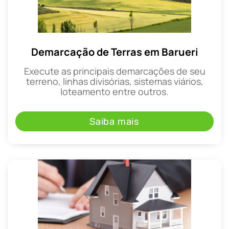
Demarcação de Terras em Barueri
Execute as principais demarcações de seu
terreno, linhas divisórias, sistemas viários,
loteamento entre outros.
Saiba mais