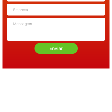
Enviar