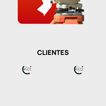
CLIENTES