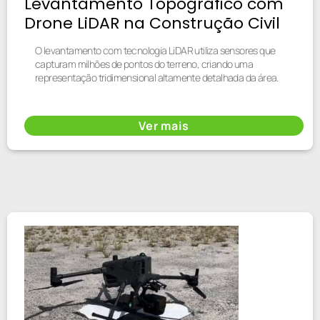
Levantamento Topográfico com
Drone LiDAR na Construção Civil
O levantamento com tecnologia LiDAR utiliza sensores que
capturam milhões de pontos do terreno, criando uma
representação tridimensional altamente detalhada da área.
Ver mais