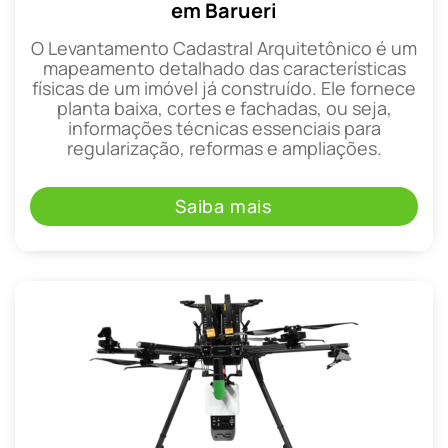
em Barueri
O Levantamento Cadastral Arquitetônico é um
mapeamento detalhado das características
físicas de um imóvel já construído. Ele fornece
planta baixa, cortes e fachadas, ou seja,
informações técnicas essenciais para
regularização, reformas e ampliações.
Saiba mais