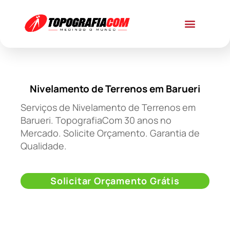
Nivelamento de Terrenos em Barueri
Serviços de Nivelamento de Terrenos em
Barueri. TopografiaCom 30 anos no
Mercado. Solicite Orçamento. Garantia de
Qualidade.
Solicitar Orçamento Grátis