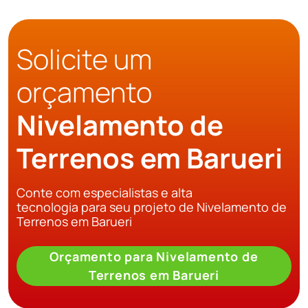
Solicite um
orçamento
Nivelamento de
Terrenos em Barueri
Conte com especialistas e alta
tecnologia para seu projeto de Nivelamento de
Terrenos em Barueri
Orçamento para Nivelamento de
Terrenos em Barueri