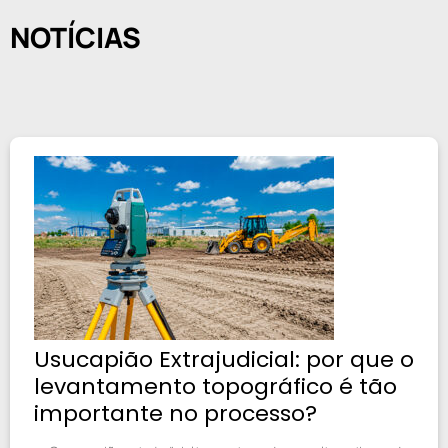
NOTÍCIAS
Usucapião Extrajudicial: por que o
levantamento topográfico é tão
importante no processo?