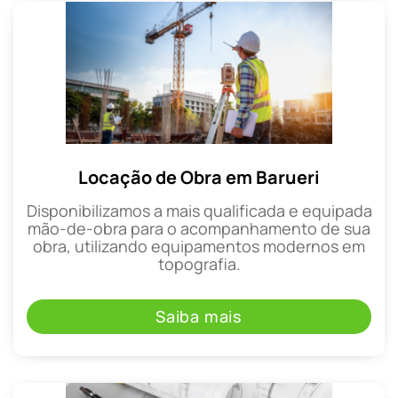
Locação de Obra em Barueri
Disponibilizamos a mais qualificada e equipada
mão-de-obra para o acompanhamento de sua
obra, utilizando equipamentos modernos em
topografia.
Saiba mais