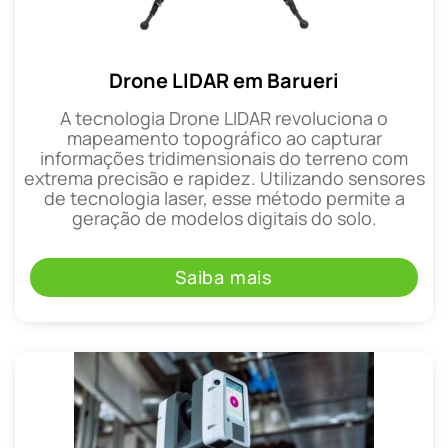
Drone LIDAR em Barueri
A tecnologia Drone LIDAR revoluciona o
mapeamento topográfico ao capturar
informações tridimensionais do terreno com
extrema precisão e rapidez. Utilizando sensores
de tecnologia laser, esse método permite a
geração de modelos digitais do solo.
Saiba mais