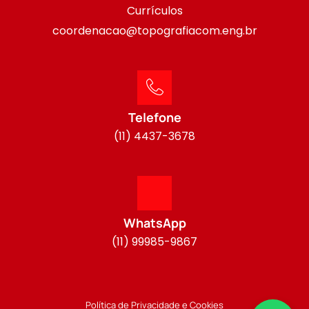
Currículos
coordenacao@topografiacom.eng.br
Telefone
(11) 4437-3678
WhatsApp
(11) 99985-9867
Política de Privacidade e Cookies