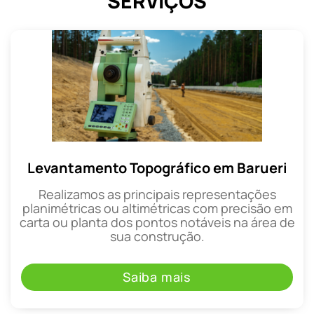
SERVIÇOS
Levantamento Topográfico em Barueri
Realizamos as principais representações
planimétricas ou altimétricas com precisão em
carta ou planta dos pontos notáveis na área de
sua construção.
Saiba mais