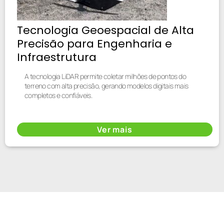
Tecnologia Geoespacial de Alta
Precisão para Engenharia e
Infraestrutura
A tecnologia LiDAR permite coletar milhões de pontos do
terreno com alta precisão, gerando modelos digitais mais
completos e confiáveis.
Ver mais