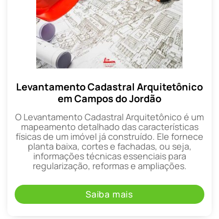
Levantamento Cadastral Arquitetônico
em Campos do Jordão
O Levantamento Cadastral Arquitetônico é um
mapeamento detalhado das características
físicas de um imóvel já construído. Ele fornece
planta baixa, cortes e fachadas, ou seja,
informações técnicas essenciais para
regularização, reformas e ampliações.
Saiba mais