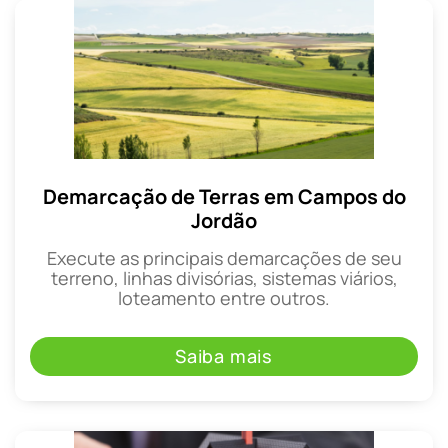
Demarcação de Terras em Campos do
Jordão
Execute as principais demarcações de seu
terreno, linhas divisórias, sistemas viários,
loteamento entre outros.
Saiba mais