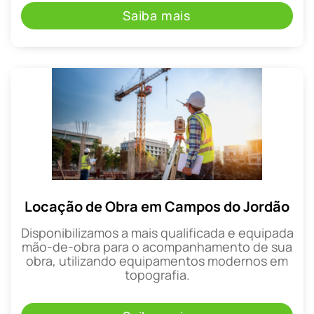
Saiba mais
Locação de Obra em Campos do Jordão
Disponibilizamos a mais qualificada e equipada
mão-de-obra para o acompanhamento de sua
obra, utilizando equipamentos modernos em
topografia.