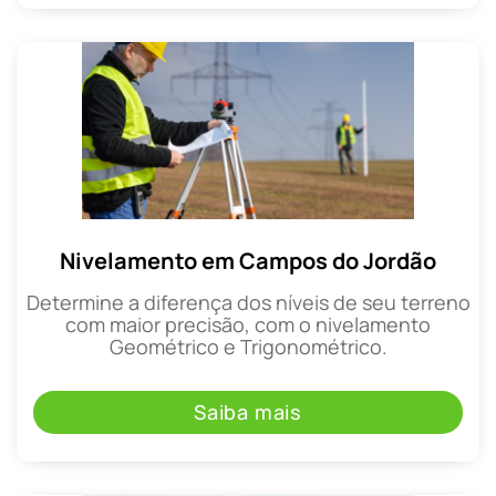
Nivelamento em Campos do Jordão
Determine a diferença dos níveis de seu terreno
com maior precisão, com o nivelamento
Geométrico e Trigonométrico.
Saiba mais