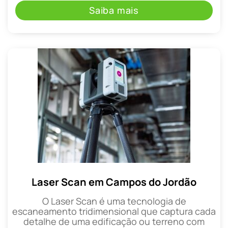
Saiba mais
Laser Scan em Campos do Jordão
O Laser Scan é uma tecnologia de
escaneamento tridimensional que captura cada
detalhe de uma edificação ou terreno com