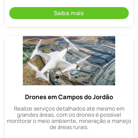
Saiba mais
Drones em Campos do Jordão
Realize serviços detalhados até mesmo em
grandes áreas, com os drones é possível
monitorar o meio ambiente, mineração e manejo
de áreas rurais.