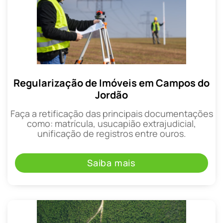
Regularização de Imóveis em Campos do
Jordão
Faça a retificação das principais documentações
como: matrícula, usucapião extrajudicial,
unificação de registros entre ouros.
Saiba mais