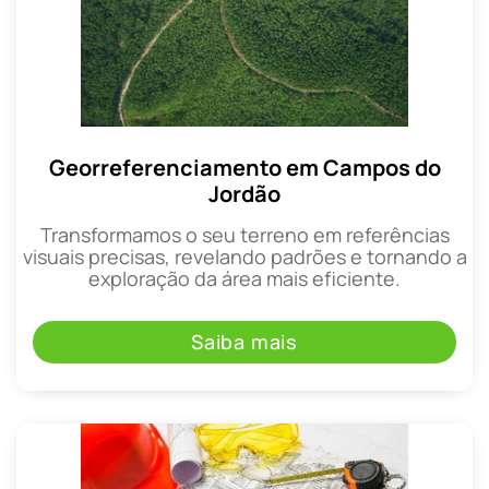
Georreferenciamento em Campos do
Jordão
Transformamos o seu terreno em referências
visuais precisas, revelando padrões e tornando a
exploração da área mais eficiente.
Saiba mais