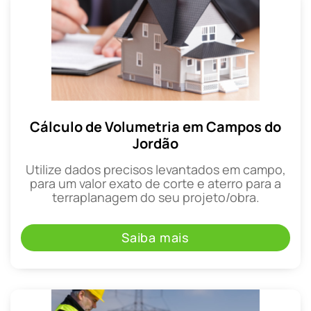
Cálculo de Volumetria em Campos do
Jordão
Utilize dados precisos levantados em campo,
para um valor exato de corte e aterro para a
terraplanagem do seu projeto/obra.
Saiba mais