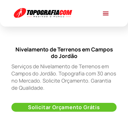
Nivelamento de Terrenos em Campos
do Jordão
Serviços de Nivelamento de Terrenos em
Campos do Jordão. Topografia com 30 anos
no Mercado. Solicite Orçamento. Garantia
de Qualidade.
Solicitar Orçamento Grátis