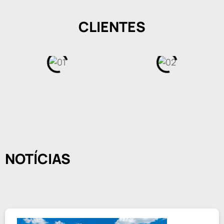
CLIENTES
NOTÍCIAS