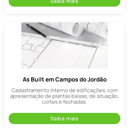
Saiba mais
As Built em Campos do Jordão
Cadastramento interno de edificações, com
apresentação de plantas baixas, de situação,
cortes e fechadas.
Saiba mais