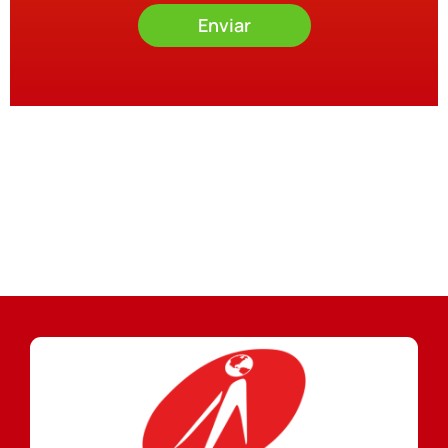
Enviar