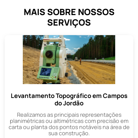
MAIS SOBRE NOSSOS
SERVIÇOS
Levantamento Topográfico em Campos
do Jordão
Realizamos as principais representações
planimétricas ou altimétricas com precisão em
carta ou planta dos pontos notáveis na área de
sua construção.