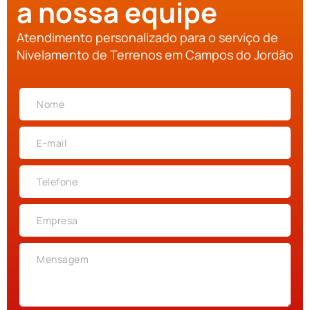
a nossa equipe
Atendimento personalizado para o serviço de
Nivelamento de Terrenos em Campos do Jordão