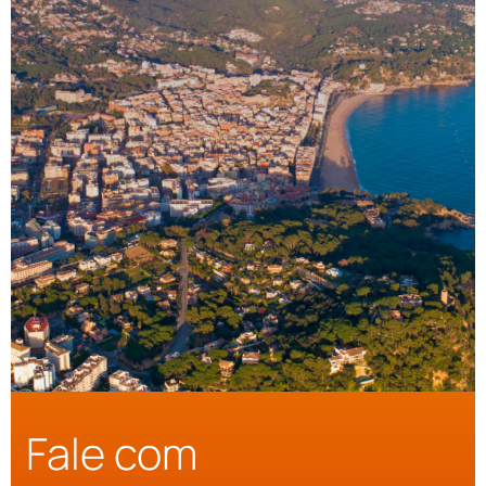
Fale com