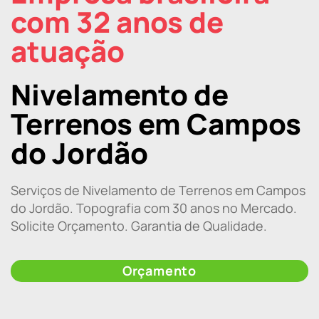
com 32 anos de
atuação
Nivelamento de
Terrenos em Campos
do Jordão
Serviços de Nivelamento de Terrenos em Campos
do Jordão. Topografia com 30 anos no Mercado.
Solicite Orçamento. Garantia de Qualidade.
Orçamento