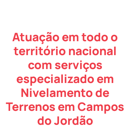
Atuação em todo o
território nacional
com serviços
especializado em
Nivelamento de
Terrenos em Campos
do Jordão