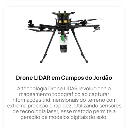
Drone LIDAR em Campos do Jordão
A tecnologia Drone LIDAR revoluciona o
mapeamento topográfico ao capturar
informações tridimensionais do terreno com
extrema precisão e rapidez. Utilizando sensores
de tecnologia laser, esse método permite a
geração de modelos digitais do solo.