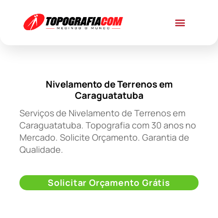
Nivelamento de Terrenos em
Caraguatatuba
Serviços de Nivelamento de Terrenos em
Caraguatatuba. Topografia com 30 anos no
Mercado. Solicite Orçamento. Garantia de
Qualidade.
Solicitar Orçamento Grátis