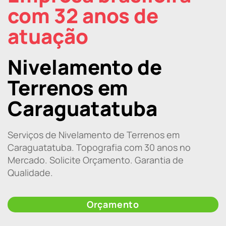
com 32 anos de
atuação
Nivelamento de
Terrenos em
Caraguatatuba
Serviços de Nivelamento de Terrenos em
Caraguatatuba. Topografia com 30 anos no
Mercado. Solicite Orçamento. Garantia de
Qualidade.
Orçamento