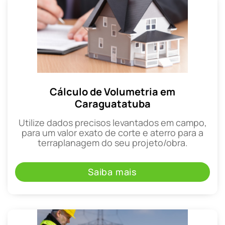
Cálculo de Volumetria em
Caraguatatuba
Utilize dados precisos levantados em campo,
para um valor exato de corte e aterro para a
terraplanagem do seu projeto/obra.
Saiba mais