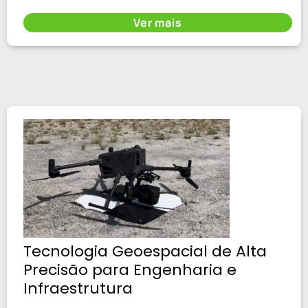
Ver mais
Tecnologia Geoespacial de Alta
Precisão para Engenharia e
Infraestrutura