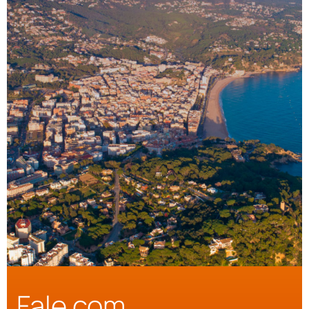
Fale com