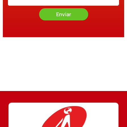
Enviar