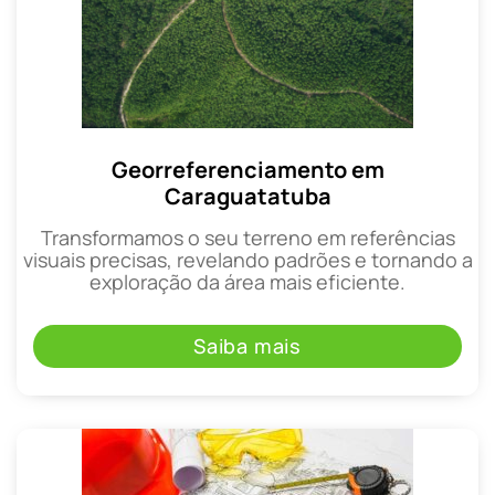
Georreferenciamento em
Caraguatatuba
Transformamos o seu terreno em referências
visuais precisas, revelando padrões e tornando a
exploração da área mais eficiente.
Saiba mais