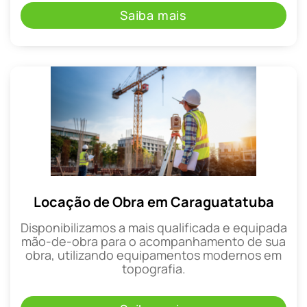
Saiba mais
Locação de Obra em Caraguatatuba
Disponibilizamos a mais qualificada e equipada
mão-de-obra para o acompanhamento de sua
obra, utilizando equipamentos modernos em
topografia.