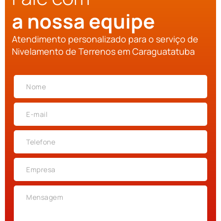
a nossa equipe
Atendimento personalizado para o serviço de
Nivelamento de Terrenos em Caraguatatuba