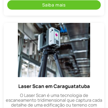
Saiba mais
Laser Scan em Caraguatatuba
O Laser Scan é uma tecnologia de
escaneamento tridimensional que captura cada
detalhe de uma edificação ou terreno com