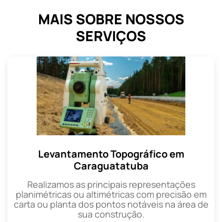
MAIS SOBRE NOSSOS
SERVIÇOS
Levantamento Topográfico em
Caraguatatuba
Realizamos as principais representações
planimétricas ou altimétricas com precisão em
carta ou planta dos pontos notáveis na área de
sua construção.