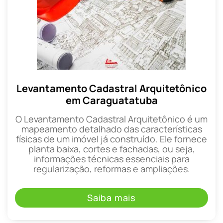
Levantamento Cadastral Arquitetônico
em Caraguatatuba
O Levantamento Cadastral Arquitetônico é um
mapeamento detalhado das características
físicas de um imóvel já construído. Ele fornece
planta baixa, cortes e fachadas, ou seja,
informações técnicas essenciais para
regularização, reformas e ampliações.
Saiba mais