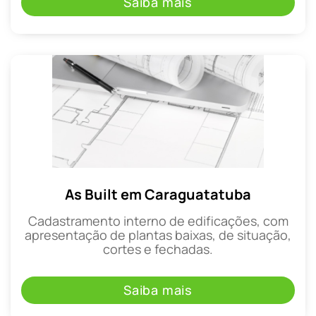
Saiba mais
As Built em Caraguatatuba
Cadastramento interno de edificações, com
apresentação de plantas baixas, de situação,
cortes e fechadas.
Saiba mais