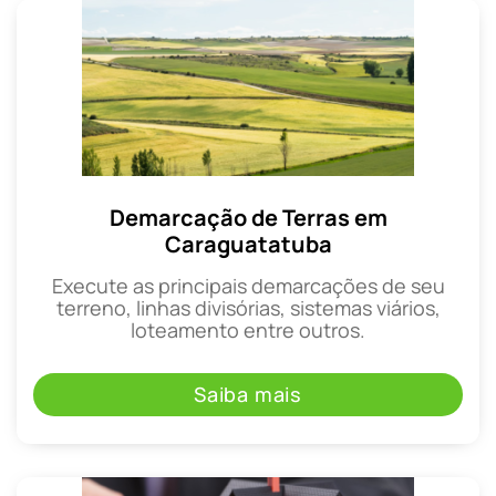
Demarcação de Terras em
Caraguatatuba
Execute as principais demarcações de seu
terreno, linhas divisórias, sistemas viários,
loteamento entre outros.
Saiba mais