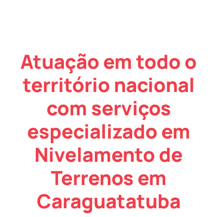
Atuação em todo o
território nacional
com serviços
especializado em
Nivelamento de
Terrenos em
Caraguatatuba