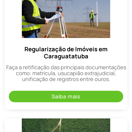
Regularização de Imóveis em
Caraguatatuba
Faça a retificação das principais documentações
como: matrícula, usucapião extrajudicial,
unificação de registros entre ouros.
Saiba mais