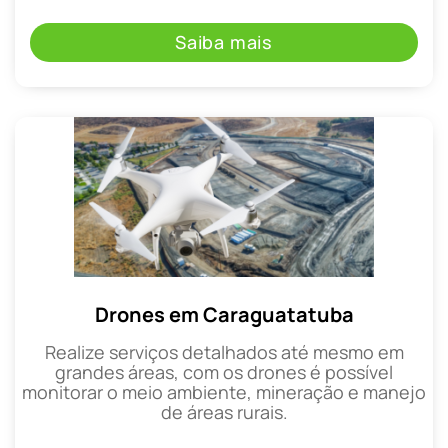
Saiba mais
Drones em Caraguatatuba
Realize serviços detalhados até mesmo em
grandes áreas, com os drones é possível
monitorar o meio ambiente, mineração e manejo
de áreas rurais.