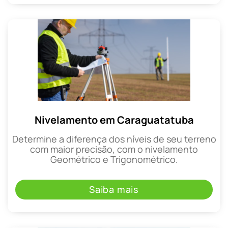
Nivelamento em Caraguatatuba
Determine a diferença dos níveis de seu terreno
com maior precisão, com o nivelamento
Geométrico e Trigonométrico.
Saiba mais