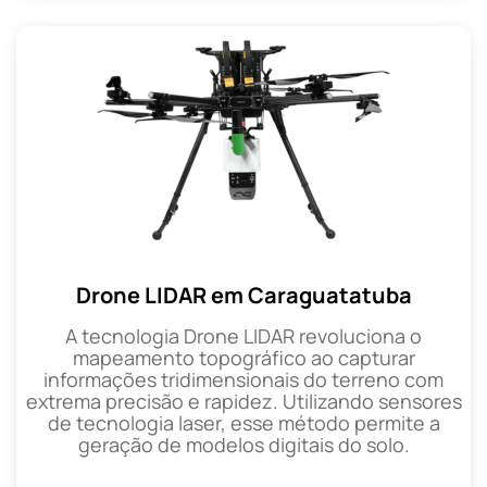
Drone LIDAR em Caraguatatuba
A tecnologia Drone LIDAR revoluciona o
mapeamento topográfico ao capturar
informações tridimensionais do terreno com
extrema precisão e rapidez. Utilizando sensores
de tecnologia laser, esse método permite a
geração de modelos digitais do solo.