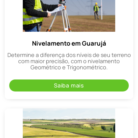
Nivelamento em Guarujá
Determine a diferença dos níveis de seu terreno
com maior precisão, com o nivelamento
Geométrico e Trigonométrico.
Saiba mais