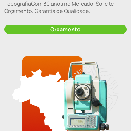
TopografiaCom 30 anos no Mercado. Solicite
Orçamento. Garantia de Qualidade.
Orçamento