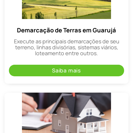
Demarcação de Terras em Guarujá
Execute as principais demarcações de seu
terreno, linhas divisórias, sistemas viários,
loteamento entre outros.
Saiba mais