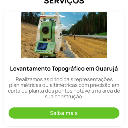
SERVIÇOS
Levantamento Topográfico em Guarujá
Realizamos as principais representações
planimétricas ou altimétricas com precisão em
carta ou planta dos pontos notáveis na área de
sua construção.
Saiba mais