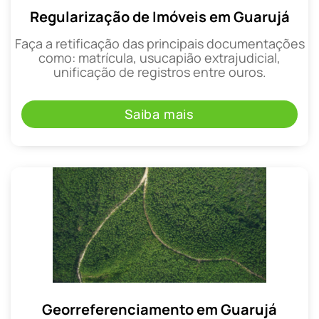
Regularização de Imóveis em Guarujá
Faça a retificação das principais documentações
como: matrícula, usucapião extrajudicial,
unificação de registros entre ouros.
Saiba mais
Georreferenciamento em Guarujá