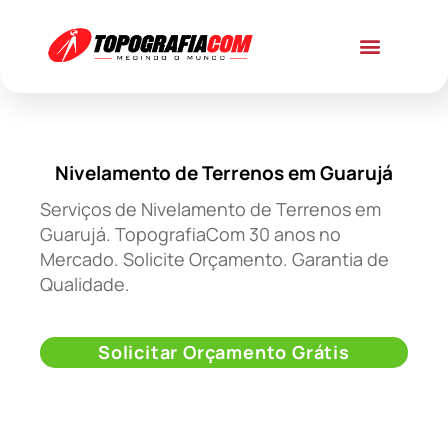
Nivelamento de Terrenos em Guarujá
Serviços de Nivelamento de Terrenos em
Guarujá. TopografiaCom 30 anos no
Mercado. Solicite Orçamento. Garantia de
Qualidade.
Solicitar Orçamento Grátis