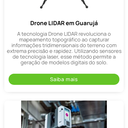
Drone LIDAR em Guarujá
A tecnologia Drone LIDAR revoluciona o
mapeamento topográfico ao capturar
informações tridimensionais do terreno com
extrema precisão e rapidez. Utilizando sensores
de tecnologia laser, esse método permite a
geração de modelos digitais do solo.
Saiba mais