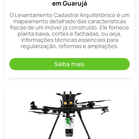
em Guarujá
O Levantamento Cadastral Arquitetônico é um
mapeamento detalhado das características
físicas de um imóvel já construído. Ele fornece
planta baixa, cortes e fachadas, ou seja,
informações técnicas essenciais para
regularização, reformas e ampliações.
Saiba mais