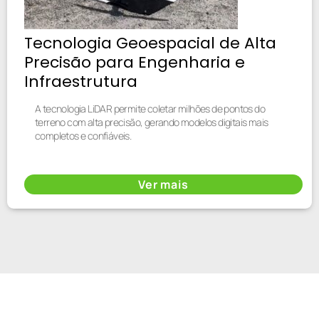
Tecnologia Geoespacial de Alta
Precisão para Engenharia e
Infraestrutura
A tecnologia LiDAR permite coletar milhões de pontos do
terreno com alta precisão, gerando modelos digitais mais
completos e confiáveis.
Ver mais