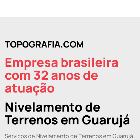
TOPOGRAFIA.COM
Empresa brasileira
com 32 anos de
atuação
Nivelamento de
Terrenos em Guarujá
Serviços de Nivelamento de Terrenos em Guarujá.