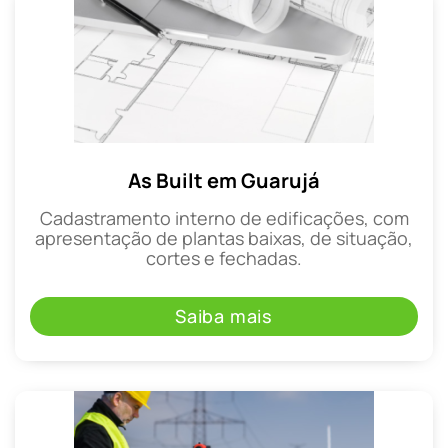
As Built em Guarujá
Cadastramento interno de edificações, com
apresentação de plantas baixas, de situação,
cortes e fechadas.
Saiba mais