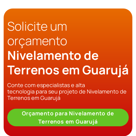
Solicite um
orçamento
Nivelamento de
Terrenos em Guarujá
Conte com especialistas e alta
tecnologia para seu projeto de Nivelamento de
Terrenos em Guarujá
Orçamento para Nivelamento de
Terrenos em Guarujá