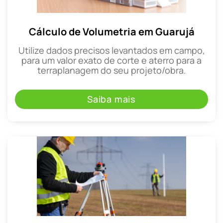
Cálculo de Volumetria em Guarujá
Utilize dados precisos levantados em campo,
para um valor exato de corte e aterro para a
terraplanagem do seu projeto/obra.
Saiba mais