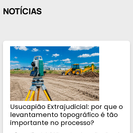
NOTÍCIAS
Usucapião Extrajudicial: por que o
levantamento topográfico é tão
importante no processo?