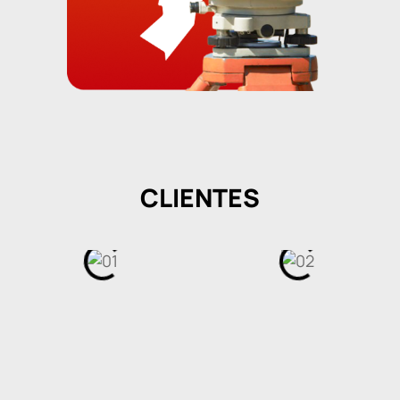
CLIENTES