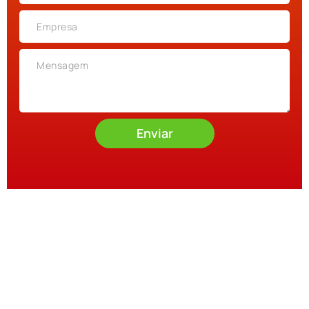
Enviar