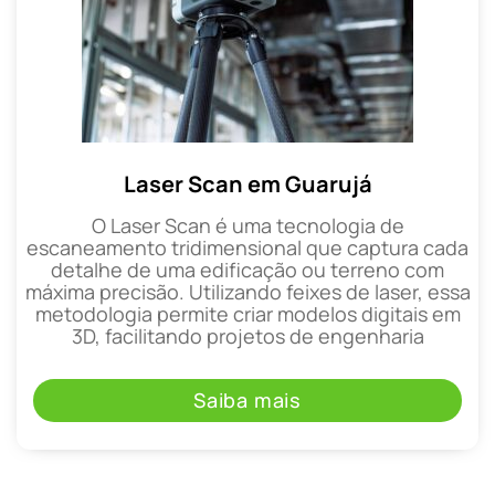
Laser Scan em Guarujá
O Laser Scan é uma tecnologia de
escaneamento tridimensional que captura cada
detalhe de uma edificação ou terreno com
máxima precisão. Utilizando feixes de laser, essa
metodologia permite criar modelos digitais em
3D, facilitando projetos de engenharia
Saiba mais