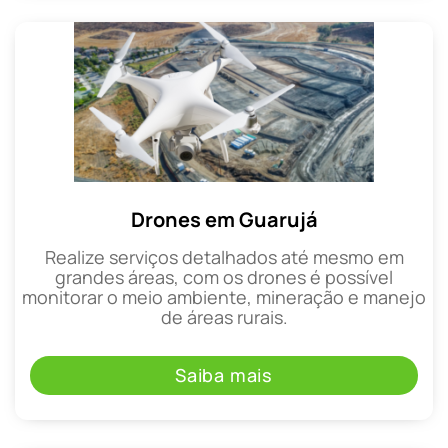
Drones em Guarujá
Realize serviços detalhados até mesmo em
grandes áreas, com os drones é possível
monitorar o meio ambiente, mineração e manejo
de áreas rurais.
Saiba mais