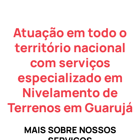
Atuação em todo o
território nacional
com serviços
especializado em
Nivelamento de
Terrenos em Guarujá
MAIS SOBRE NOSSOS