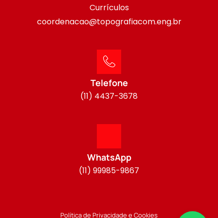
Currículos
coordenacao@topografiacom.eng.br
Telefone
(11) 4437-3678
WhatsApp
(11) 99985-9867
Política de Privacidade e Cookies