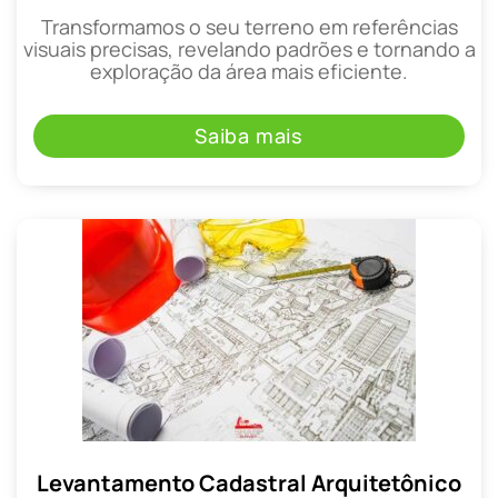
Transformamos o seu terreno em referências
visuais precisas, revelando padrões e tornando a
exploração da área mais eficiente.
Saiba mais
Levantamento Cadastral Arquitetônico