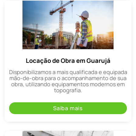
Locação de Obra em Guarujá
Disponibilizamos a mais qualificada e equipada
mão-de-obra para o acompanhamento de sua
obra, utilizando equipamentos modernos em
topografia.
Saiba mais