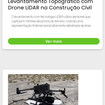
Levantamento Topográfico com
Drone LiDAR na Construção Civil
O levantamento com tecnologia LiDAR utiliza sensores que
capturam milhões de pontos do terreno, criando uma
representação tridimensional altamente detalhada da área.
Ver mais