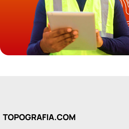
TOPOGRAFIA.COM