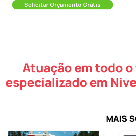
Solicitar Orçamento Grátis
Atuação em todo o 
especializado em Niv
MAIS 