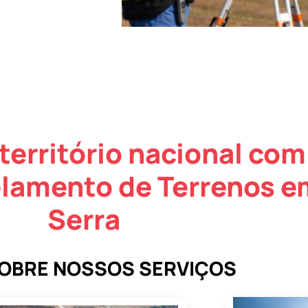
território nacional com
elamento de Terrenos e
Serra
SOBRE NOSSOS SERVIÇOS