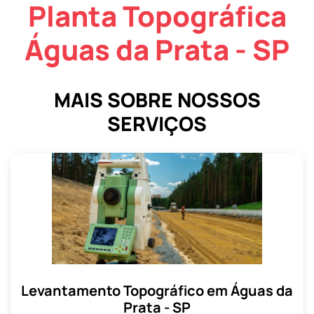
Planta Topográfica
Águas da Prata - SP
MAIS SOBRE NOSSOS
SERVIÇOS
Levantamento Topográfico em Águas da
Prata - SP