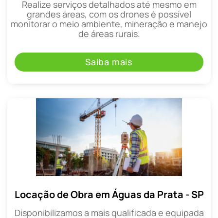
Realize serviços detalhados até mesmo em
grandes áreas, com os drones é possível
monitorar o meio ambiente, mineração e manejo
de áreas rurais.
Saiba mais
Locação de Obra em Águas da Prata - SP
Disponibilizamos a mais qualificada e equipada