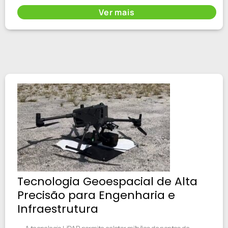
Ver mais
Tecnologia Geoespacial de Alta
Precisão para Engenharia e
Infraestrutura