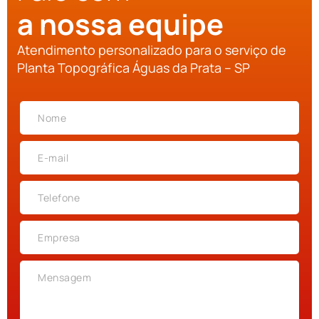
a nossa equipe
Atendimento personalizado para o serviço de
Planta Topográfica Águas da Prata – SP