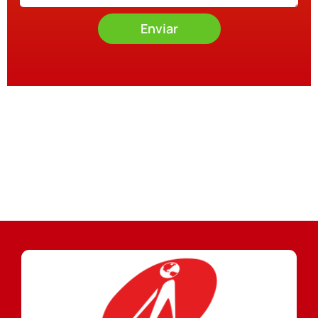
Enviar