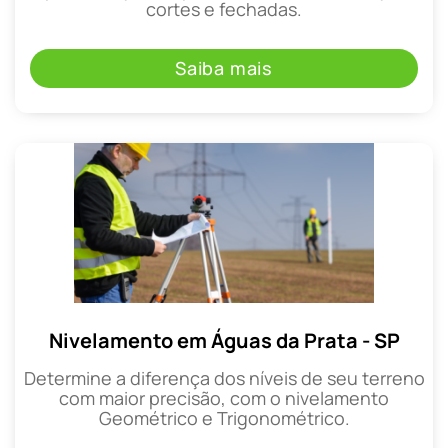
cortes e fechadas.
Saiba mais
Nivelamento em Águas da Prata - SP
Determine a diferença dos níveis de seu terreno
com maior precisão, com o nivelamento
Geométrico e Trigonométrico.