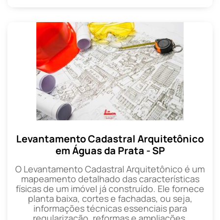
Levantamento Cadastral Arquitetônico
em Águas da Prata - SP
O Levantamento Cadastral Arquitetônico é um
mapeamento detalhado das características
físicas de um imóvel já construído. Ele fornece
planta baixa, cortes e fachadas, ou seja,
informações técnicas essenciais para
regularização, reformas e ampliações.