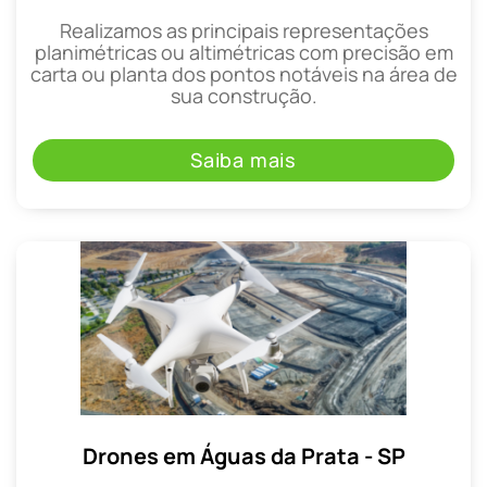
Realizamos as principais representações
planimétricas ou altimétricas com precisão em
carta ou planta dos pontos notáveis na área de
sua construção.
Saiba mais
Drones em Águas da Prata - SP