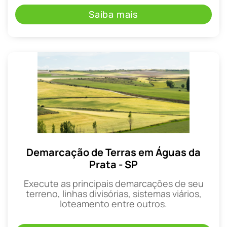
Saiba mais
Demarcação de Terras em Águas da
Prata - SP
Execute as principais demarcações de seu
terreno, linhas divisórias, sistemas viários,
loteamento entre outros.