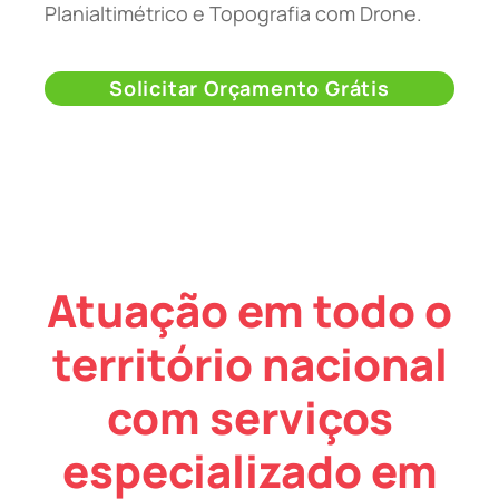
Planialtimétrico e Topografia com Drone.
Solicitar Orçamento Grátis
Atuação em todo o
território nacional
com serviços
especializado em