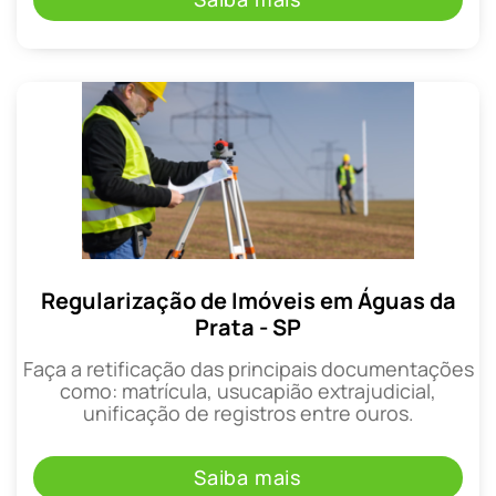
Regularização de Imóveis em Águas da
Prata - SP
Faça a retificação das principais documentações
como: matrícula, usucapião extrajudicial,
unificação de registros entre ouros.
Saiba mais