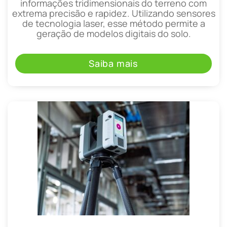
informações tridimensionais do terreno com
extrema precisão e rapidez. Utilizando sensores
de tecnologia laser, esse método permite a
geração de modelos digitais do solo.
Saiba mais