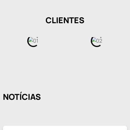
CLIENTES
NOTÍCIAS