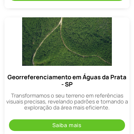
Georreferenciamento em Águas da Prata
- SP
Transformamos o seu terreno em referências
visuais precisas, revelando padrões e tornando a
exploração da área mais eficiente.
Saiba mais