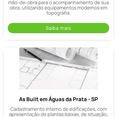
mão-de-obra para o acompanhamento de sua
obra, utilizando equipamentos modernos em
topografia.
Saiba mais
As Built em Águas da Prata - SP
Cadastramento interno de edificações, com
apresentação de plantas baixas, de situação,