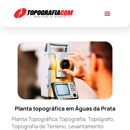
Planta topográfica em Águas da Prata
Planta Topográfica,Topografia, Topógrafo,
Topografia de Terreno, Levantamento