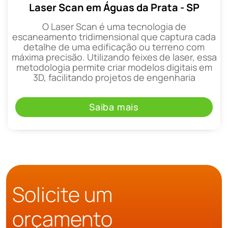
Laser Scan em Águas da Prata - SP
O Laser Scan é uma tecnologia de
escaneamento tridimensional que captura cada
detalhe de uma edificação ou terreno com
máxima precisão. Utilizando feixes de laser, essa
metodologia permite criar modelos digitais em
3D, facilitando projetos de engenharia
Saiba mais
Solicite um
orçamento