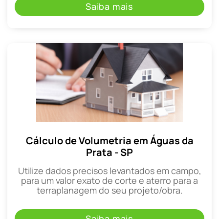
Saiba mais
Cálculo de Volumetria em Águas da
Prata - SP
Utilize dados precisos levantados em campo,
para um valor exato de corte e aterro para a
terraplanagem do seu projeto/obra.
Saiba mais