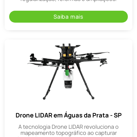
Saiba mais
Drone LIDAR em Águas da Prata - SP
A tecnologia Drone LIDAR revoluciona o
mapeamento topográfico ao capturar