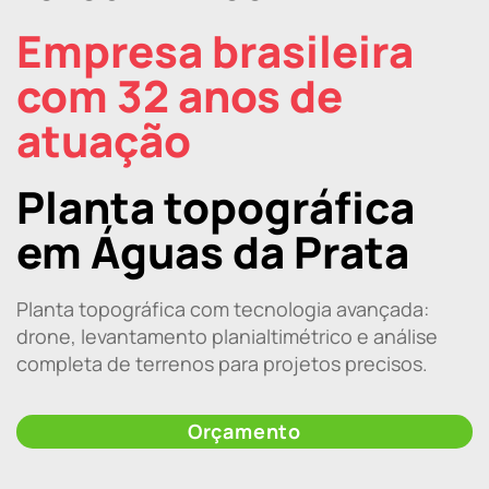
Empresa brasileira
com 32 anos de
atuação
Planta topográfica
em Águas da Prata
Planta topográfica com tecnologia avançada:
drone, levantamento planialtimétrico e análise
completa de terrenos para projetos precisos.
Orçamento