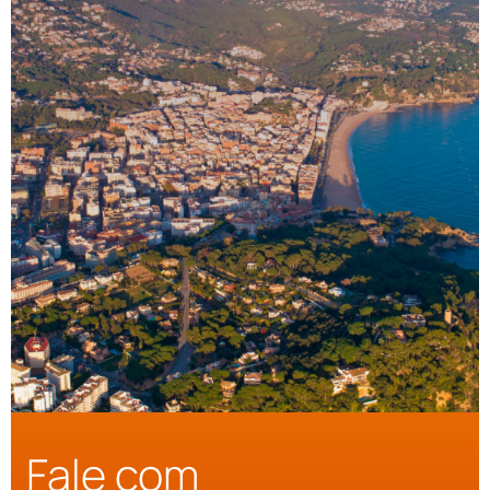
Fale com