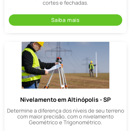
cortes e fechadas.
Saiba mais
Nivelamento em Altinópolis - SP
Determine a diferença dos níveis de seu terreno
com maior precisão, com o nivelamento
Geométrico e Trigonométrico.