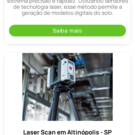
extrema precisão e rapidez. Utilizando sensores
de tecnologia laser, esse método permite a
geração de modelos digitais do solo.
Saiba mais
Laser Scan em Altinópolis - SP