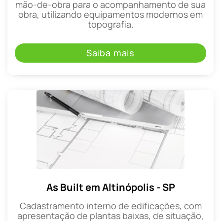
mão-de-obra para o acompanhamento de sua
obra, utilizando equipamentos modernos em
topografia.
Saiba mais
As Built em Altinópolis - SP
Cadastramento interno de edificações, com
apresentação de plantas baixas, de situação,