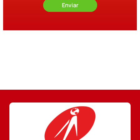
Enviar