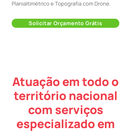
Planialtimétrico e Topografia com Drone.
Solicitar Orçamento Grátis
Atuação em todo o
território nacional
com serviços
especializado em