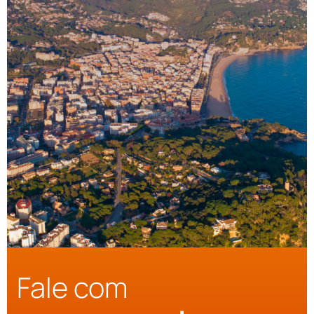
Fale com