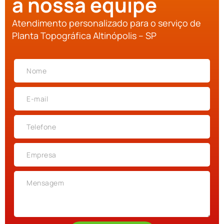
a nossa equipe
Atendimento personalizado para o serviço de
Planta Topográfica Altinópolis – SP