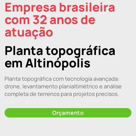
Empresa brasileira
com 32 anos de
atuação
Planta topográfica
em Altinópolis
Planta topográfica com tecnologia avançada:
drone, levantamento planialtimétrico e análise
completa de terrenos para projetos precisos.
Orçamento