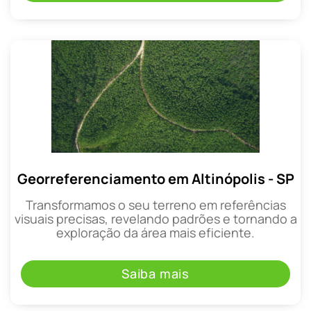
Georreferenciamento em Altinópolis - SP
Transformamos o seu terreno em referências
visuais precisas, revelando padrões e tornando a
exploração da área mais eficiente.
Saiba mais