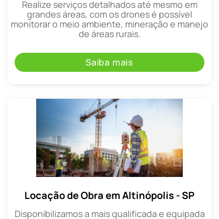
Realize serviços detalhados até mesmo em
grandes áreas, com os drones é possível
monitorar o meio ambiente, mineração e manejo
de áreas rurais.
Saiba mais
Locação de Obra em Altinópolis - SP
Disponibilizamos a mais qualificada e equipada