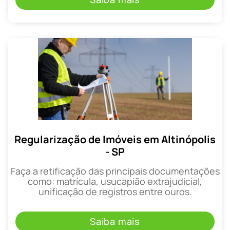
Regularização de Imóveis em Altinópolis
- SP
Faça a retificação das principais documentações
como: matrícula, usucapião extrajudicial,
unificação de registros entre ouros.
Saiba mais