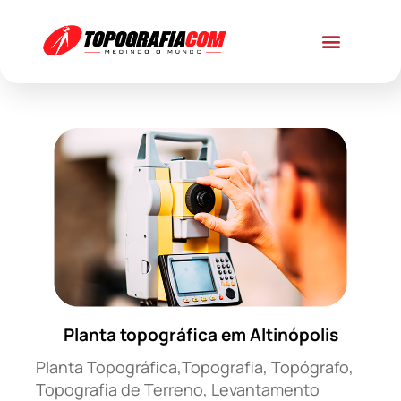
Planta topográfica em Altinópolis
Planta Topográfica,Topografia, Topógrafo,
Topografia de Terreno, Levantamento