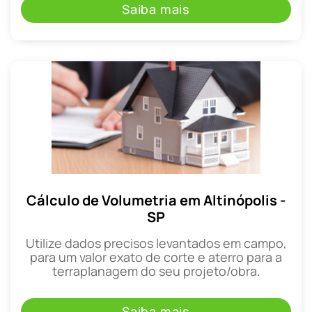
Saiba mais
Cálculo de Volumetria em Altinópolis -
SP
Utilize dados precisos levantados em campo,
para um valor exato de corte e aterro para a
terraplanagem do seu projeto/obra.
Saiba mais