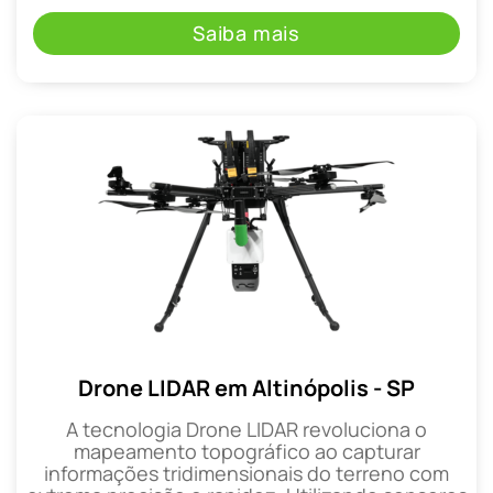
Saiba mais
Drone LIDAR em Altinópolis - SP
A tecnologia Drone LIDAR revoluciona o
mapeamento topográfico ao capturar
informações tridimensionais do terreno com