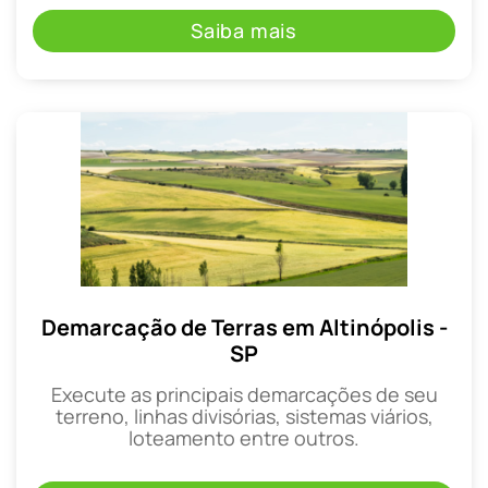
Saiba mais
Demarcação de Terras em Altinópolis -
SP
Execute as principais demarcações de seu
terreno, linhas divisórias, sistemas viários,
loteamento entre outros.