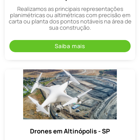
Realizamos as principais representações
planimétricas ou altimétricas com precisão em
carta ou planta dos pontos notáveis na área de
sua construção.
Saiba mais
Drones em Altinópolis - SP