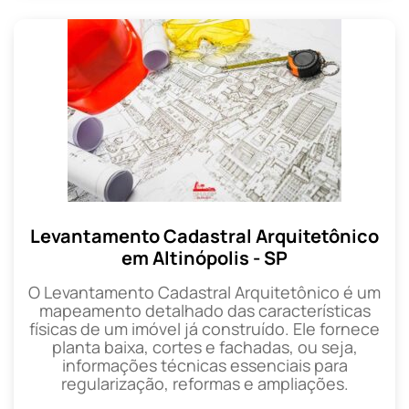
Levantamento Cadastral Arquitetônico
em Altinópolis - SP
O Levantamento Cadastral Arquitetônico é um
mapeamento detalhado das características
físicas de um imóvel já construído. Ele fornece
planta baixa, cortes e fachadas, ou seja,
informações técnicas essenciais para
regularização, reformas e ampliações.