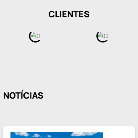
CLIENTES
NOTÍCIAS