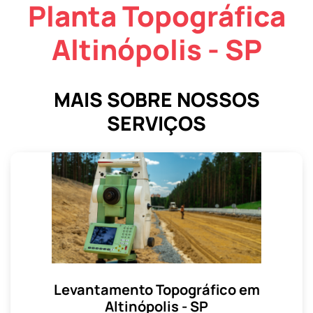
Planta Topográfica
Altinópolis - SP
MAIS SOBRE NOSSOS
SERVIÇOS
Levantamento Topográfico em
Altinópolis - SP