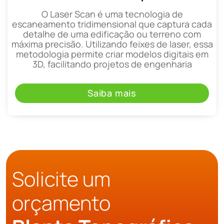
O Laser Scan é uma tecnologia de
escaneamento tridimensional que captura cada
detalhe de uma edificação ou terreno com
máxima precisão. Utilizando feixes de laser, essa
metodologia permite criar modelos digitais em
3D, facilitando projetos de engenharia
Saiba mais
Solicite um
orçamento