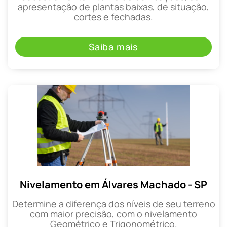
apresentação de plantas baixas, de situação,
cortes e fechadas.
Saiba mais
Nivelamento em Álvares Machado - SP
Determine a diferença dos níveis de seu terreno
com maior precisão, com o nivelamento
Geométrico e Trigonométrico.