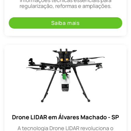
regularização, reformas e ampliações.
Saiba mais
Drone LIDAR em Álvares Machado - SP
A tecnologia Drone LIDAR revoluciona o