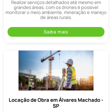
Realize serviços detalhados até mesmo em
grandes áreas, com os drones é possível
monitorar o meio ambiente, mineração e manejo
de áreas rurais.
Saiba mais
Locação de Obra em Álvares Machado -
SP