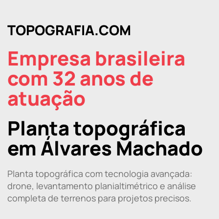
TOPOGRAFIA.COM
Empresa brasileira
com 32 anos de
atuação
Planta topográfica
em Álvares Machado
Planta topográfica com tecnologia avançada:
drone, levantamento planialtimétrico e análise
completa de terrenos para projetos precisos.