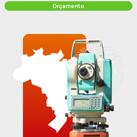
Orçamento