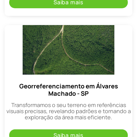
Saiba mais
Georreferenciamento em Álvares
Machado - SP
Transformamos o seu terreno em referências
visuais precisas, revelando padrões e tornando a
exploração da área mais eficiente.
Saiba mais