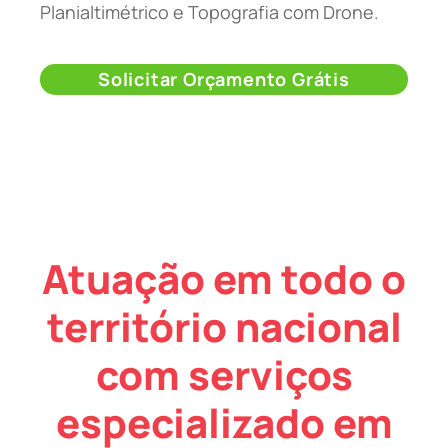
Planialtimétrico e Topografia com Drone.
Solicitar Orçamento Grátis
Atuação em todo o
território nacional
com serviços
especializado em