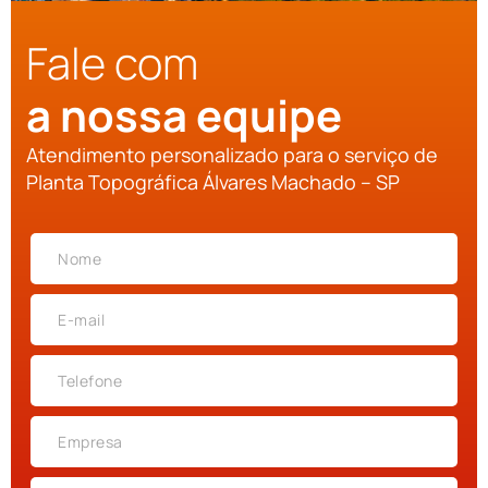
Fale com
a nossa equipe
Atendimento personalizado para o serviço de
Planta Topográfica Álvares Machado – SP