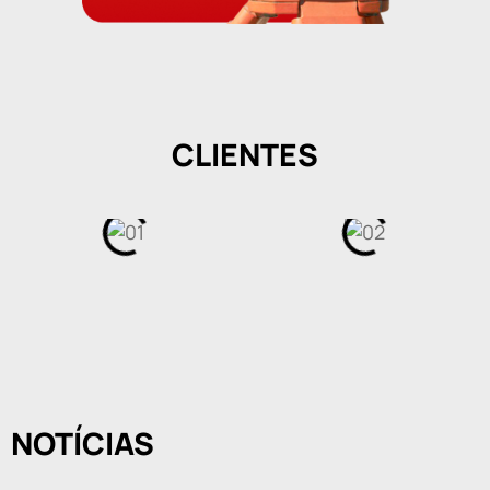
CLIENTES
NOTÍCIAS