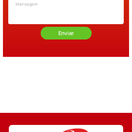
Enviar