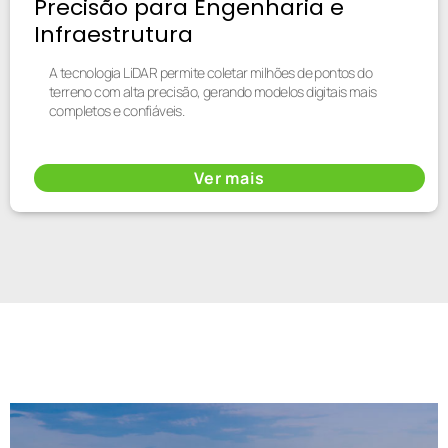
Precisão para Engenharia e
Infraestrutura
A tecnologia LiDAR permite coletar milhões de pontos do
terreno com alta precisão, gerando modelos digitais mais
completos e confiáveis.
Ver mais