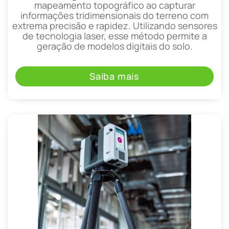
mapeamento topográfico ao capturar
informações tridimensionais do terreno com
extrema precisão e rapidez. Utilizando sensores
de tecnologia laser, esse método permite a
geração de modelos digitais do solo.
Saiba mais