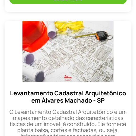
Levantamento Cadastral Arquitetônico
em Álvares Machado - SP
O Levantamento Cadastral Arquitetônico é um
mapeamento detalhado das características
físicas de um imóvel já construído. Ele fornece
planta baixa, cortes e fachadas, ou seja,
informações técnicas essenciais para