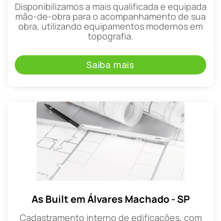
Disponibilizamos a mais qualificada e equipada
mão-de-obra para o acompanhamento de sua
obra, utilizando equipamentos modernos em
topografia.
Saiba mais
As Built em Álvares Machado - SP
Cadastramento interno de edificações, com