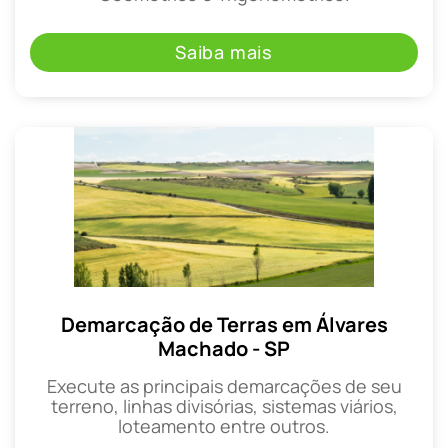
Saiba mais
Demarcação de Terras em Álvares
Machado - SP
Execute as principais demarcações de seu
terreno, linhas divisórias, sistemas viários,
loteamento entre outros.