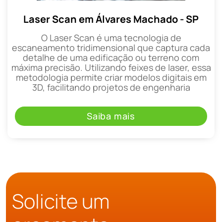
Laser Scan em Álvares Machado - SP
O Laser Scan é uma tecnologia de
escaneamento tridimensional que captura cada
detalhe de uma edificação ou terreno com
máxima precisão. Utilizando feixes de laser, essa
metodologia permite criar modelos digitais em
3D, facilitando projetos de engenharia
Saiba mais
Solicite um