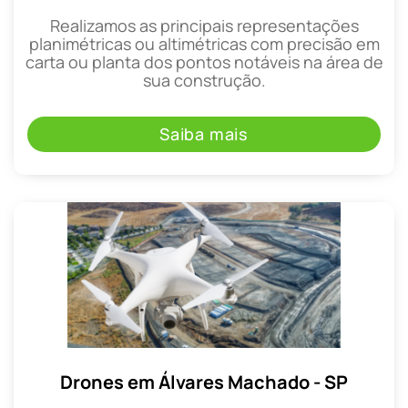
Realizamos as principais representações
planimétricas ou altimétricas com precisão em
carta ou planta dos pontos notáveis na área de
sua construção.
Saiba mais
Drones em Álvares Machado - SP