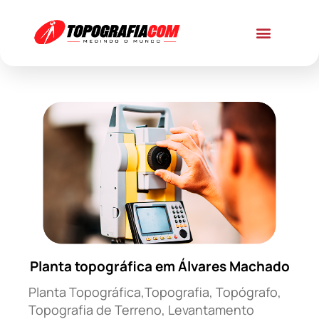
Planta topográfica em Álvares Machado
Planta Topográfica,Topografia, Topógrafo,
Topografia de Terreno, Levantamento