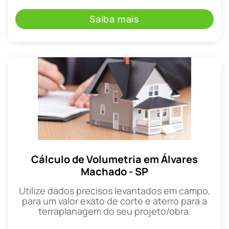
Saiba mais
Cálculo de Volumetria em Álvares
Machado - SP
Utilize dados precisos levantados em campo,
para um valor exato de corte e aterro para a
terraplanagem do seu projeto/obra.