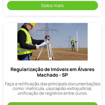
Saiba mais
Regularização de Imóveis em Álvares
Machado - SP
Faça a retificação das principais documentações
como: matrícula, usucapião extrajudicial,
unificação de registros entre ouros.