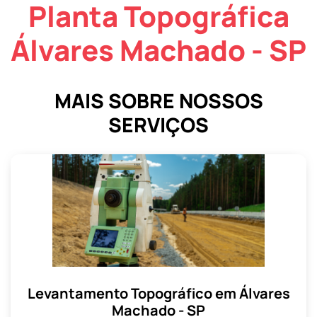
Planta Topográfica
Álvares Machado - SP
MAIS SOBRE NOSSOS
SERVIÇOS
Levantamento Topográfico em Álvares
Machado - SP