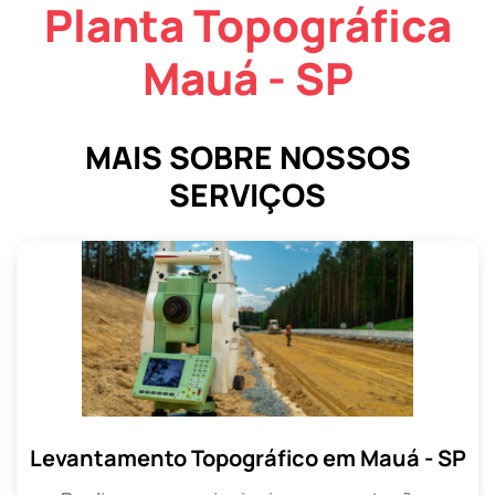
Planta Topográfica
Mauá - SP
MAIS SOBRE NOSSOS
SERVIÇOS
Levantamento Topográfico em Mauá - SP