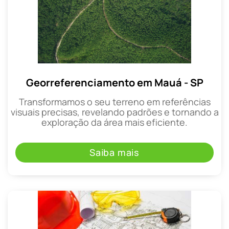
Georreferenciamento em Mauá - SP
Transformamos o seu terreno em referências
visuais precisas, revelando padrões e tornando a
exploração da área mais eficiente.
Saiba mais