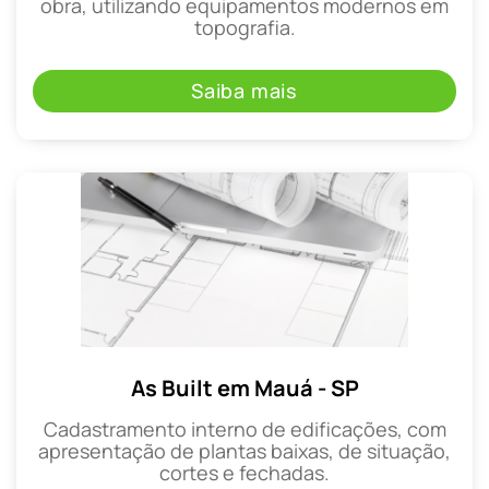
obra, utilizando equipamentos modernos em
topografia.
Saiba mais
As Built em Mauá - SP
Cadastramento interno de edificações, com
apresentação de plantas baixas, de situação,
cortes e fechadas.