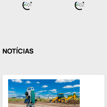
NOTÍCIAS