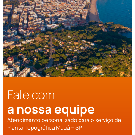
Fale com
a nossa equipe
Atendimento personalizado para o serviço de
Planta Topográfica Mauá – SP