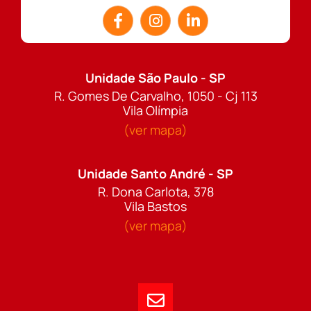
Unidade São Paulo - SP
R. Gomes De Carvalho, 1050 - Cj 113
Vila Olímpia
(ver mapa)
Unidade Santo André - SP
R. Dona Carlota, 378
Vila Bastos
(ver mapa)