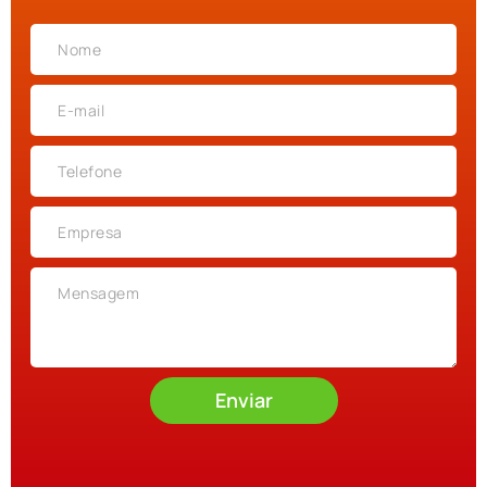
Enviar