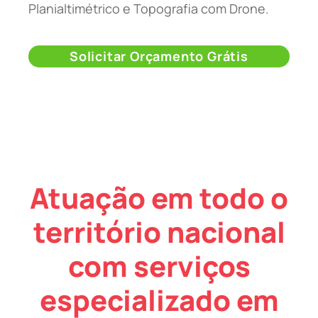
Planialtimétrico e Topografia com Drone.
Solicitar Orçamento Grátis
Atuação em todo o
território nacional
com serviços
especializado em