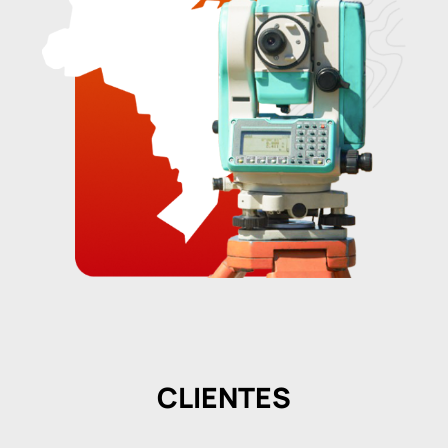
CLIENTES