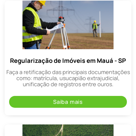
Regularização de Imóveis em Mauá - SP
Faça a retificação das principais documentações
como: matrícula, usucapião extrajudicial,
unificação de registros entre ouros.
Saiba mais