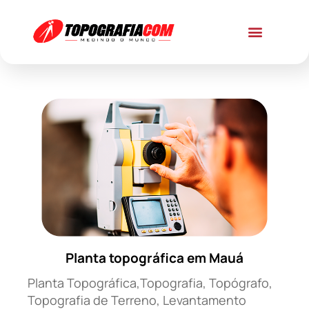
Planta topográfica em Mauá
Planta Topográfica,Topografia, Topógrafo,
Topografia de Terreno, Levantamento