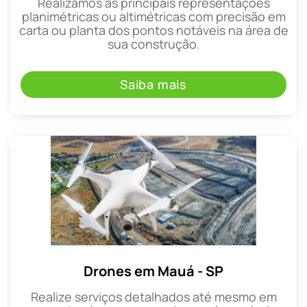
Realizamos as principais representações
planimétricas ou altimétricas com precisão em
carta ou planta dos pontos notáveis na área de
sua construção.
Saiba mais
Drones em Mauá - SP
Realize serviços detalhados até mesmo em