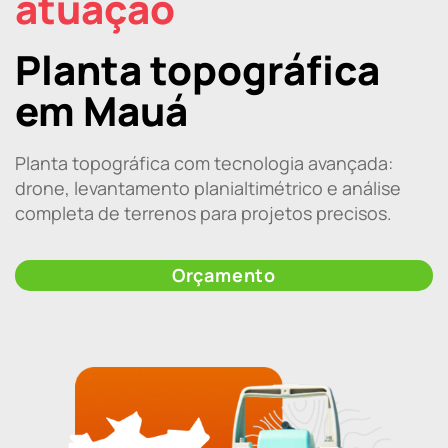
atuação
Planta topográfica
em Mauá
Planta topográfica com tecnologia avançada:
drone, levantamento planialtimétrico e análise
completa de terrenos para projetos precisos.
Orçamento