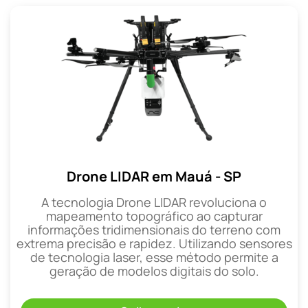
Drone LIDAR em Mauá - SP
A tecnologia Drone LIDAR revoluciona o
mapeamento topográfico ao capturar
informações tridimensionais do terreno com
extrema precisão e rapidez. Utilizando sensores
de tecnologia laser, esse método permite a
geração de modelos digitais do solo.