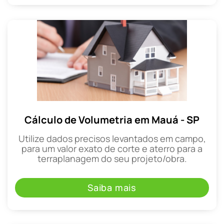
Cálculo de Volumetria em Mauá - SP
Utilize dados precisos levantados em campo,
para um valor exato de corte e aterro para a
terraplanagem do seu projeto/obra.
Saiba mais