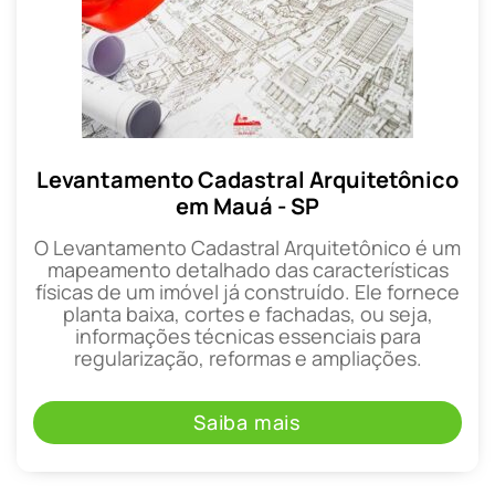
Levantamento Cadastral Arquitetônico
em Mauá - SP
O Levantamento Cadastral Arquitetônico é um
mapeamento detalhado das características
físicas de um imóvel já construído. Ele fornece
planta baixa, cortes e fachadas, ou seja,
informações técnicas essenciais para
regularização, reformas e ampliações.
Saiba mais