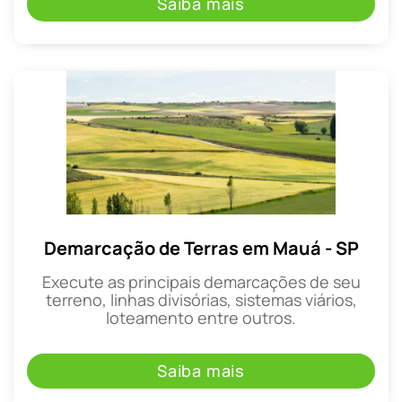
Saiba mais
Demarcação de Terras em Mauá - SP
Execute as principais demarcações de seu
terreno, linhas divisórias, sistemas viários,
loteamento entre outros.
Saiba mais