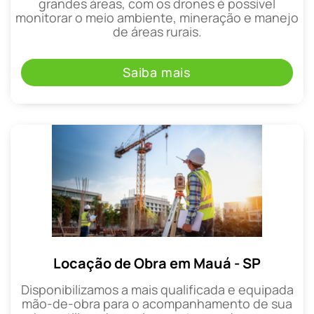
grandes áreas, com os drones é possível
monitorar o meio ambiente, mineração e manejo
de áreas rurais.
Saiba mais
Locação de Obra em Mauá - SP
Disponibilizamos a mais qualificada e equipada
mão-de-obra para o acompanhamento de sua