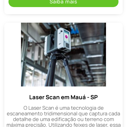
Saiba mais
Laser Scan em Mauá - SP
O Laser Scan é uma tecnologia de
escaneamento tridimensional que captura cada
detalhe de uma edificação ou terreno com
máxima precisão. Utilizando feixes de laser, essa