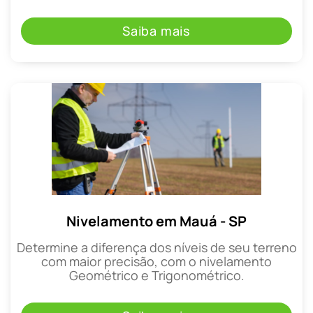
Saiba mais
Nivelamento em Mauá - SP
Determine a diferença dos níveis de seu terreno
com maior precisão, com o nivelamento
Geométrico e Trigonométrico.