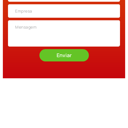
Enviar