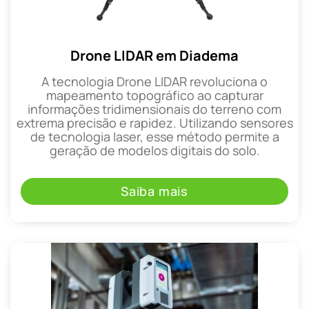
Drone LIDAR em Diadema
A tecnologia Drone LIDAR revoluciona o
mapeamento topográfico ao capturar
informações tridimensionais do terreno com
extrema precisão e rapidez. Utilizando sensores
de tecnologia laser, esse método permite a
geração de modelos digitais do solo.
Saiba mais