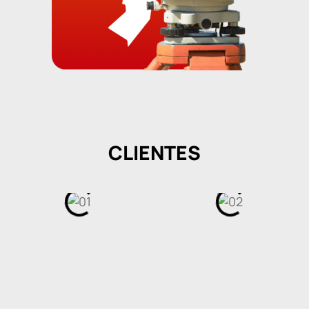
CLIENTES