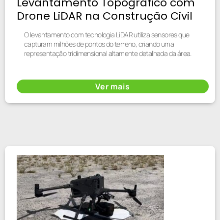
Levantamento Topográfico com
Drone LiDAR na Construção Civil
O levantamento com tecnologia LiDAR utiliza sensores que
capturam milhões de pontos do terreno, criando uma
representação tridimensional altamente detalhada da área.
Ver mais