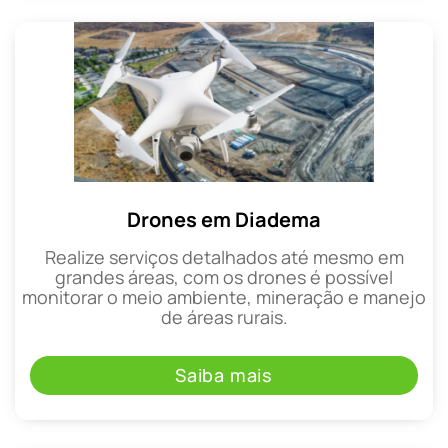
Drones em Diadema
Realize serviços detalhados até mesmo em
grandes áreas, com os drones é possível
monitorar o meio ambiente, mineração e manejo
de áreas rurais.
Saiba mais