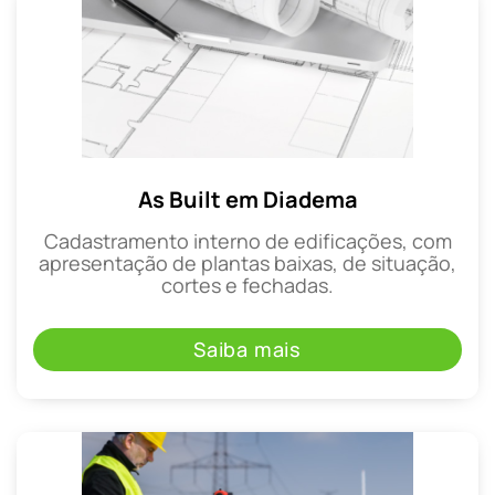
As Built em Diadema
Cadastramento interno de edificações, com
apresentação de plantas baixas, de situação,
cortes e fechadas.
Saiba mais