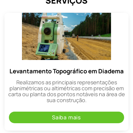
SERVIÇOS
Levantamento Topográfico em Diadema
Realizamos as principais representações
planimétricas ou altimétricas com precisão em
carta ou planta dos pontos notáveis na área de
sua construção.
Saiba mais