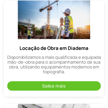
Locação de Obra em Diadema
Disponibilizamos a mais qualificada e equipada
mão-de-obra para o acompanhamento de sua
obra, utilizando equipamentos modernos em
topografia.
Saiba mais