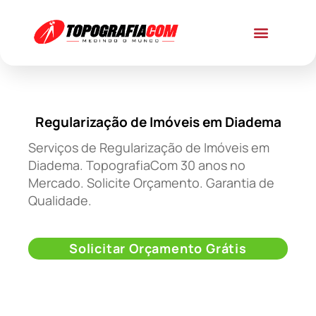
Regularização de Imóveis em Diadema
Serviços de Regularização de Imóveis em
Diadema. TopografiaCom 30 anos no
Mercado. Solicite Orçamento. Garantia de
Qualidade.
Solicitar Orçamento Grátis