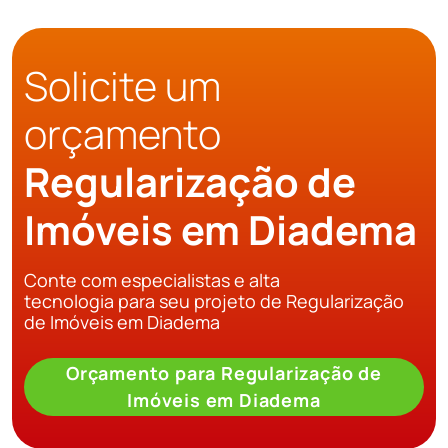
Solicite um
orçamento
Regularização de
Imóveis em Diadema
Conte com especialistas e alta
tecnologia para seu projeto de Regularização
de Imóveis em Diadema
Orçamento para Regularização de
Imóveis em Diadema