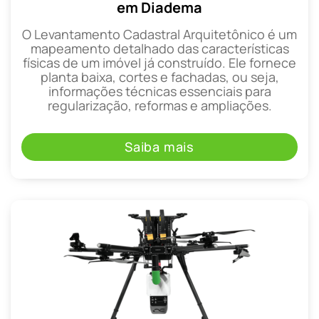
em Diadema
O Levantamento Cadastral Arquitetônico é um
mapeamento detalhado das características
físicas de um imóvel já construído. Ele fornece
planta baixa, cortes e fachadas, ou seja,
informações técnicas essenciais para
regularização, reformas e ampliações.
Saiba mais