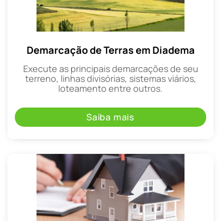
Demarcação de Terras em Diadema
Execute as principais demarcações de seu
terreno, linhas divisórias, sistemas viários,
loteamento entre outros.
Saiba mais