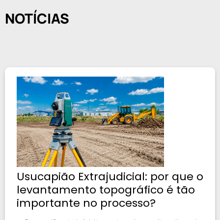
NOTÍCIAS
Usucapião Extrajudicial: por que o
levantamento topográfico é tão
importante no processo?