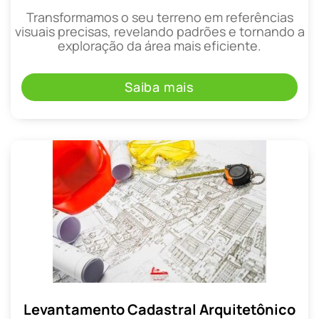
Transformamos o seu terreno em referências
visuais precisas, revelando padrões e tornando a
exploração da área mais eficiente.
Saiba mais
Levantamento Cadastral Arquitetônico