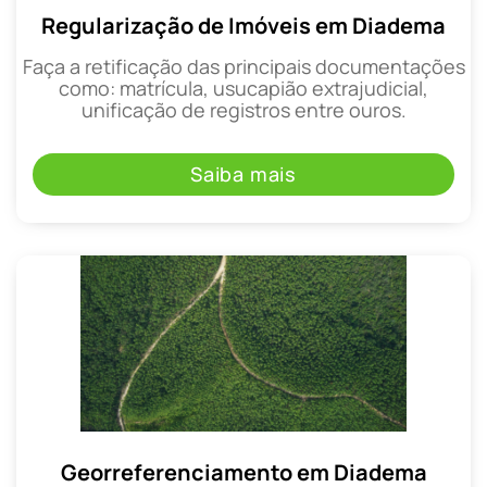
Regularização de Imóveis em Diadema
Faça a retificação das principais documentações
como: matrícula, usucapião extrajudicial,
unificação de registros entre ouros.
Saiba mais
Georreferenciamento em Diadema