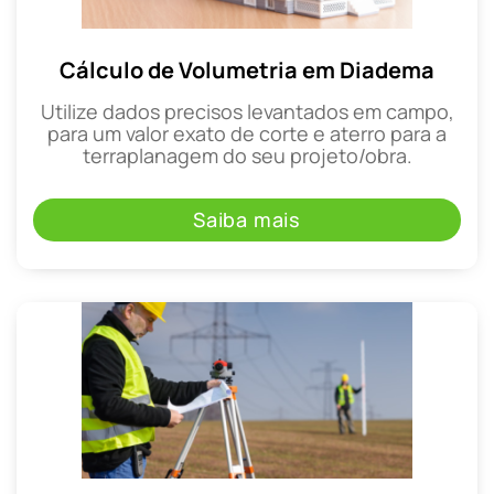
Cálculo de Volumetria em Diadema
Utilize dados precisos levantados em campo,
para um valor exato de corte e aterro para a
terraplanagem do seu projeto/obra.
Saiba mais