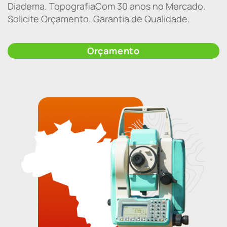
Diadema. TopografiaCom 30 anos no Mercado.
Solicite Orçamento. Garantia de Qualidade.
Orçamento