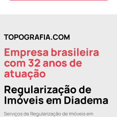
TOPOGRAFIA.COM
Empresa brasileira
com 32 anos de
atuação
Regularização de
Imóveis em Diadema
Serviços de Regularização de Imóveis em