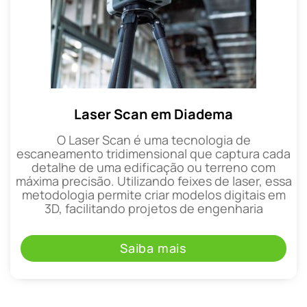
Laser Scan em Diadema
O Laser Scan é uma tecnologia de
escaneamento tridimensional que captura cada
detalhe de uma edificação ou terreno com
máxima precisão. Utilizando feixes de laser, essa
metodologia permite criar modelos digitais em
3D, facilitando projetos de engenharia
Saiba mais