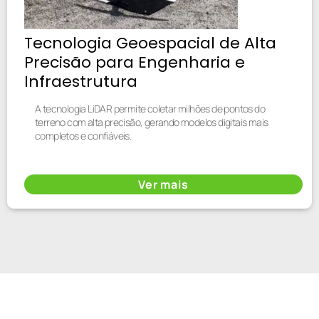
Tecnologia Geoespacial de Alta
Precisão para Engenharia e
Infraestrutura
A tecnologia LiDAR permite coletar milhões de pontos do
terreno com alta precisão, gerando modelos digitais mais
completos e confiáveis.
Ver mais