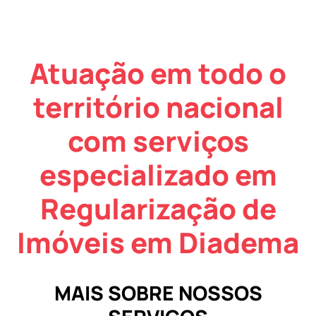
Atuação em todo o
território nacional
com serviços
especializado em
Regularização de
Imóveis em Diadema
MAIS SOBRE NOSSOS