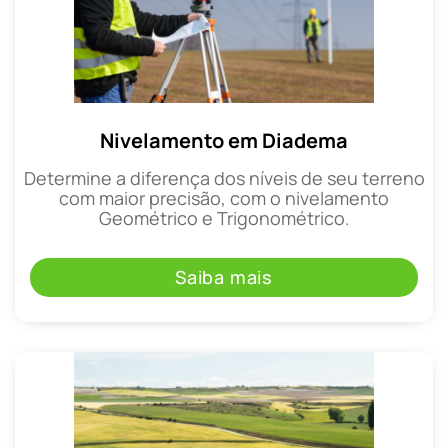
Nivelamento em Diadema
Determine a diferença dos níveis de seu terreno
com maior precisão, com o nivelamento
Geométrico e Trigonométrico.
Saiba mais