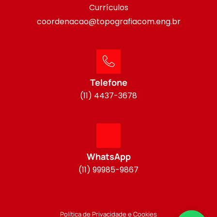
Currículos
coordenacao@topografiacom.eng.br
Telefone
(11) 4437-3678
WhatsApp
(11) 99985-9867
Política de Privacidade e Cookies