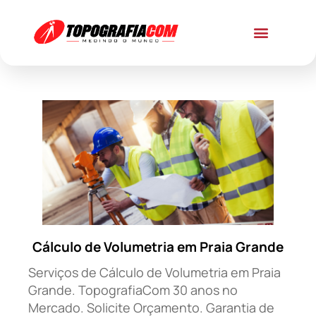
Cálculo de Volumetria em Praia Grande
Serviços de Cálculo de Volumetria em Praia
Grande. TopografiaCom 30 anos no
Mercado. Solicite Orçamento. Garantia de