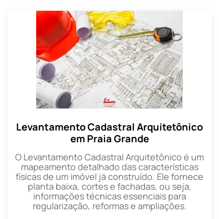
Levantamento Cadastral Arquitetônico
em Praia Grande
O Levantamento Cadastral Arquitetônico é um
mapeamento detalhado das características
físicas de um imóvel já construído. Ele fornece
planta baixa, cortes e fachadas, ou seja,
informações técnicas essenciais para
regularização, reformas e ampliações.