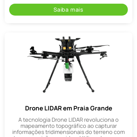
Saiba mais
Drone LIDAR em Praia Grande
A tecnologia Drone LIDAR revoluciona o
mapeamento topográfico ao capturar
informações tridimensionais do terreno com