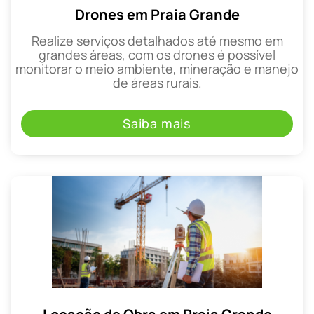
Drones em Praia Grande
Realize serviços detalhados até mesmo em
grandes áreas, com os drones é possível
monitorar o meio ambiente, mineração e manejo
de áreas rurais.
Saiba mais