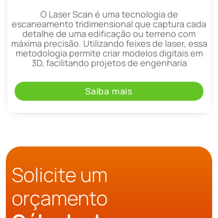
O Laser Scan é uma tecnologia de
escaneamento tridimensional que captura cada
detalhe de uma edificação ou terreno com
máxima precisão. Utilizando feixes de laser, essa
metodologia permite criar modelos digitais em
3D, facilitando projetos de engenharia
Saiba mais
Solicite um
orçamento