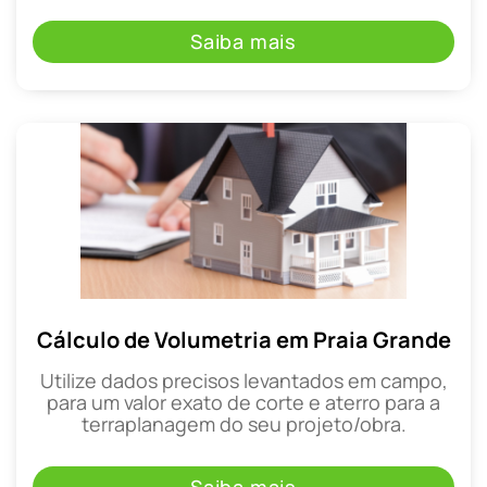
Saiba mais
Cálculo de Volumetria em Praia Grande
Utilize dados precisos levantados em campo,
para um valor exato de corte e aterro para a
terraplanagem do seu projeto/obra.