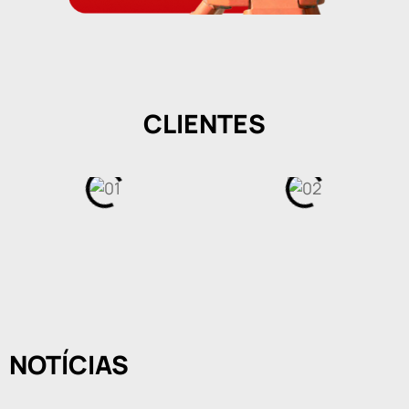
CLIENTES
NOTÍCIAS