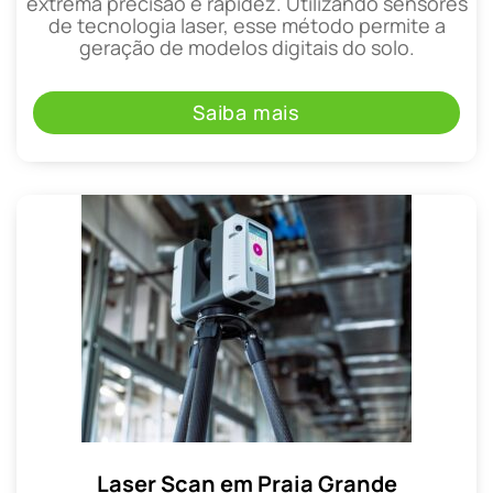
extrema precisão e rapidez. Utilizando sensores
de tecnologia laser, esse método permite a
geração de modelos digitais do solo.
Saiba mais
Laser Scan em Praia Grande