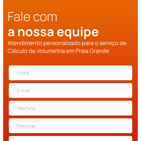
Fale com
a nossa equipe
Atendimento personalizado para o serviço de
Cálculo de Volumetria em Praia Grande