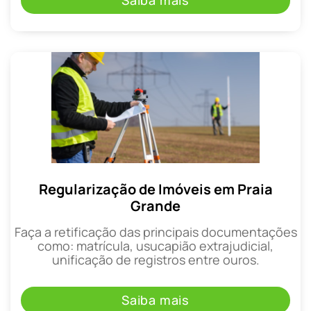
Saiba mais
Regularização de Imóveis em Praia
Grande
Faça a retificação das principais documentações
como: matrícula, usucapião extrajudicial,
unificação de registros entre ouros.
Saiba mais