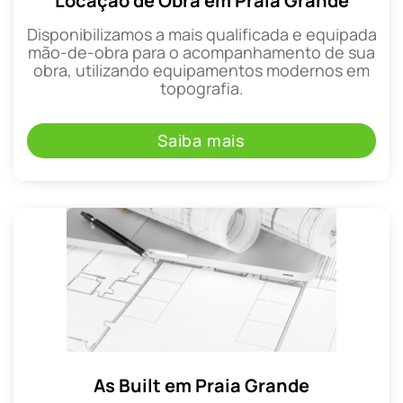
Locação de Obra em Praia Grande
Disponibilizamos a mais qualificada e equipada
mão-de-obra para o acompanhamento de sua
obra, utilizando equipamentos modernos em
topografia.
Saiba mais
As Built em Praia Grande