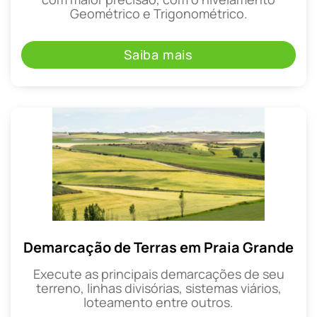
Geométrico e Trigonométrico.
Saiba mais
Demarcação de Terras em Praia Grande
Execute as principais demarcações de seu
terreno, linhas divisórias, sistemas viários,
loteamento entre outros.