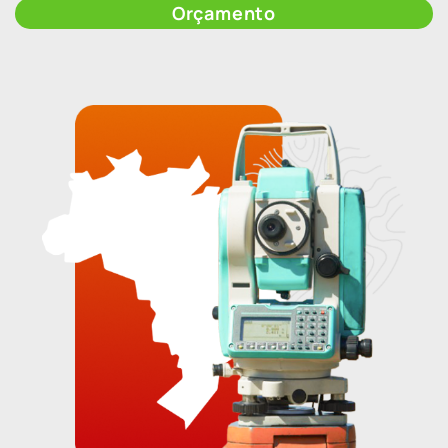
Orçamento