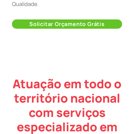
Qualidade.
Solicitar Orçamento Grátis
Atuação em todo o
território nacional
com serviços
especializado em