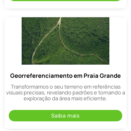
Georreferenciamento em Praia Grande
Transformamos o seu terreno em referências
visuais precisas, revelando padrões e tornando a
exploração da área mais eficiente.
Saiba mais