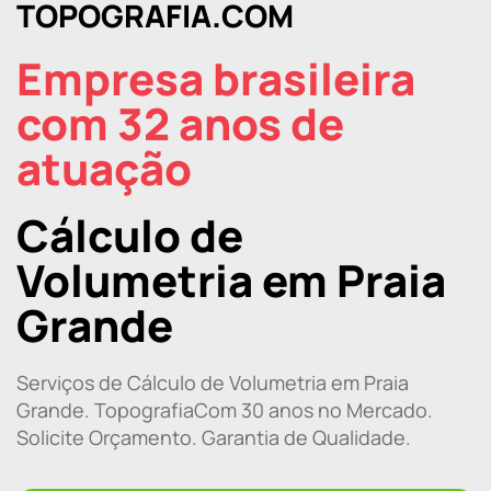
TOPOGRAFIA.COM
Empresa brasileira
com 32 anos de
atuação
Cálculo de
Volumetria em Praia
Grande
Serviços de Cálculo de Volumetria em Praia
Grande. TopografiaCom 30 anos no Mercado.
Solicite Orçamento. Garantia de Qualidade.