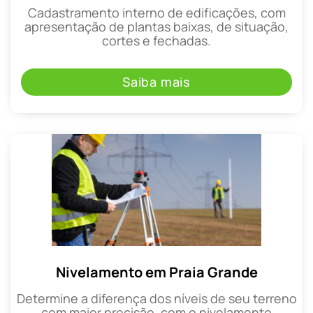
Cadastramento interno de edificações, com
apresentação de plantas baixas, de situação,
cortes e fechadas.
Saiba mais
Nivelamento em Praia Grande
Determine a diferença dos níveis de seu terreno
com maior precisão, com o nivelamento