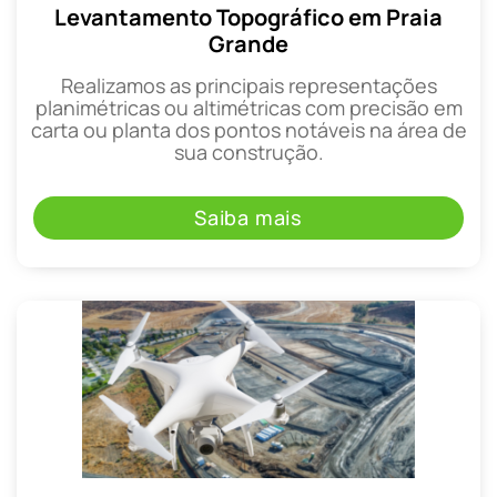
Levantamento Topográfico em Praia
Grande
Realizamos as principais representações
planimétricas ou altimétricas com precisão em
carta ou planta dos pontos notáveis na área de
sua construção.
Saiba mais