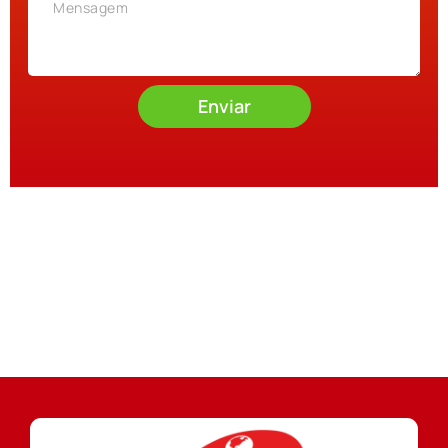
Enviar