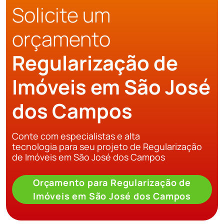
Solicite um
orçamento
Regularização de
Imóveis em São José
dos Campos
Conte com especialistas e alta
tecnologia para seu projeto de Regularização
de Imóveis em São José dos Campos
Orçamento para Regularização de
Imóveis em São José dos Campos