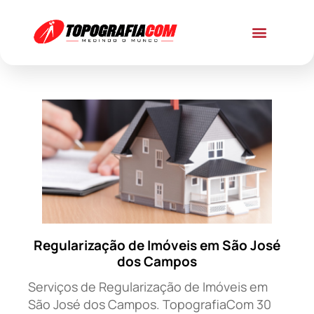
Regularização de Imóveis em São José
dos Campos
Serviços de Regularização de Imóveis em
São José dos Campos. TopografiaCom 30