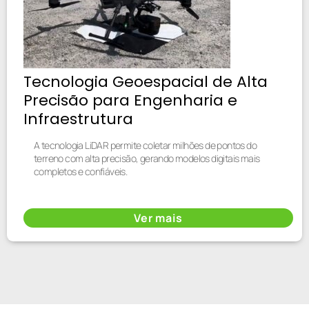
Tecnologia Geoespacial de Alta
Precisão para Engenharia e
Infraestrutura
A tecnologia LiDAR permite coletar milhões de pontos do
terreno com alta precisão, gerando modelos digitais mais
completos e confiáveis.
Ver mais