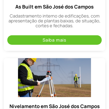
As Built em São José dos Campos
Cadastramento interno de edificações, com
apresentação de plantas baixas, de situação,
cortes e fechadas.
Saiba mais
Nivelamento em São José dos Campos