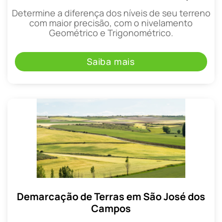
Determine a diferença dos níveis de seu terreno
com maior precisão, com o nivelamento
Geométrico e Trigonométrico.
Saiba mais
Demarcação de Terras em São José dos
Campos