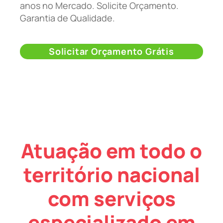
anos no Mercado. Solicite Orçamento.
Garantia de Qualidade.
Solicitar Orçamento Grátis
Atuação em todo o
território nacional
com serviços
especializado em