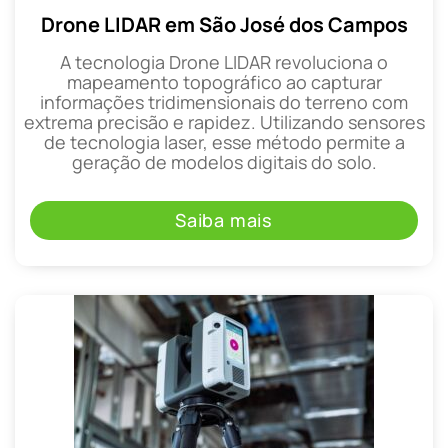
Drone LIDAR em São José dos Campos
A tecnologia Drone LIDAR revoluciona o
mapeamento topográfico ao capturar
informações tridimensionais do terreno com
extrema precisão e rapidez. Utilizando sensores
de tecnologia laser, esse método permite a
geração de modelos digitais do solo.
Saiba mais