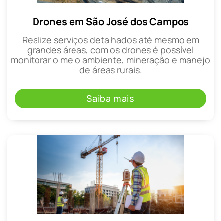
Drones em São José dos Campos
Realize serviços detalhados até mesmo em
grandes áreas, com os drones é possível
monitorar o meio ambiente, mineração e manejo
de áreas rurais.
Saiba mais