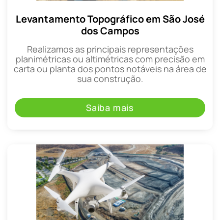
Levantamento Topográfico em São José
dos Campos
Realizamos as principais representações
planimétricas ou altimétricas com precisão em
carta ou planta dos pontos notáveis na área de
sua construção.
Saiba mais