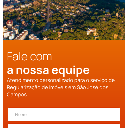
Fale com
a nossa equipe
Atendimento personalizado para o serviço de
Regularização de Imóveis em São José dos
Campos