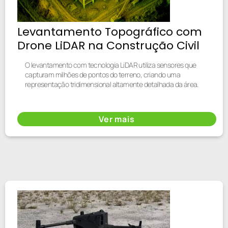
Levantamento Topográfico com
Drone LiDAR na Construção Civil
O levantamento com tecnologia LiDAR utiliza sensores que
capturam milhões de pontos do terreno, criando uma
representação tridimensional altamente detalhada da área.
Ver mais