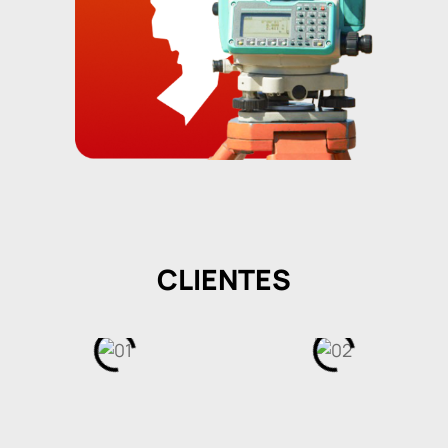
CLIENTES