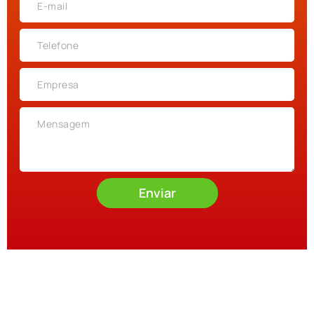
Enviar