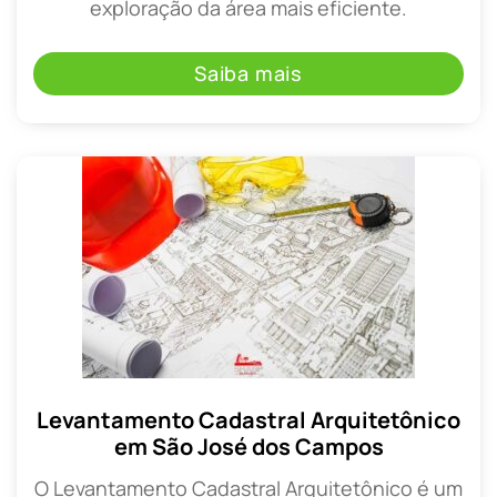
exploração da área mais eficiente.
Saiba mais
Levantamento Cadastral Arquitetônico
em São José dos Campos
O Levantamento Cadastral Arquitetônico é um