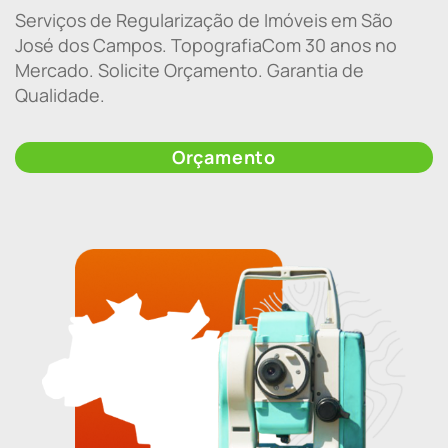
Serviços de Regularização de Imóveis em São
José dos Campos. TopografiaCom 30 anos no
Mercado. Solicite Orçamento. Garantia de
Qualidade.
Orçamento