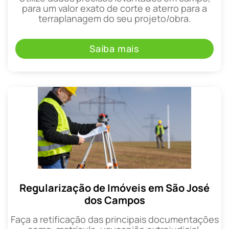
para um valor exato de corte e aterro para a
terraplanagem do seu projeto/obra.
Saiba mais
Regularização de Imóveis em São José
dos Campos
Faça a retificação das principais documentações