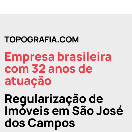
TOPOGRAFIA.COM
Empresa brasileira
com 32 anos de
atuação
Regularização de
Imóveis em São José
dos Campos