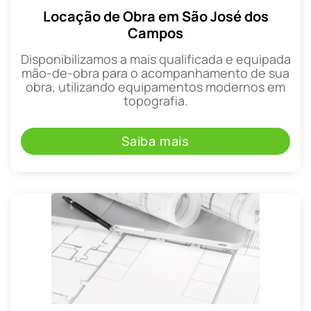
Locação de Obra em São José dos
Campos
Disponibilizamos a mais qualificada e equipada
mão-de-obra para o acompanhamento de sua
obra, utilizando equipamentos modernos em
topografia.
Saiba mais