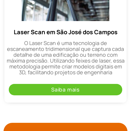
Laser Scan em São José dos Campos
O Laser Scan é uma tecnologia de
escaneamento tridimensional que captura cada
detalhe de uma edificação ou terreno com
máxima precisão. Utilizando feixes de laser, essa
metodologia permite criar modelos digitais em
3D, facilitando projetos de engenharia
Saiba mais