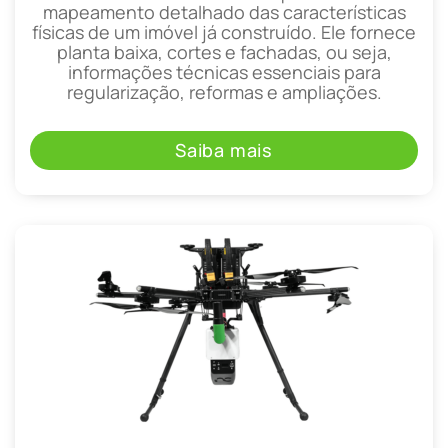
mapeamento detalhado das características
físicas de um imóvel já construído. Ele fornece
planta baixa, cortes e fachadas, ou seja,
informações técnicas essenciais para
regularização, reformas e ampliações.
Saiba mais