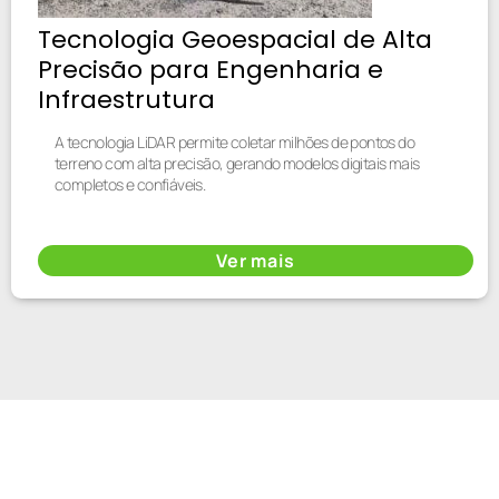
Tecnologia Geoespacial de Alta
Precisão para Engenharia e
Infraestrutura
A tecnologia LiDAR permite coletar milhões de pontos do
terreno com alta precisão, gerando modelos digitais mais
completos e confiáveis.
Ver mais