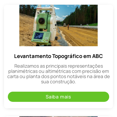
Levantamento Topográfico em ABC
Realizamos as principais representações
planimétricas ou altimétricas com precisão em
carta ou planta dos pontos notáveis na área de
sua construção.
Saiba mais