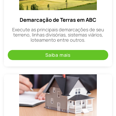
Demarcação de Terras em ABC
Execute as principais demarcações de seu
terreno, linhas divisórias, sistemas viários,
loteamento entre outros.
Saiba mais