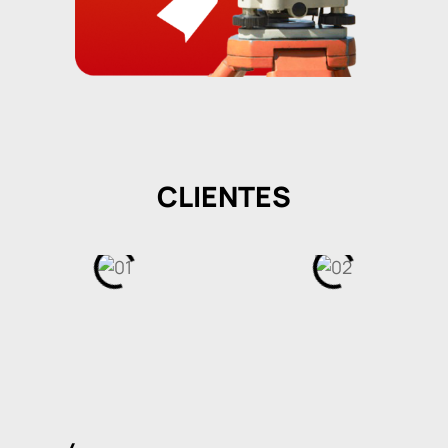
CLIENTES