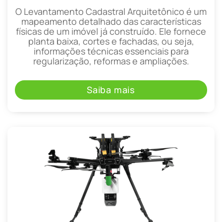
O Levantamento Cadastral Arquitetônico é um
mapeamento detalhado das características
físicas de um imóvel já construído. Ele fornece
planta baixa, cortes e fachadas, ou seja,
informações técnicas essenciais para
regularização, reformas e ampliações.
Saiba mais