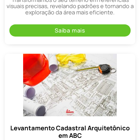
visuais precisas, revelando padrões e tornando a
exploração da área mais eficiente.
Saiba mais
Levantamento Cadastral Arquitetônico
em ABC