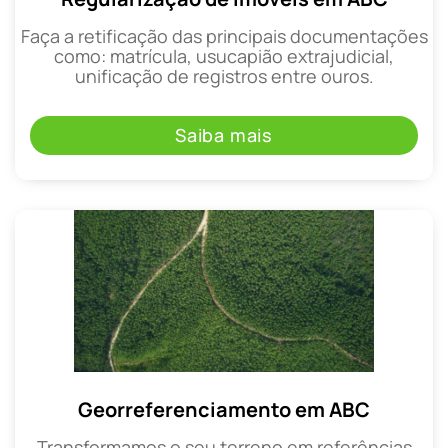
Faça a retificação das principais documentações
como: matrícula, usucapião extrajudicial,
unificação de registros entre ouros.
Saiba mais
Georreferenciamento em ABC
Transformamos o seu terreno em referências