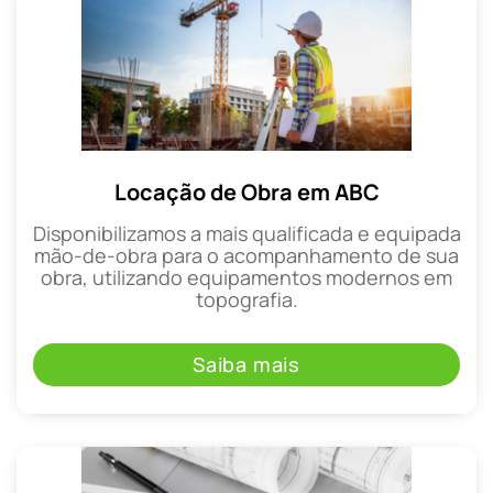
Locação de Obra em ABC
Disponibilizamos a mais qualificada e equipada
mão-de-obra para o acompanhamento de sua
obra, utilizando equipamentos modernos em
topografia.
Saiba mais