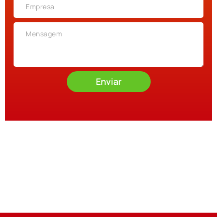
Enviar