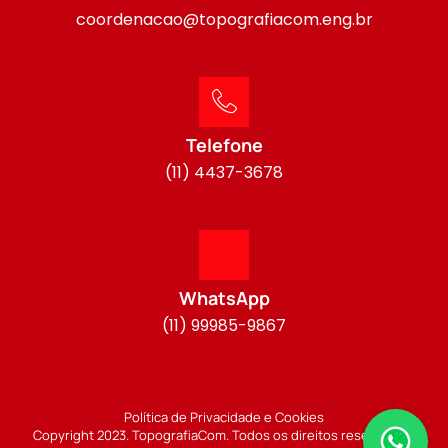
coordenacao@topografiacom.eng.br
Telefone
(11) 4437-3678
WhatsApp
(11) 99985-9867
Política de Privacidade e Cookies
Copyright 2023. TopografiaCom. Todos os direitos reservados.