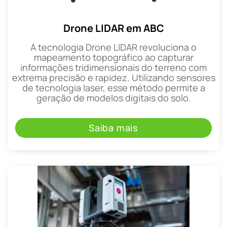
Drone LIDAR em ABC
A tecnologia Drone LIDAR revoluciona o
mapeamento topográfico ao capturar
informações tridimensionais do terreno com
extrema precisão e rapidez. Utilizando sensores
de tecnologia laser, esse método permite a
geração de modelos digitais do solo.
Saiba mais