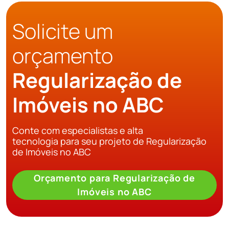
Solicite um
orçamento
Regularização de
Imóveis no ABC
Conte com especialistas e alta
tecnologia para seu projeto de Regularização
de Imóveis no ABC
Orçamento para Regularização de
Imóveis no ABC