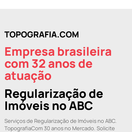
TOPOGRAFIA.COM
Empresa brasileira
com 32 anos de
atuação
Regularização de
Imóveis no ABC
Serviços de Regularização de Imóveis no ABC.
TopografiaCom 30 anos no Mercado. Solicite