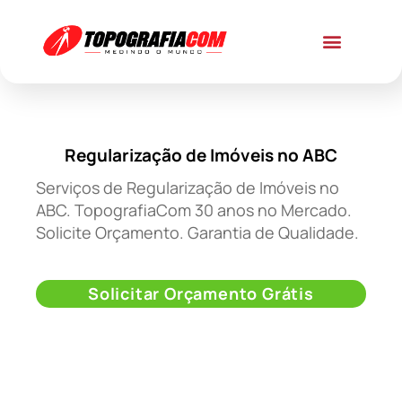
Regularização de Imóveis no ABC
Serviços de Regularização de Imóveis no
ABC. TopografiaCom 30 anos no Mercado.
Solicite Orçamento. Garantia de Qualidade.
Solicitar Orçamento Grátis