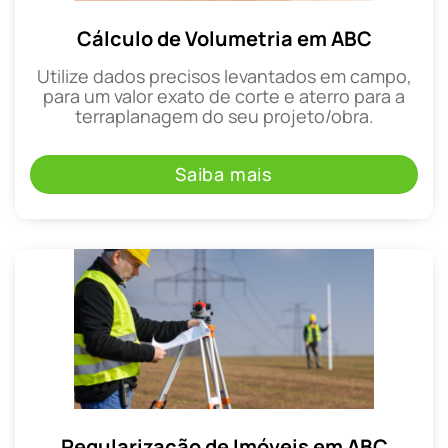
Cálculo de Volumetria em ABC
Utilize dados precisos levantados em campo,
para um valor exato de corte e aterro para a
terraplanagem do seu projeto/obra.
Saiba mais
Regularização de Imóveis em ABC