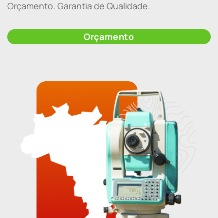
Orçamento. Garantia de Qualidade.
Orçamento