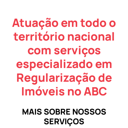
Atuação em todo o
território nacional
com serviços
especializado em
Regularização de
Imóveis no ABC
MAIS SOBRE NOSSOS
SERVIÇOS