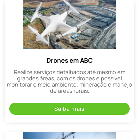
Drones em ABC
Realize serviços detalhados até mesmo em
grandes áreas, com os drones é possível
monitorar o meio ambiente, mineração e manejo
de áreas rurais.
Saiba mais