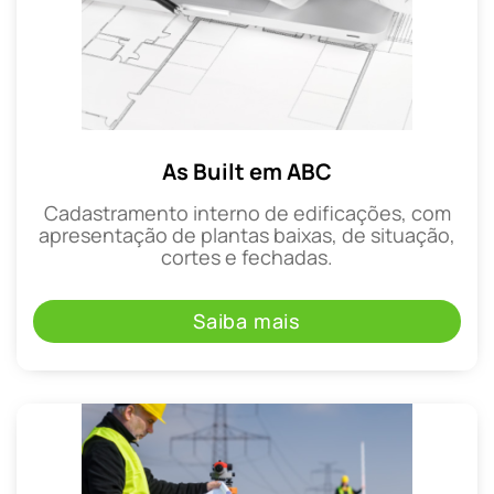
As Built em ABC
Cadastramento interno de edificações, com
apresentação de plantas baixas, de situação,
cortes e fechadas.
Saiba mais