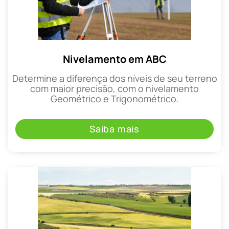
Nivelamento em ABC
Determine a diferença dos níveis de seu terreno
com maior precisão, com o nivelamento
Geométrico e Trigonométrico.
Saiba mais