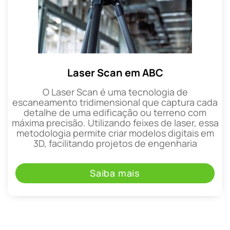
Laser Scan em ABC
O Laser Scan é uma tecnologia de
escaneamento tridimensional que captura cada
detalhe de uma edificação ou terreno com
máxima precisão. Utilizando feixes de laser, essa
metodologia permite criar modelos digitais em
3D, facilitando projetos de engenharia
Saiba mais