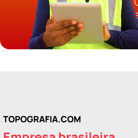
TOPOGRAFIA.COM
Empresa brasileira