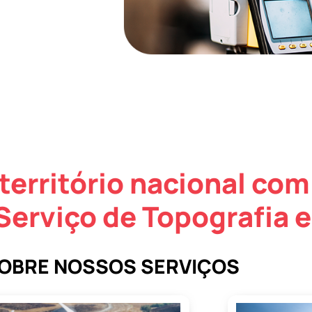
território nacional com
Serviço de Topografia 
SOBRE NOSSOS SERVIÇOS