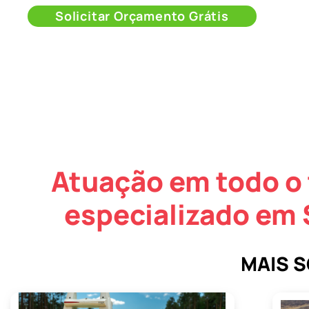
Solicitar Orçamento Grátis
Atuação em todo o 
especializado em 
MAIS 