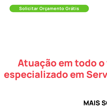
Solicitar Orçamento Grátis
Atuação em todo o 
especializado em Serv
MAIS 