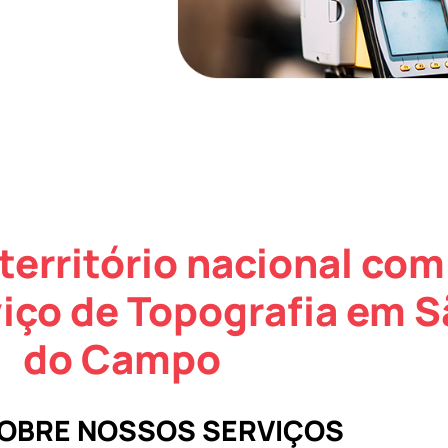
território nacional com
iço de Topografia em 
do Campo
SOBRE NOSSOS SERVIÇOS