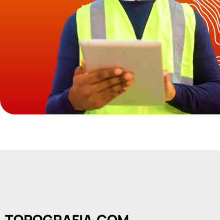
TOPOGRAFIA.COM