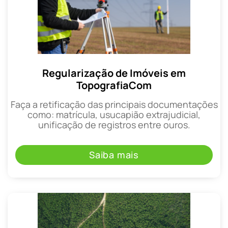
Regularização de Imóveis em
TopografiaCom
Faça a retificação das principais documentações
como: matrícula, usucapião extrajudicial,
unificação de registros entre ouros.
Saiba mais