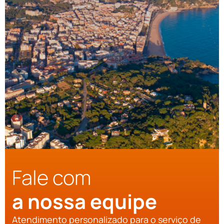
Fale com
a nossa equipe
Atendimento personalizado para o serviço de