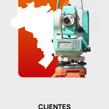
CLIENTES