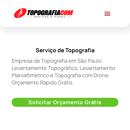
Serviço de Topografia
Empresa de Topografia em São Paulo.
Levantamento Topográfico, Levantamento
Planialtimétrico e Topografia com Drone.
Orçamento Rápido Grátis.
Solicitar Orçamento Grátis