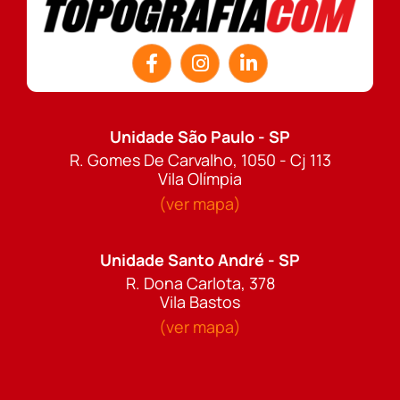
Unidade São Paulo - SP
R. Gomes De Carvalho, 1050 - Cj 113
Vila Olímpia
(ver mapa)
Unidade Santo André - SP
R. Dona Carlota, 378
Vila Bastos
(ver mapa)