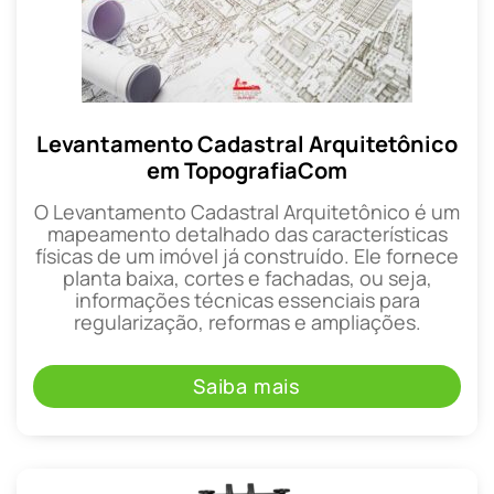
Levantamento Cadastral Arquitetônico
em TopografiaCom
O Levantamento Cadastral Arquitetônico é um
mapeamento detalhado das características
físicas de um imóvel já construído. Ele fornece
planta baixa, cortes e fachadas, ou seja,
informações técnicas essenciais para
regularização, reformas e ampliações.
Saiba mais