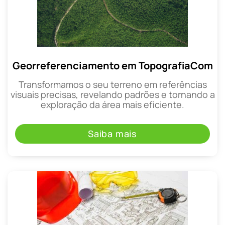
Georreferenciamento em TopografiaCom
Transformamos o seu terreno em referências
visuais precisas, revelando padrões e tornando a
exploração da área mais eficiente.
Saiba mais