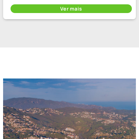
Ver mais