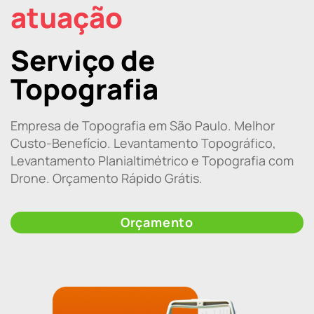
atuação
Serviço de
Topografia
Empresa de Topografia em São Paulo. Melhor
Custo-Benefício. Levantamento Topográfico,
Levantamento Planialtimétrico e Topografia com
Drone. Orçamento Rápido Grátis.
Orçamento