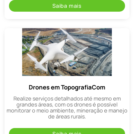
Saiba mais
Drones em TopografiaCom
Realize serviços detalhados até mesmo em
grandes áreas, com os drones é possível
monitorar o meio ambiente, mineração e manejo
de áreas rurais.
Saiba mais