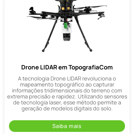
Drone LIDAR em TopografiaCom
A tecnologia Drone LIDAR revoluciona o
mapeamento topográfico ao capturar
informações tridimensionais do terreno com
extrema precisão e rapidez. Utilizando sensores
de tecnologia laser, esse método permite a
geração de modelos digitais do solo.
Saiba mais