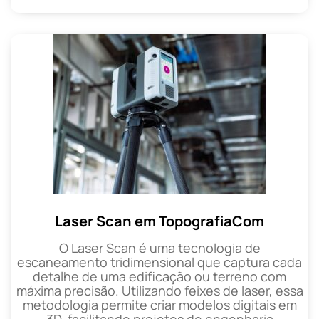
Laser Scan em TopografiaCom
O Laser Scan é uma tecnologia de
escaneamento tridimensional que captura cada
detalhe de uma edificação ou terreno com
máxima precisão. Utilizando feixes de laser, essa
metodologia permite criar modelos digitais em
3D, facilitando projetos de engenharia