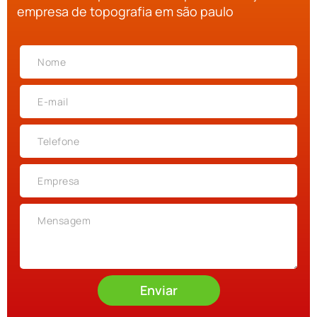
empresa de topografia em são paulo
Enviar