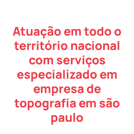
Atuação em todo o
território nacional
com serviços
especializado em
empresa de
topografia em são
paulo