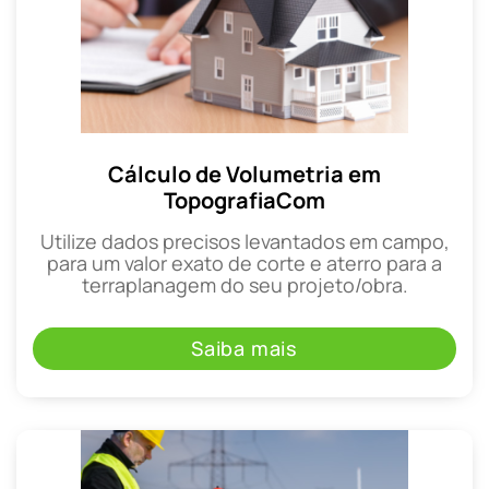
Cálculo de Volumetria em
TopografiaCom
Utilize dados precisos levantados em campo,
para um valor exato de corte e aterro para a
terraplanagem do seu projeto/obra.
Saiba mais