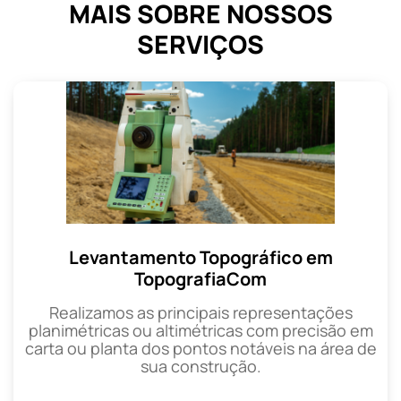
MAIS SOBRE NOSSOS
SERVIÇOS
Levantamento Topográfico em
TopografiaCom
Realizamos as principais representações
planimétricas ou altimétricas com precisão em
carta ou planta dos pontos notáveis na área de
sua construção.