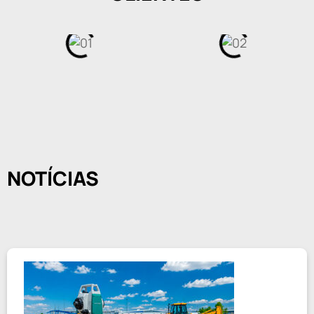
NOTÍCIAS