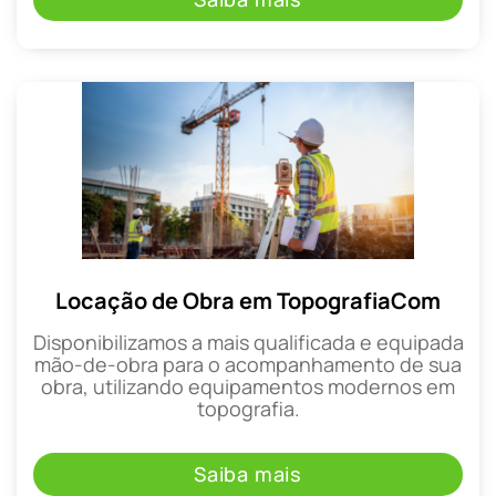
Locação de Obra em TopografiaCom
Disponibilizamos a mais qualificada e equipada
mão-de-obra para o acompanhamento de sua
obra, utilizando equipamentos modernos em
topografia.
Saiba mais