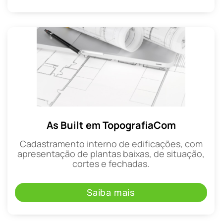
As Built em TopografiaCom
Cadastramento interno de edificações, com
apresentação de plantas baixas, de situação,
cortes e fechadas.
Saiba mais