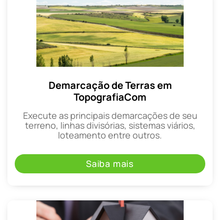
Demarcação de Terras em
TopografiaCom
Execute as principais demarcações de seu
terreno, linhas divisórias, sistemas viários,
loteamento entre outros.
Saiba mais