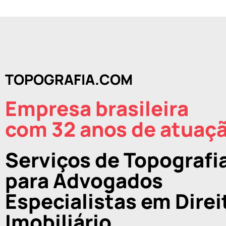
TOPOGRAFIA.COM
Empresa brasileira
com 32 anos de atuaç
Serviços de Topografi
para Advogados
Especialistas em Direi
Imobiliário