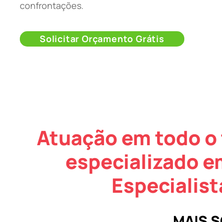
confrontações.
Solicitar Orçamento Grátis
Atuação em todo o 
especializado e
Especialist
MAIS 