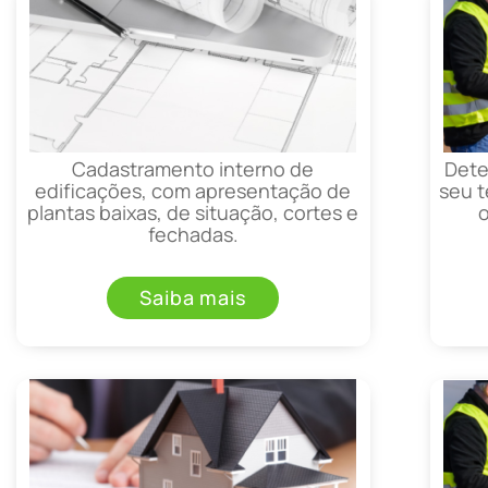
Cadastramento interno de
Dete
edificações, com apresentação de
seu t
plantas baixas, de situação, cortes e
fechadas.
Saiba mais