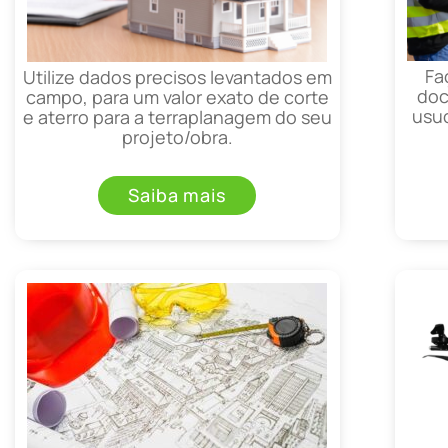
Fa
Utilize dados precisos levantados em
doc
campo, para um valor exato de corte
usuc
e aterro para a terraplanagem do seu
projeto/obra.
Saiba mais