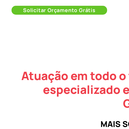
Solicitar Orçamento Grátis
Atuação em todo o 
especializado 
MAIS 