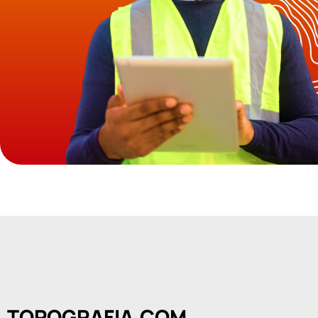
TOPOGRAFIA.COM