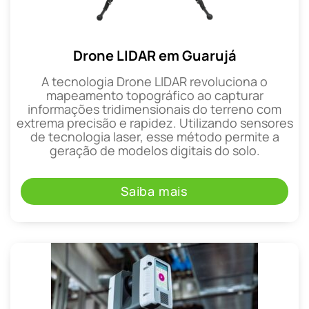
Drone LIDAR em Guarujá
A tecnologia Drone LIDAR revoluciona o
mapeamento topográfico ao capturar
informações tridimensionais do terreno com
extrema precisão e rapidez. Utilizando sensores
de tecnologia laser, esse método permite a
geração de modelos digitais do solo.
Saiba mais