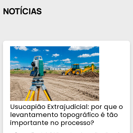
NOTÍCIAS
Usucapião Extrajudicial: por que o
levantamento topográfico é tão
importante no processo?