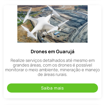
Drones em Guarujá
Realize serviços detalhados até mesmo em
grandes áreas, com os drones é possível
monitorar o meio ambiente, mineração e manejo
de áreas rurais.
Saiba mais