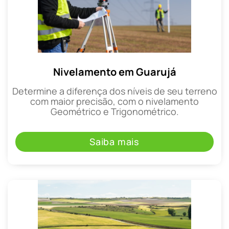
Nivelamento em Guarujá
Determine a diferença dos níveis de seu terreno
com maior precisão, com o nivelamento
Geométrico e Trigonométrico.
Saiba mais