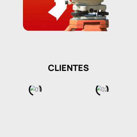
CLIENTES