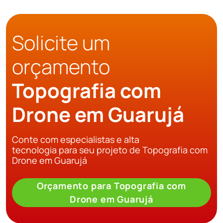
Solicite um
orçamento
Topografia com
Drone em Guarujá
Conte com especialistas e alta
tecnologia para seu projeto de Topografia com
Drone em Guarujá
Orçamento para Topografia com
Drone em Guarujá