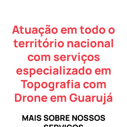
Atuação em todo o
território nacional
com serviços
especializado em
Topografia com
Drone em Guarujá
MAIS SOBRE NOSSOS