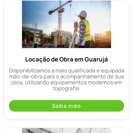
Locação de Obra em Guarujá
Disponibilizamos a mais qualificada e equipada
mão-de-obra para o acompanhamento de sua
obra, utilizando equipamentos modernos em
topografia.
Saiba mais