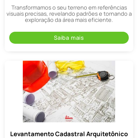
Transformamos o seu terreno em referências
visuais precisas, revelando padrões e tornando a
exploração da área mais eficiente.
Saiba mais
Levantamento Cadastral Arquitetônico