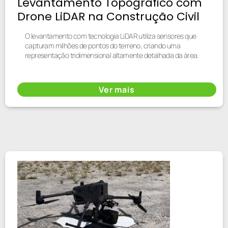
Levantamento Topográfico com
Drone LiDAR na Construção Civil
O levantamento com tecnologia LiDAR utiliza sensores que
capturam milhões de pontos do terreno, criando uma
representação tridimensional altamente detalhada da área.
Ver mais