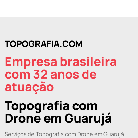
TOPOGRAFIA.COM
Empresa brasileira
com 32 anos de
atuação
Topografia com
Drone em Guarujá
Serviços de Topografia com Drone em Guarujá.