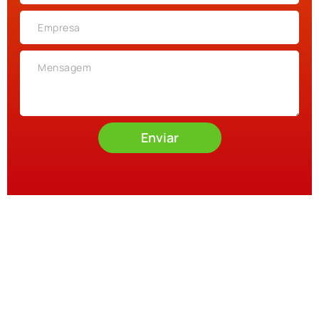
Enviar