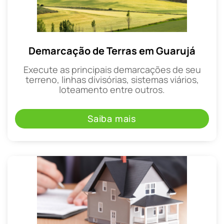
Demarcação de Terras em Guarujá
Execute as principais demarcações de seu
terreno, linhas divisórias, sistemas viários,
loteamento entre outros.
Saiba mais