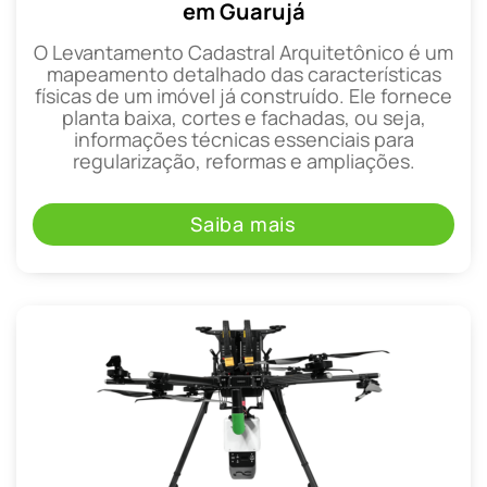
em Guarujá
O Levantamento Cadastral Arquitetônico é um
mapeamento detalhado das características
físicas de um imóvel já construído. Ele fornece
planta baixa, cortes e fachadas, ou seja,
informações técnicas essenciais para
regularização, reformas e ampliações.
Saiba mais