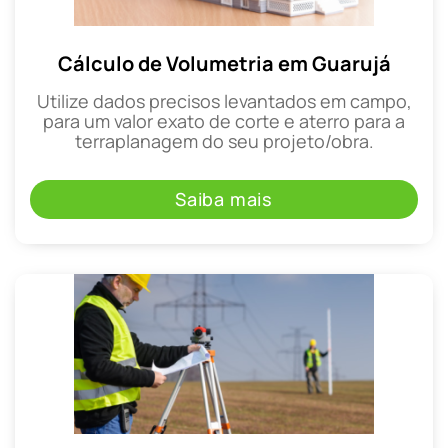
Cálculo de Volumetria em Guarujá
Utilize dados precisos levantados em campo,
para um valor exato de corte e aterro para a
terraplanagem do seu projeto/obra.
Saiba mais