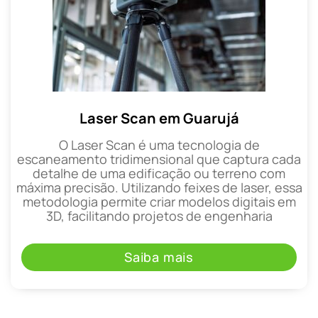
Laser Scan em Guarujá
O Laser Scan é uma tecnologia de
escaneamento tridimensional que captura cada
detalhe de uma edificação ou terreno com
máxima precisão. Utilizando feixes de laser, essa
metodologia permite criar modelos digitais em
3D, facilitando projetos de engenharia
Saiba mais