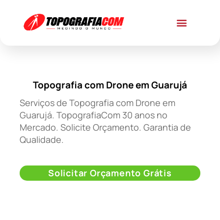
Topografia com Drone em Guarujá
Serviços de Topografia com Drone em
Guarujá. TopografiaCom 30 anos no
Mercado. Solicite Orçamento. Garantia de
Qualidade.
Solicitar Orçamento Grátis