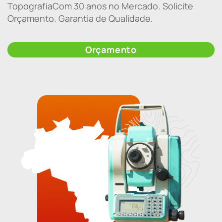
TopografiaCom 30 anos no Mercado. Solicite
Orçamento. Garantia de Qualidade.
Orçamento