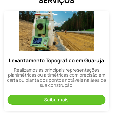
SERVIÇOS
Levantamento Topográfico em Guarujá
Realizamos as principais representações
planimétricas ou altimétricas com precisão em
carta ou planta dos pontos notáveis na área de
sua construção.
Saiba mais