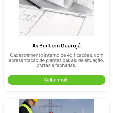
As Built em Guarujá
Cadastramento interno de edificações, com
apresentação de plantas baixas, de situação,
cortes e fechadas.
Saiba mais