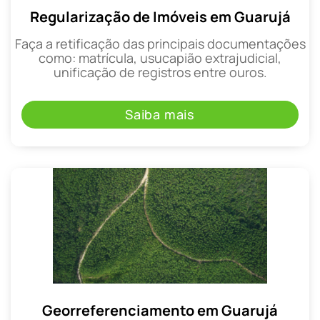
Regularização de Imóveis em Guarujá
Faça a retificação das principais documentações
como: matrícula, usucapião extrajudicial,
unificação de registros entre ouros.
Saiba mais
Georreferenciamento em Guarujá