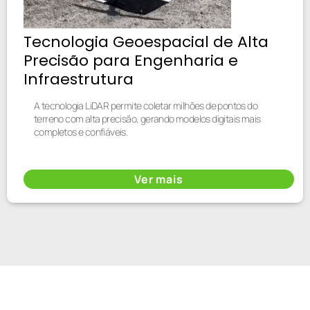
Tecnologia Geoespacial de Alta
Precisão para Engenharia e
Infraestrutura
A tecnologia LiDAR permite coletar milhões de pontos do
terreno com alta precisão, gerando modelos digitais mais
completos e confiáveis.
Ver mais