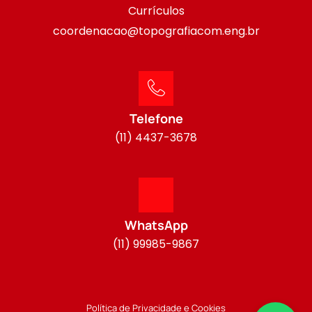
Currículos
coordenacao@topografiacom.eng.br
Telefone
(11) 4437-3678
WhatsApp
(11) 99985-9867
Política de Privacidade e Cookies