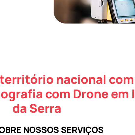
território nacional com
ografia com Drone em 
da Serra
SOBRE NOSSOS SERVIÇOS