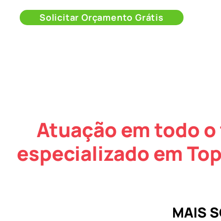
Solicitar Orçamento Grátis
Atuação em todo o 
especializado em Top
MAIS 