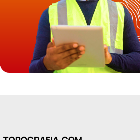
TOPOGRAFIA.COM