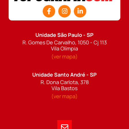
Unidade São Paulo - SP
R. Gomes De Carvalho, 1050 - Cj 113
Vila Olímpia
(ver mapa)
Unidade Santo André - SP
R. Dona Carlota, 378
Vila Bastos
(ver mapa)