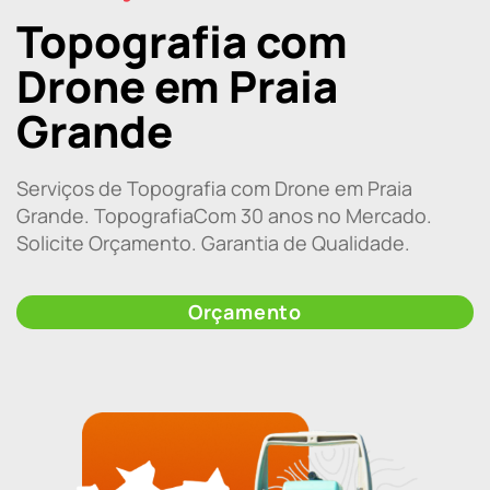
Topografia com
Drone em Praia
Grande
Serviços de Topografia com Drone em Praia
Grande. TopografiaCom 30 anos no Mercado.
Solicite Orçamento. Garantia de Qualidade.
Orçamento