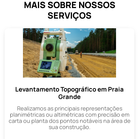
MAIS SOBRE NOSSOS
SERVIÇOS
Levantamento Topográfico em Praia
Grande
Realizamos as principais representações
planimétricas ou altimétricas com precisão em
carta ou planta dos pontos notáveis na área de
sua construção.