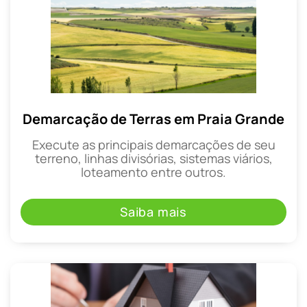
Demarcação de Terras em Praia Grande
Execute as principais demarcações de seu
terreno, linhas divisórias, sistemas viários,
loteamento entre outros.
Saiba mais