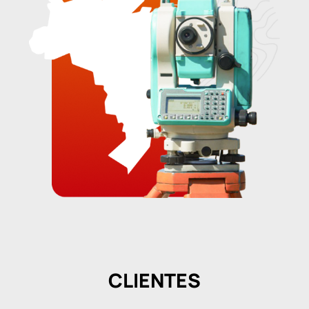
CLIENTES