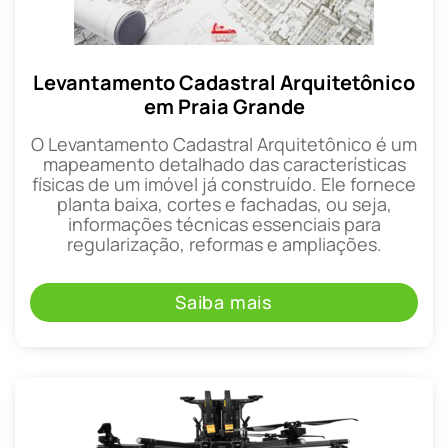
Levantamento Cadastral Arquitetônico
em Praia Grande
O Levantamento Cadastral Arquitetônico é um
mapeamento detalhado das características
físicas de um imóvel já construído. Ele fornece
planta baixa, cortes e fachadas, ou seja,
informações técnicas essenciais para
regularização, reformas e ampliações.
Saiba mais