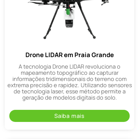
Drone LIDAR em Praia Grande
A tecnologia Drone LIDAR revoluciona o
mapeamento topográfico ao capturar
informações tridimensionais do terreno com
extrema precisão e rapidez. Utilizando sensores
de tecnologia laser, esse método permite a
geração de modelos digitais do solo.
Saiba mais