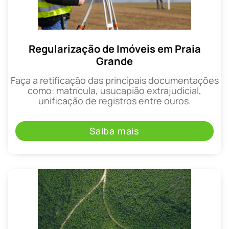
Regularização de Imóveis em Praia
Grande
Faça a retificação das principais documentações
como: matrícula, usucapião extrajudicial,
unificação de registros entre ouros.
Saiba mais