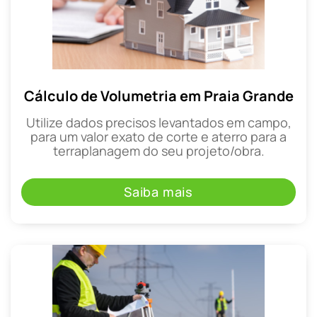
Cálculo de Volumetria em Praia Grande
Utilize dados precisos levantados em campo,
para um valor exato de corte e aterro para a
terraplanagem do seu projeto/obra.
Saiba mais