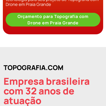
Drone em Praia Grande
Orçamento para Topografia com
Drone em Praia Grande
TOPOGRAFIA.COM
Empresa brasileira
com 32 anos de
atuação