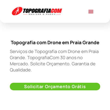
Topografia com Drone em Praia Grande
Serviços de Topografia com Drone em Praia
Grande. TopografiaCom 30 anos no
Mercado. Solicite Orçamento. Garantia de
Qualidade.
Solicitar Orçamento Grátis