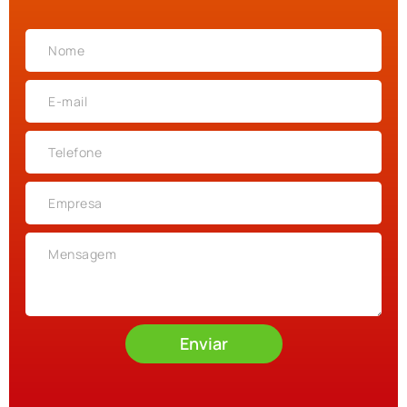
Enviar