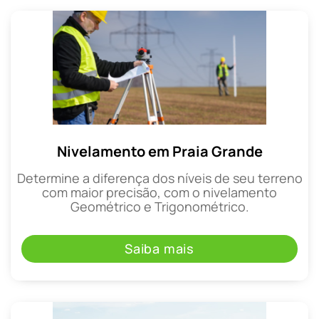
Nivelamento em Praia Grande
Determine a diferença dos níveis de seu terreno
com maior precisão, com o nivelamento
Geométrico e Trigonométrico.
Saiba mais