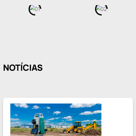
NOTÍCIAS