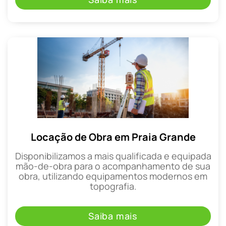
Locação de Obra em Praia Grande
Disponibilizamos a mais qualificada e equipada
mão-de-obra para o acompanhamento de sua
obra, utilizando equipamentos modernos em
topografia.
Saiba mais