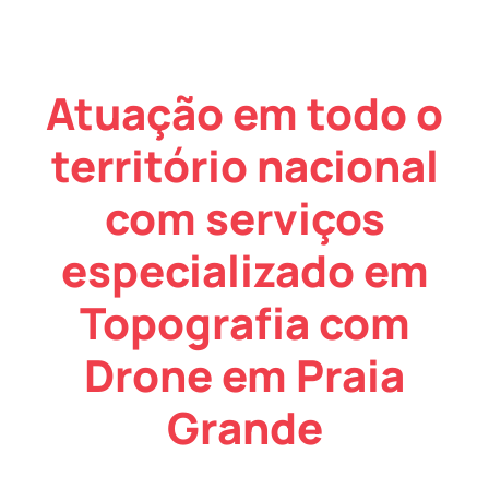
Atuação em todo o
território nacional
com serviços
especializado em
Topografia com
Drone em Praia
Grande