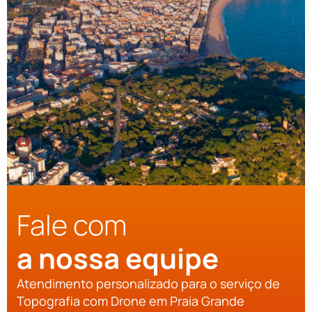
Fale com
a nossa equipe
Atendimento personalizado para o serviço de
Topografia com Drone em Praia Grande