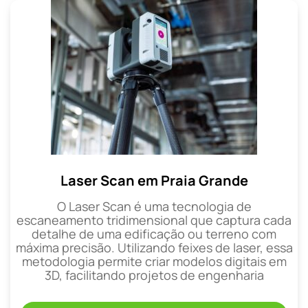
Laser Scan em Praia Grande
O Laser Scan é uma tecnologia de
escaneamento tridimensional que captura cada
detalhe de uma edificação ou terreno com
máxima precisão. Utilizando feixes de laser, essa
metodologia permite criar modelos digitais em
3D, facilitando projetos de engenharia