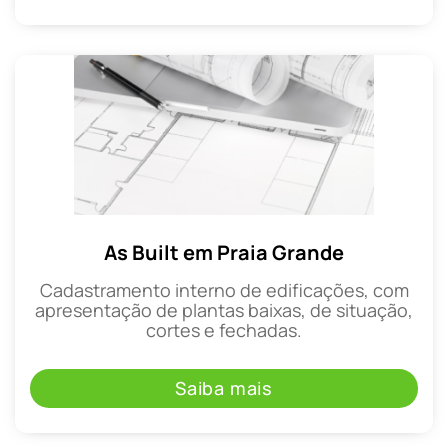
As Built em Praia Grande
Cadastramento interno de edificações, com
apresentação de plantas baixas, de situação,
cortes e fechadas.
Saiba mais