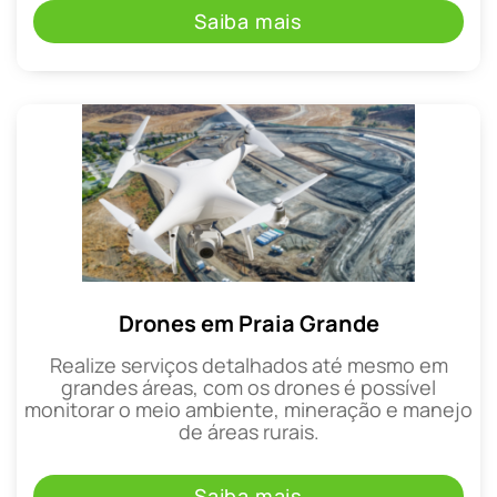
Saiba mais
Drones em Praia Grande
Realize serviços detalhados até mesmo em
grandes áreas, com os drones é possível
monitorar o meio ambiente, mineração e manejo
de áreas rurais.
Saiba mais