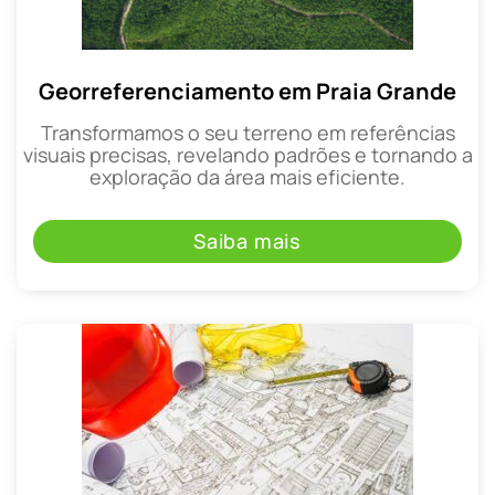
Georreferenciamento em Praia Grande
Transformamos o seu terreno em referências
visuais precisas, revelando padrões e tornando a
exploração da área mais eficiente.
Saiba mais