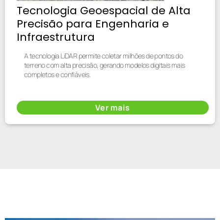
Tecnologia Geoespacial de Alta
Precisão para Engenharia e
Infraestrutura
A tecnologia LiDAR permite coletar milhões de pontos do
terreno com alta precisão, gerando modelos digitais mais
completos e confiáveis.
Ver mais