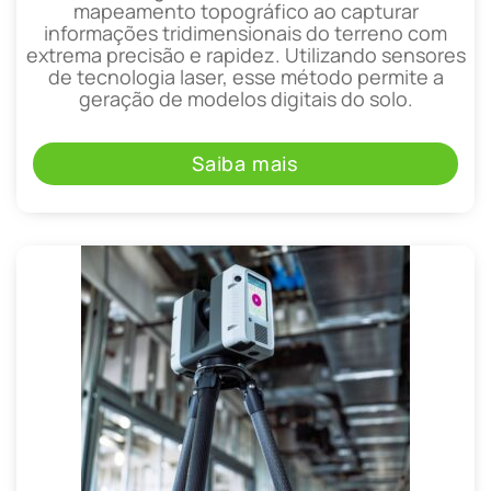
mapeamento topográfico ao capturar
informações tridimensionais do terreno com
extrema precisão e rapidez. Utilizando sensores
de tecnologia laser, esse método permite a
geração de modelos digitais do solo.
Saiba mais