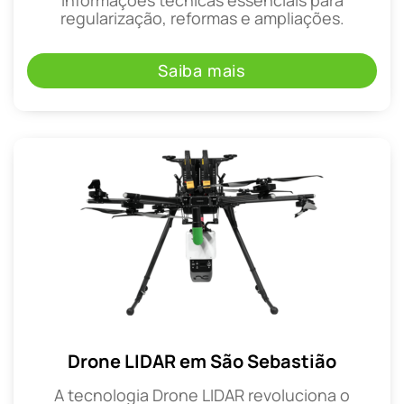
regularização, reformas e ampliações.
Saiba mais
Drone LIDAR em São Sebastião
A tecnologia Drone LIDAR revoluciona o