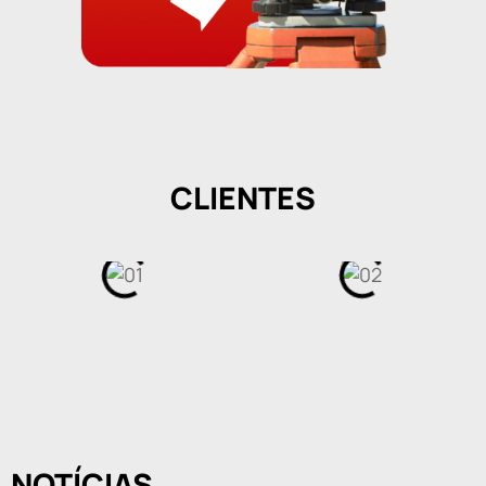
CLIENTES
NOTÍCIAS