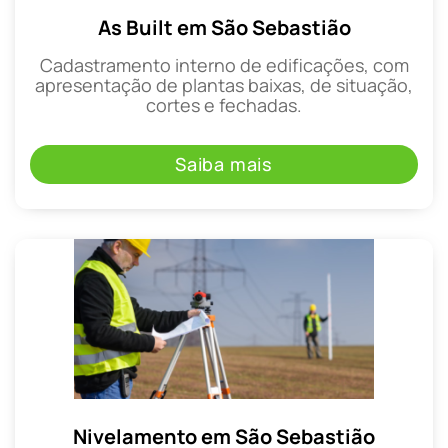
As Built em São Sebastião
Cadastramento interno de edificações, com
apresentação de plantas baixas, de situação,
cortes e fechadas.
Saiba mais
Nivelamento em São Sebastião