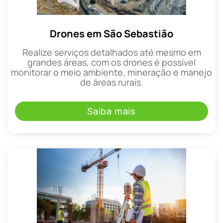
Drones em São Sebastião
Realize serviços detalhados até mesmo em
grandes áreas, com os drones é possível
monitorar o meio ambiente, mineração e manejo
de áreas rurais.
Saiba mais