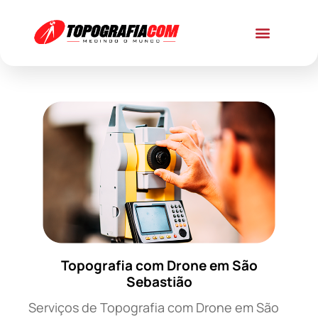
Topografia com Drone em São
Sebastião
Serviços de Topografia com Drone em São