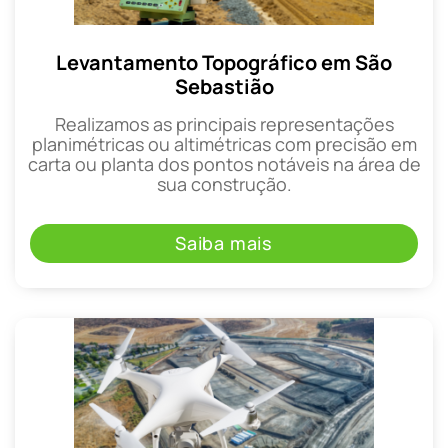
Levantamento Topográfico em São
Sebastião
Realizamos as principais representações
planimétricas ou altimétricas com precisão em
carta ou planta dos pontos notáveis na área de
sua construção.
Saiba mais