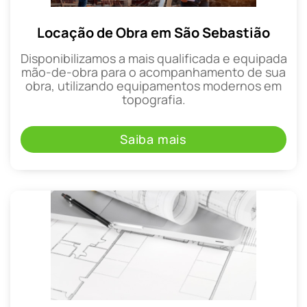
Locação de Obra em São Sebastião
Disponibilizamos a mais qualificada e equipada
mão-de-obra para o acompanhamento de sua
obra, utilizando equipamentos modernos em
topografia.
Saiba mais