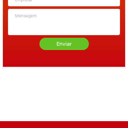
Enviar