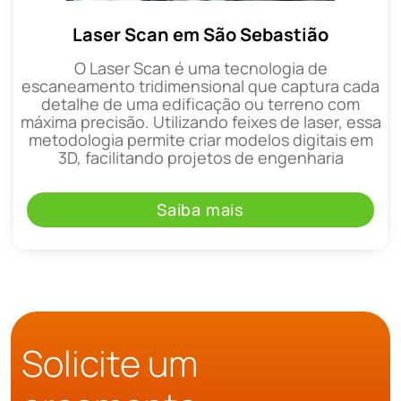
Laser Scan em São Sebastião
O Laser Scan é uma tecnologia de
escaneamento tridimensional que captura cada
detalhe de uma edificação ou terreno com
máxima precisão. Utilizando feixes de laser, essa
metodologia permite criar modelos digitais em
3D, facilitando projetos de engenharia
Saiba mais
Solicite um