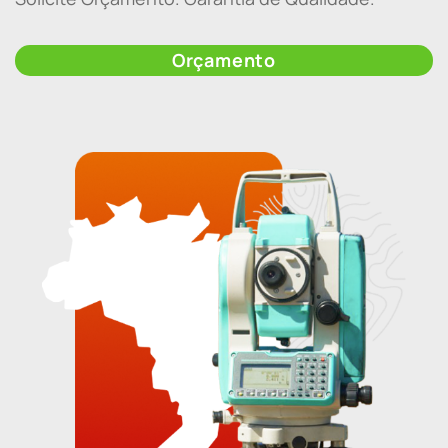
Orçamento