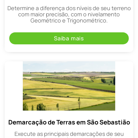
Determine a diferença dos níveis de seu terreno
com maior precisão, com o nivelamento
Geométrico e Trigonométrico.
Saiba mais
Demarcação de Terras em São Sebastião
Execute as principais demarcações de seu