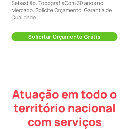
Sebastião. TopografiaCom 30 anos no
Mercado. Solicite Orçamento. Garantia de
Qualidade.
Solicitar Orçamento Grátis
Atuação em todo o
território nacional
com serviços