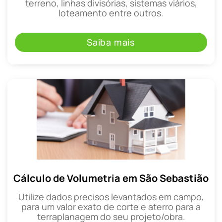
terreno, linhas divisórias, sistemas viários,
loteamento entre outros.
Saiba mais
Cálculo de Volumetria em São Sebastião
Utilize dados precisos levantados em campo,
para um valor exato de corte e aterro para a
terraplanagem do seu projeto/obra.