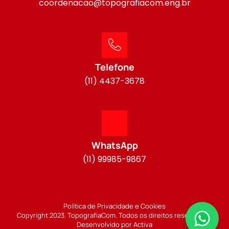
coordenacao@topografiacom.eng.br
Telefone
(11) 4437-3678
WhatsApp
(11) 99985-9867
Política de Privacidade e Cookies
Copyright 2023. TopografiaCom. Todos os direitos reservados.
Desenvolvido por Activa