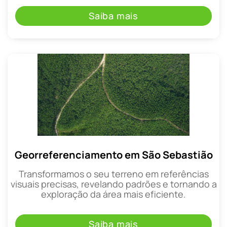
Saiba mais
Georreferenciamento em São Sebastião
Transformamos o seu terreno em referências
visuais precisas, revelando padrões e tornando a
exploração da área mais eficiente.
Saiba mais