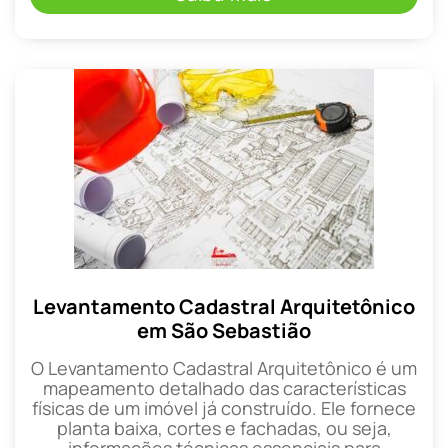
Levantamento Cadastral Arquitetônico
em São Sebastião
O Levantamento Cadastral Arquitetônico é um
mapeamento detalhado das características
físicas de um imóvel já construído. Ele fornece
planta baixa, cortes e fachadas, ou seja,
informações técnicas essenciais para