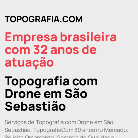
TOPOGRAFIA.COM
Empresa brasileira
com 32 anos de
atuação
Topografia com
Drone em São
Sebastião
Serviços de Topografia com Drone em São
Sebastião. TopografiaCom 30 anos no Mercado.
Solicite Orçamento. Garantia de Qualidade.