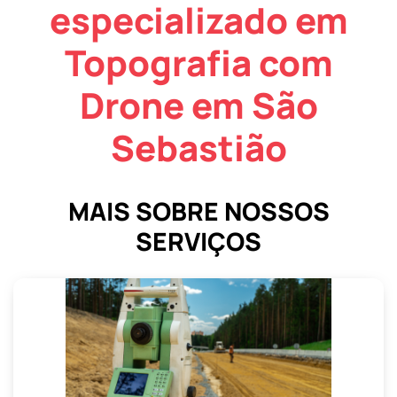
especializado em
Topografia com
Drone em São
Sebastião
MAIS SOBRE NOSSOS
SERVIÇOS