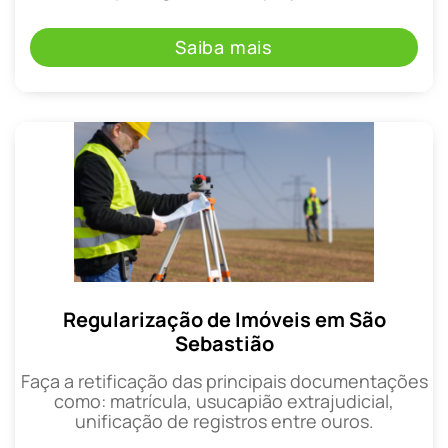
Saiba mais
Regularização de Imóveis em São
Sebastião
Faça a retificação das principais documentações
como: matrícula, usucapião extrajudicial,
unificação de registros entre ouros.