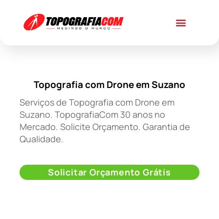
Topografia com Drone em Suzano
Serviços de Topografia com Drone em
Suzano. TopografiaCom 30 anos no
Mercado. Solicite Orçamento. Garantia de
Qualidade.
Solicitar Orçamento Grátis