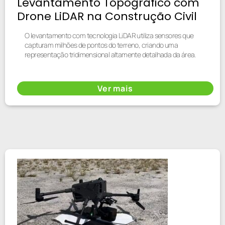
Levantamento Topográfico com
Drone LiDAR na Construção Civil
O levantamento com tecnologia LiDAR utiliza sensores que
capturam milhões de pontos do terreno, criando uma
representação tridimensional altamente detalhada da área.
Ver mais