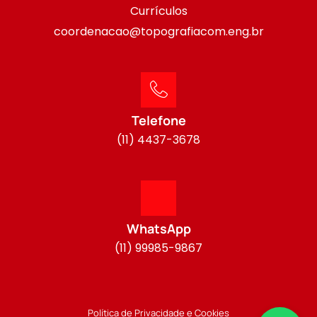
Currículos
coordenacao@topografiacom.eng.br
Telefone
(11) 4437-3678
WhatsApp
(11) 99985-9867
Política de Privacidade e Cookies