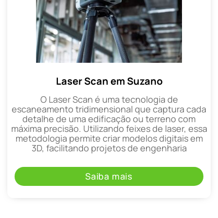
Laser Scan em Suzano
O Laser Scan é uma tecnologia de
escaneamento tridimensional que captura cada
detalhe de uma edificação ou terreno com
máxima precisão. Utilizando feixes de laser, essa
metodologia permite criar modelos digitais em
3D, facilitando projetos de engenharia
Saiba mais