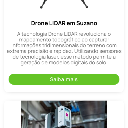
Drone LIDAR em Suzano
A tecnologia Drone LIDAR revoluciona o
mapeamento topográfico ao capturar
informações tridimensionais do terreno com
extrema precisão e rapidez. Utilizando sensores
de tecnologia laser, esse método permite a
geração de modelos digitais do solo.
Saiba mais