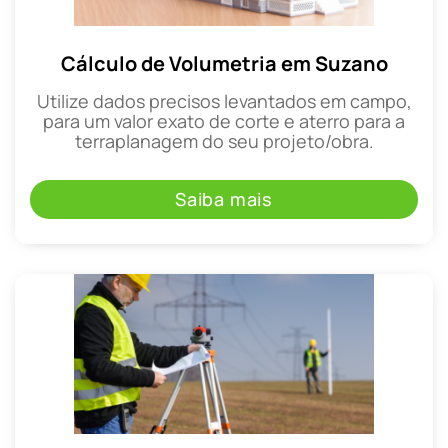
Cálculo de Volumetria em Suzano
Utilize dados precisos levantados em campo,
para um valor exato de corte e aterro para a
terraplanagem do seu projeto/obra.
Saiba mais