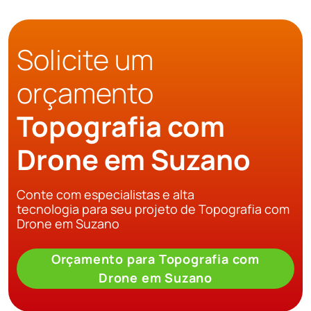
Solicite um
orçamento
Topografia com
Drone em Suzano
Conte com especialistas e alta
tecnologia para seu projeto de Topografia com
Drone em Suzano
Orçamento para Topografia com
Drone em Suzano