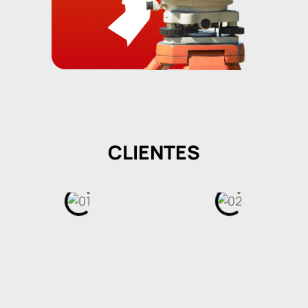
CLIENTES