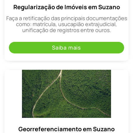
Regularização de Imóveis em Suzano
Faça a retificação das principais documentações
como: matrícula, usucapião extrajudicial,
unificação de registros entre ouros.
Saiba mais
Georreferenciamento em Suzano