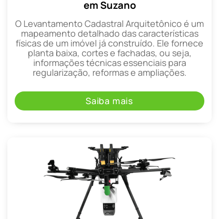
em Suzano
O Levantamento Cadastral Arquitetônico é um
mapeamento detalhado das características
físicas de um imóvel já construído. Ele fornece
planta baixa, cortes e fachadas, ou seja,
informações técnicas essenciais para
regularização, reformas e ampliações.
Saiba mais