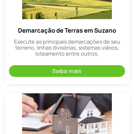
Demarcação de Terras em Suzano
Execute as principais demarcações de seu
terreno, linhas divisórias, sistemas viários,
loteamento entre outros.
Saiba mais