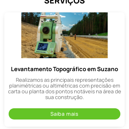
SERVIÇOS
Levantamento Topográfico em Suzano
Realizamos as principais representações
planimétricas ou altimétricas com precisão em
carta ou planta dos pontos notáveis na área de
sua construção.
Saiba mais