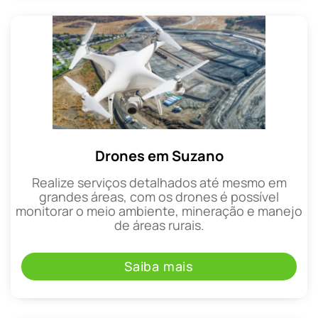
Drones em Suzano
Realize serviços detalhados até mesmo em
grandes áreas, com os drones é possível
monitorar o meio ambiente, mineração e manejo
de áreas rurais.
Saiba mais