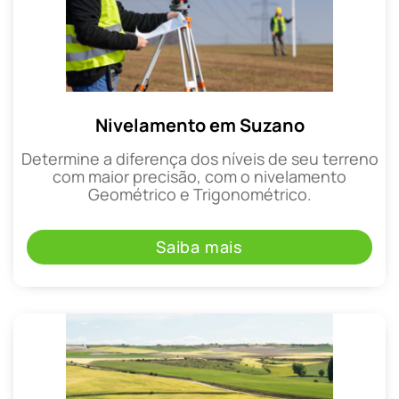
Nivelamento em Suzano
Determine a diferença dos níveis de seu terreno
com maior precisão, com o nivelamento
Geométrico e Trigonométrico.
Saiba mais