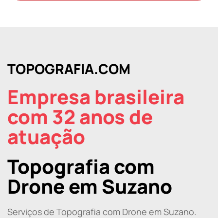
TOPOGRAFIA.COM
Empresa brasileira
com 32 anos de
atuação
Topografia com
Drone em Suzano
Serviços de Topografia com Drone em Suzano.