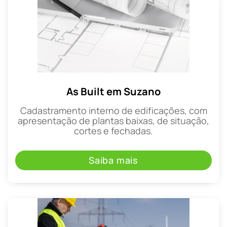
As Built em Suzano
Cadastramento interno de edificações, com
apresentação de plantas baixas, de situação,
cortes e fechadas.
Saiba mais