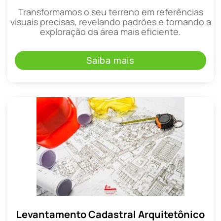
Transformamos o seu terreno em referências
visuais precisas, revelando padrões e tornando a
exploração da área mais eficiente.
Saiba mais
Levantamento Cadastral Arquitetônico