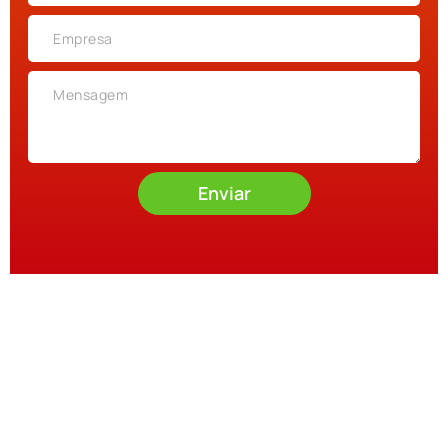
Enviar