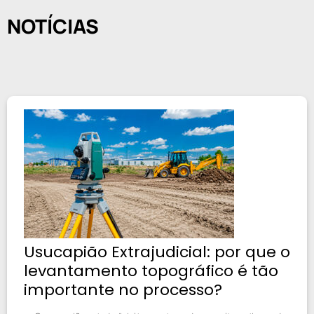
NOTÍCIAS
Usucapião Extrajudicial: por que o
levantamento topográfico é tão
importante no processo?