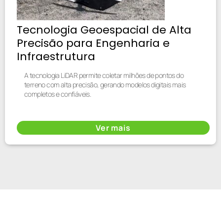
Tecnologia Geoespacial de Alta
Precisão para Engenharia e
Infraestrutura
A tecnologia LiDAR permite coletar milhões de pontos do
terreno com alta precisão, gerando modelos digitais mais
completos e confiáveis.
Ver mais