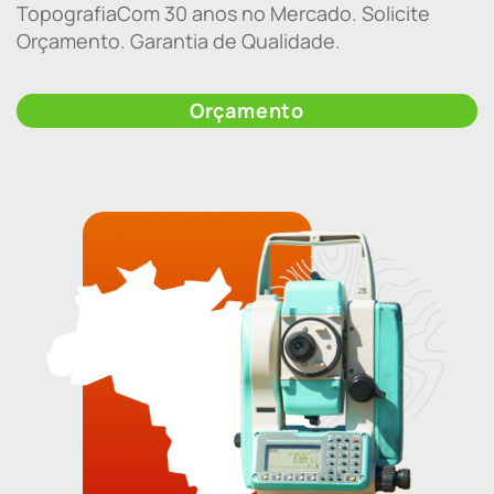
TopografiaCom 30 anos no Mercado. Solicite
Orçamento. Garantia de Qualidade.
Orçamento