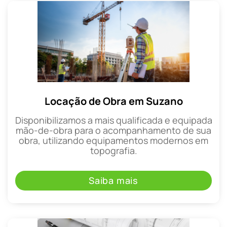
Locação de Obra em Suzano
Disponibilizamos a mais qualificada e equipada
mão-de-obra para o acompanhamento de sua
obra, utilizando equipamentos modernos em
topografia.
Saiba mais