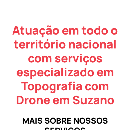
Atuação em todo o
território nacional
com serviços
especializado em
Topografia com
Drone em Suzano
MAIS SOBRE NOSSOS