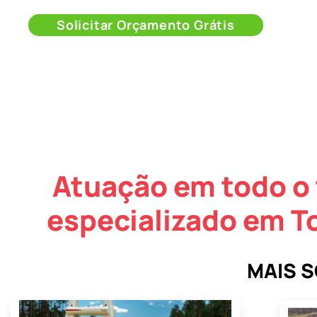
Solicitar Orçamento Grátis
Atuação em todo o 
especializado em T
MAIS 