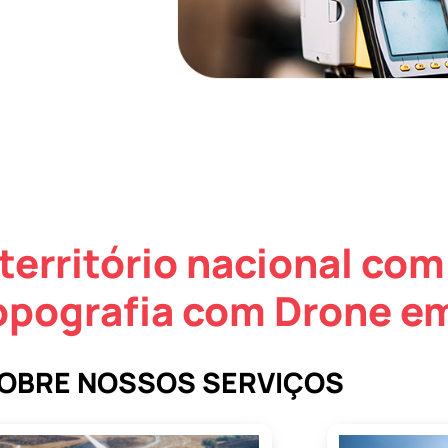
território nacional com
opografia com Drone e
SOBRE NOSSOS SERVIÇOS