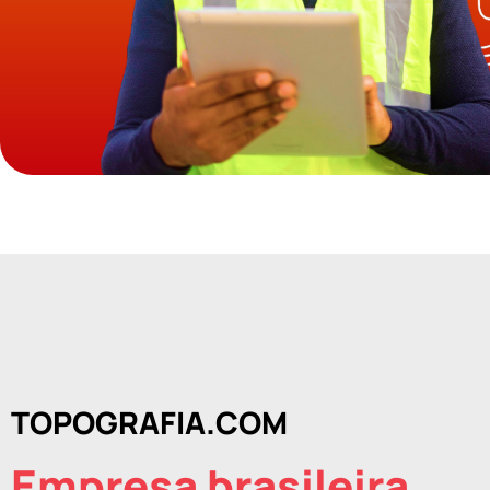
TOPOGRAFIA.COM
Empresa brasileira