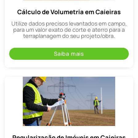
Cálculo de Volumetria em Caieiras
Utilize dados precisos levantados em campo,
para um valor exato de corte e aterro para a
terraplanagem do seu projeto/obra.
Saiba mais
Regularização de Imóveis em Caieiras