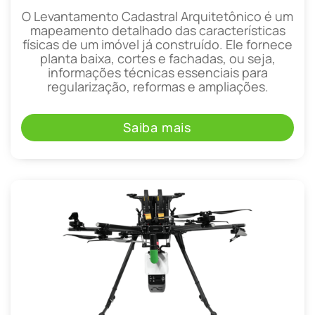
O Levantamento Cadastral Arquitetônico é um
mapeamento detalhado das características
físicas de um imóvel já construído. Ele fornece
planta baixa, cortes e fachadas, ou seja,
informações técnicas essenciais para
regularização, reformas e ampliações.
Saiba mais