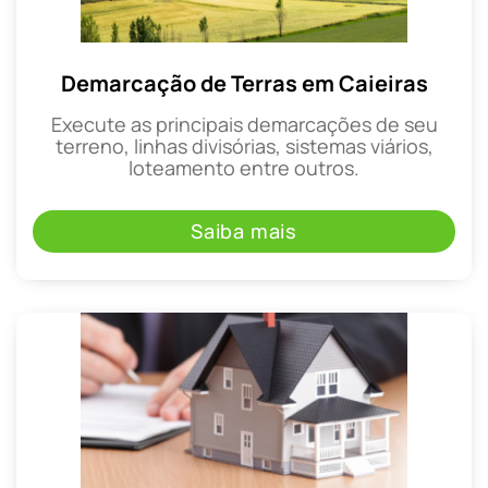
Demarcação de Terras em Caieiras
Execute as principais demarcações de seu
terreno, linhas divisórias, sistemas viários,
loteamento entre outros.
Saiba mais