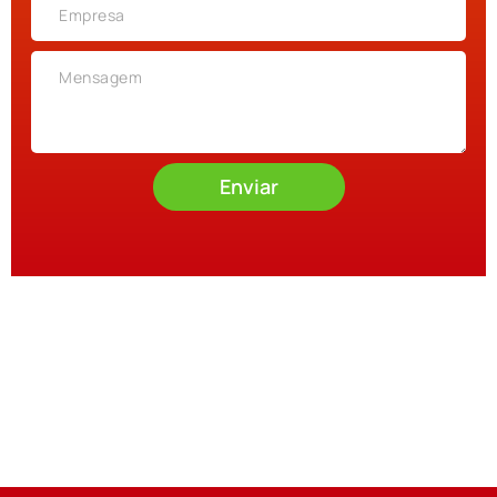
Enviar