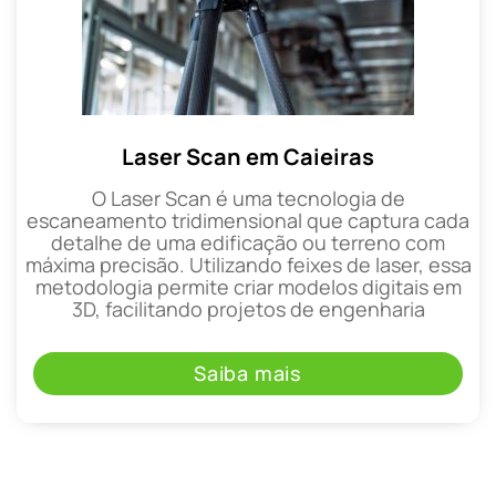
Laser Scan em Caieiras
O Laser Scan é uma tecnologia de
escaneamento tridimensional que captura cada
detalhe de uma edificação ou terreno com
máxima precisão. Utilizando feixes de laser, essa
metodologia permite criar modelos digitais em
3D, facilitando projetos de engenharia
Saiba mais