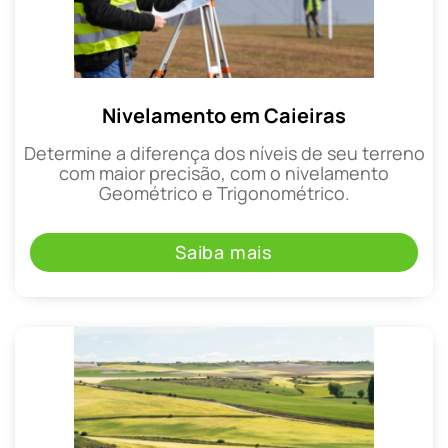
Nivelamento em Caieiras
Determine a diferença dos níveis de seu terreno
com maior precisão, com o nivelamento
Geométrico e Trigonométrico.
Saiba mais