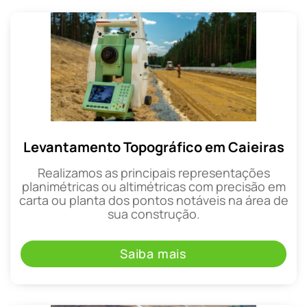
Levantamento Topográfico em Caieiras
Realizamos as principais representações
planimétricas ou altimétricas com precisão em
carta ou planta dos pontos notáveis na área de
sua construção.
Saiba mais