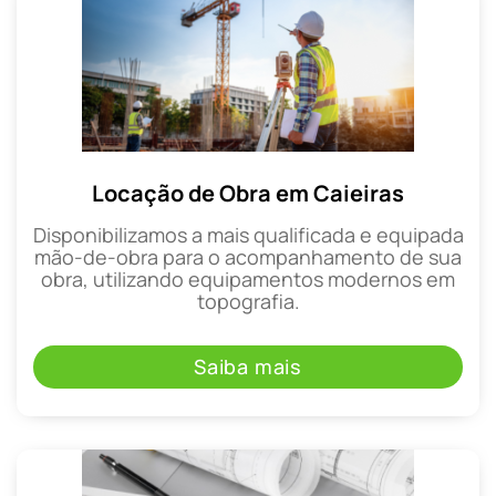
Locação de Obra em Caieiras
Disponibilizamos a mais qualificada e equipada
mão-de-obra para o acompanhamento de sua
obra, utilizando equipamentos modernos em
topografia.
Saiba mais