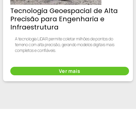
Tecnologia Geoespacial de Alta
Precisão para Engenharia e
Infraestrutura
A tecnologia LiDAR permite coletar milhões de pontos do
terreno com alta precisão, gerando modelos digitais mais
completos e confiáveis.
Ver mais