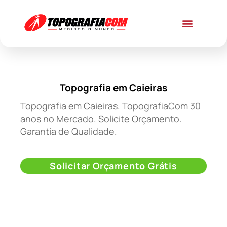
Topografia em Caieiras
Topografia em Caieiras. TopografiaCom 30
anos no Mercado. Solicite Orçamento.
Garantia de Qualidade.
Solicitar Orçamento Grátis