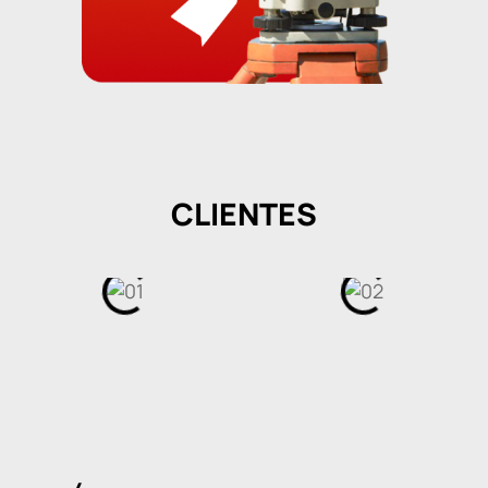
CLIENTES