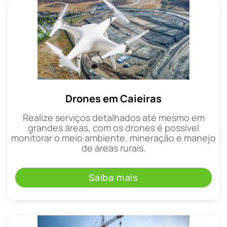
Drones em Caieiras
Realize serviços detalhados até mesmo em
grandes áreas, com os drones é possível
monitorar o meio ambiente, mineração e manejo
de áreas rurais.
Saiba mais