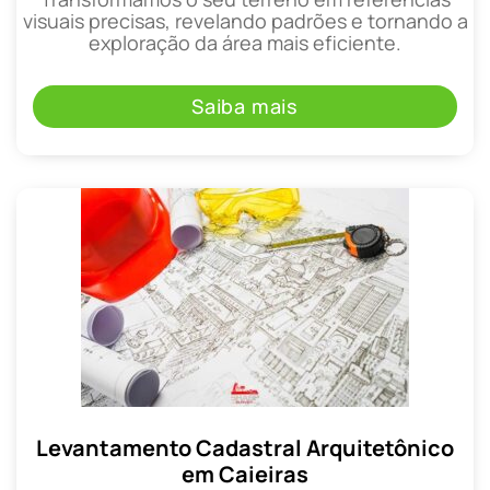
visuais precisas, revelando padrões e tornando a
exploração da área mais eficiente.
Saiba mais
Levantamento Cadastral Arquitetônico
em Caieiras