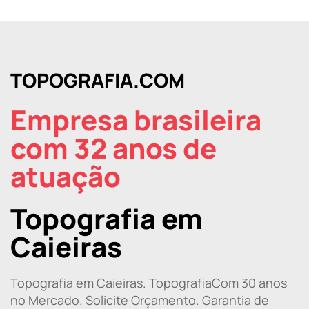
TOPOGRAFIA.COM
Empresa brasileira
com 32 anos de
atuação
Topografia em
Caieiras
Topografia em Caieiras. TopografiaCom 30 anos
no Mercado. Solicite Orçamento. Garantia de