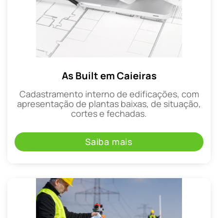
As Built em Caieiras
Cadastramento interno de edificações, com
apresentação de plantas baixas, de situação,
cortes e fechadas.
Saiba mais