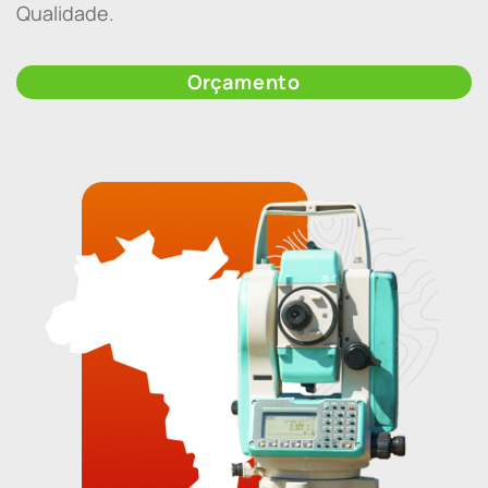
Qualidade.
Orçamento