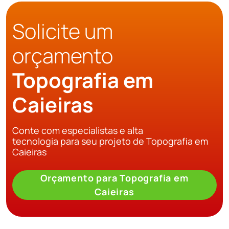
Solicite um
orçamento
Topografia em
Caieiras
Conte com especialistas e alta
tecnologia para seu projeto de Topografia em
Caieiras
Orçamento para Topografia em
Caieiras