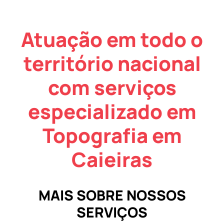
Atuação em todo o
território nacional
com serviços
especializado em
Topografia em
Caieiras
MAIS SOBRE NOSSOS
SERVIÇOS