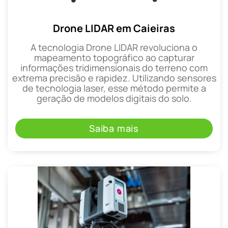
Drone LIDAR em Caieiras
A tecnologia Drone LIDAR revoluciona o
mapeamento topográfico ao capturar
informações tridimensionais do terreno com
extrema precisão e rapidez. Utilizando sensores
de tecnologia laser, esse método permite a
geração de modelos digitais do solo.
Saiba mais