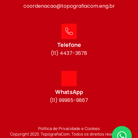
coordenacao@topografiacom.eng.br
Telefone
(11) 4437-3678
WhatsApp
(11) 99985-9867
Política de Privacidade e Cookies
Copyright 2023. TopografiaCom. Todos os direitos reservados.