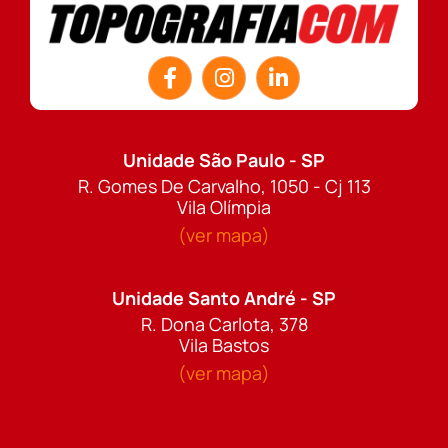
Unidade São Paulo - SP
R. Gomes De Carvalho, 1050 - Cj 113
Vila Olímpia
(ver mapa)
Unidade Santo André - SP
R. Dona Carlota, 378
Vila Bastos
(ver mapa)