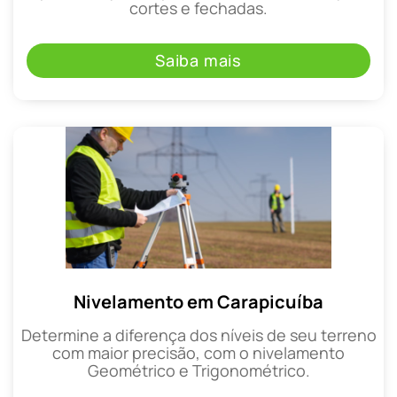
cortes e fechadas.
Saiba mais
Nivelamento em Carapicuíba
Determine a diferença dos níveis de seu terreno
com maior precisão, com o nivelamento
Geométrico e Trigonométrico.