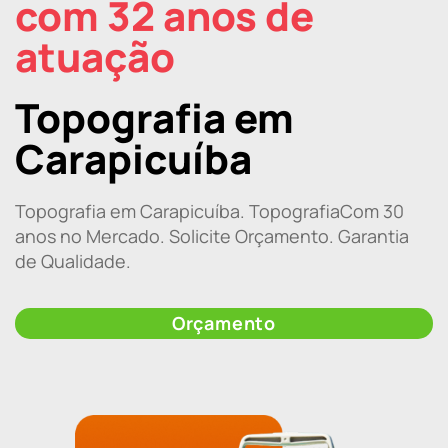
com 32 anos de
atuação
Topografia em
Carapicuíba
Topografia em Carapicuíba. TopografiaCom 30
anos no Mercado. Solicite Orçamento. Garantia
de Qualidade.
Orçamento