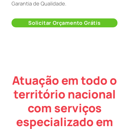
Garantia de Qualidade.
Solicitar Orçamento Grátis
Atuação em todo o
território nacional
com serviços
especializado em