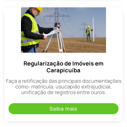
Regularização de Imóveis em
Carapicuíba
Faça a retificação das principais documentações
como: matrícula, usucapião extrajudicial,
unificação de registros entre ouros.
Saiba mais