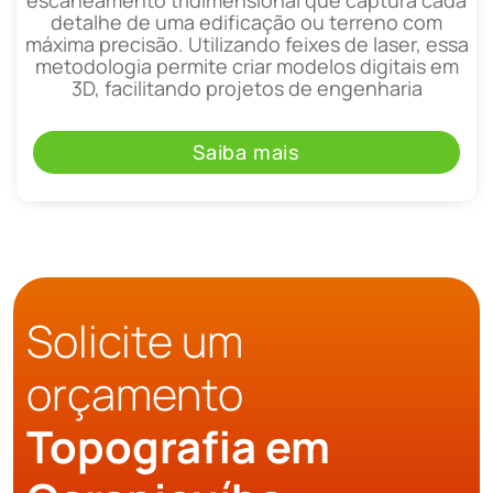
detalhe de uma edificação ou terreno com
máxima precisão. Utilizando feixes de laser, essa
metodologia permite criar modelos digitais em
3D, facilitando projetos de engenharia
Saiba mais
Solicite um
orçamento
Topografia em