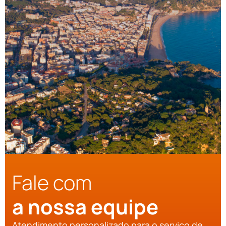
Fale com
a nossa equipe
Atendimento personalizado para o serviço de