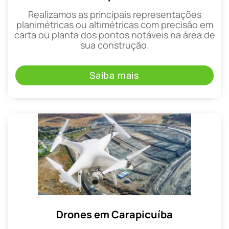
Realizamos as principais representações
planimétricas ou altimétricas com precisão em
carta ou planta dos pontos notáveis na área de
sua construção.
Saiba mais
Drones em Carapicuíba