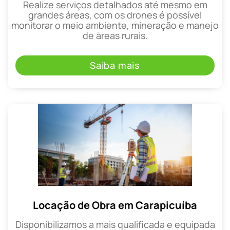
Realize serviços detalhados até mesmo em
grandes áreas, com os drones é possível
monitorar o meio ambiente, mineração e manejo
de áreas rurais.
Saiba mais
Locação de Obra em Carapicuíba
Disponibilizamos a mais qualificada e equipada