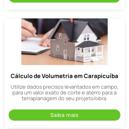
Cálculo de Volumetria em Carapicuíba
Utilize dados precisos levantados em campo,
para um valor exato de corte e aterro para a
terraplanagem do seu projeto/obra.
Saiba mais