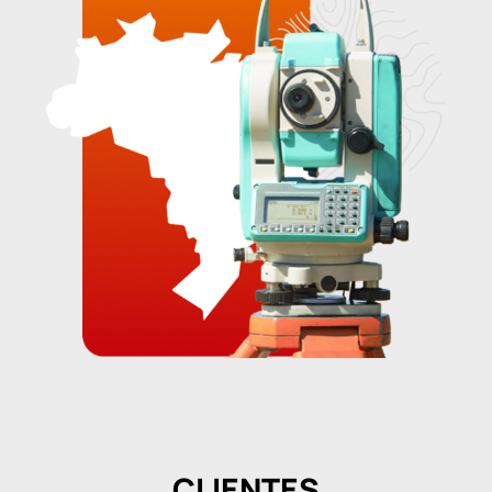
CLIENTES