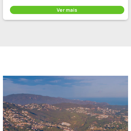
Ver mais