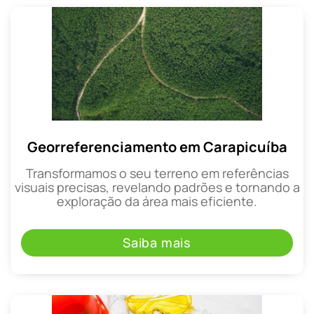
Georreferenciamento em Carapicuíba
Transformamos o seu terreno em referências
visuais precisas, revelando padrões e tornando a
exploração da área mais eficiente.
Saiba mais