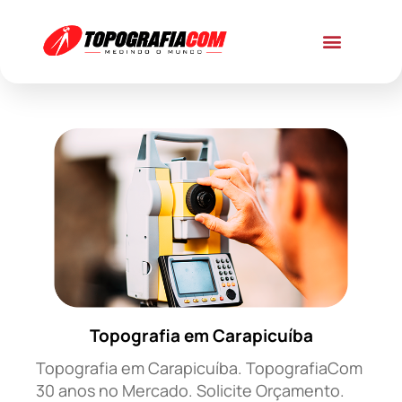
Topografia em Carapicuíba
Topografia em Carapicuíba. TopografiaCom
30 anos no Mercado. Solicite Orçamento.