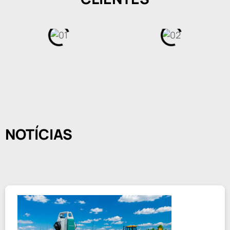
NOTÍCIAS