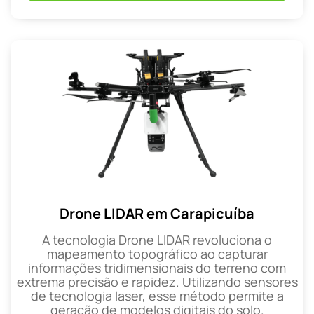
Drone LIDAR em Carapicuíba
A tecnologia Drone LIDAR revoluciona o
mapeamento topográfico ao capturar
informações tridimensionais do terreno com
extrema precisão e rapidez. Utilizando sensores
de tecnologia laser, esse método permite a
geração de modelos digitais do solo.