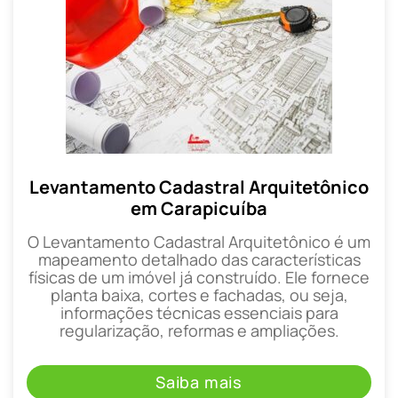
Levantamento Cadastral Arquitetônico
em Carapicuíba
O Levantamento Cadastral Arquitetônico é um
mapeamento detalhado das características
físicas de um imóvel já construído. Ele fornece
planta baixa, cortes e fachadas, ou seja,
informações técnicas essenciais para
regularização, reformas e ampliações.
Saiba mais