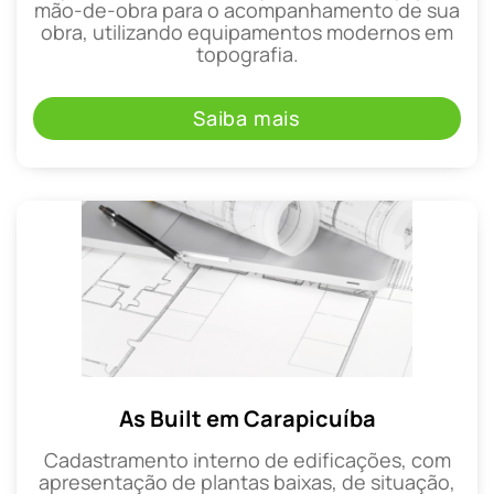
mão-de-obra para o acompanhamento de sua
obra, utilizando equipamentos modernos em
topografia.
Saiba mais
As Built em Carapicuíba
Cadastramento interno de edificações, com
apresentação de plantas baixas, de situação,