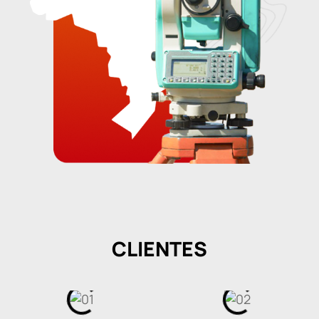
CLIENTES