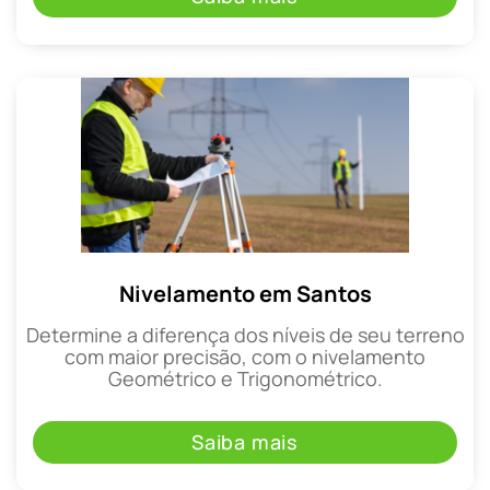
Nivelamento em Santos
Determine a diferença dos níveis de seu terreno
com maior precisão, com o nivelamento
Geométrico e Trigonométrico.
Saiba mais