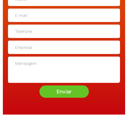
Enviar