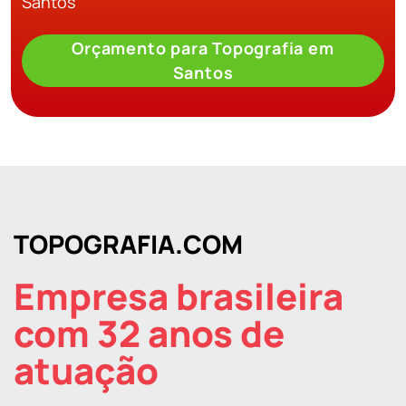
Santos
Orçamento para Topografia em
Santos
TOPOGRAFIA.COM
Empresa brasileira
com 32 anos de
atuação