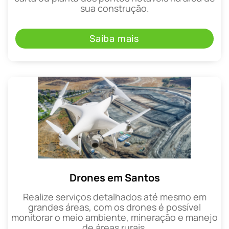
sua construção.
Saiba mais
Drones em Santos
Realize serviços detalhados até mesmo em
grandes áreas, com os drones é possível
monitorar o meio ambiente, mineração e manejo
de áreas rurais.