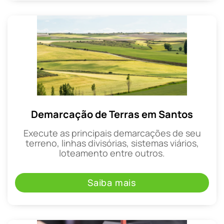
Demarcação de Terras em Santos
Execute as principais demarcações de seu
terreno, linhas divisórias, sistemas viários,
loteamento entre outros.
Saiba mais