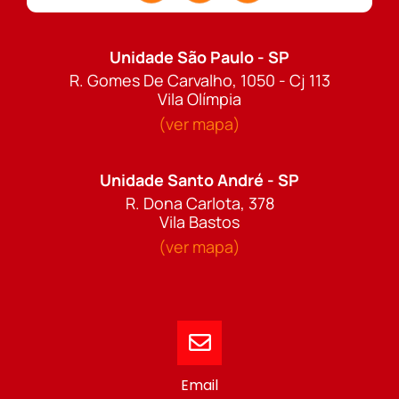
Unidade São Paulo - SP
R. Gomes De Carvalho, 1050 - Cj 113
Vila Olímpia
(ver mapa)
Unidade Santo André - SP
R. Dona Carlota, 378
Vila Bastos
(ver mapa)
Email