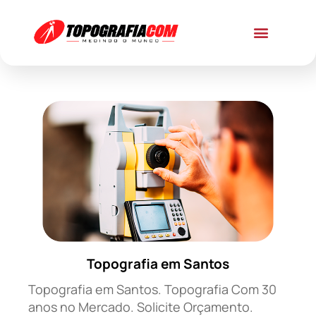
Topografia em Santos
Topografia em Santos. Topografia Com 30
anos no Mercado. Solicite Orçamento.