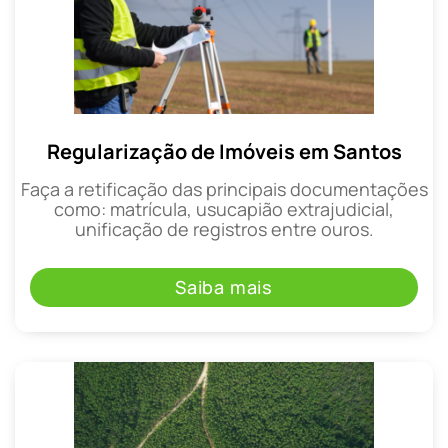
Regularização de Imóveis em Santos
Faça a retificação das principais documentações
como: matrícula, usucapião extrajudicial,
unificação de registros entre ouros.
Saiba mais