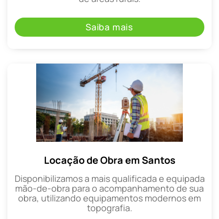
Saiba mais
Locação de Obra em Santos
Disponibilizamos a mais qualificada e equipada
mão-de-obra para o acompanhamento de sua
obra, utilizando equipamentos modernos em
topografia.