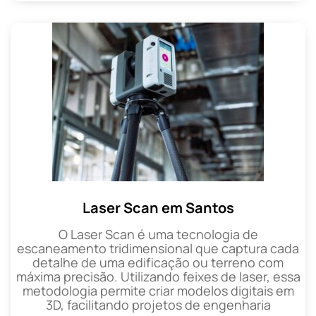
Laser Scan em Santos
O Laser Scan é uma tecnologia de
escaneamento tridimensional que captura cada
detalhe de uma edificação ou terreno com
máxima precisão. Utilizando feixes de laser, essa
metodologia permite criar modelos digitais em
3D, facilitando projetos de engenharia