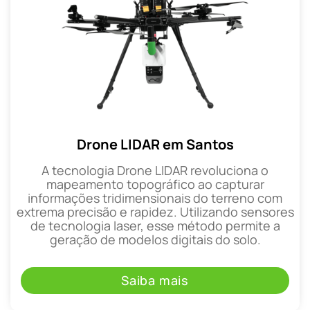
Drone LIDAR em Santos
A tecnologia Drone LIDAR revoluciona o
mapeamento topográfico ao capturar
informações tridimensionais do terreno com
extrema precisão e rapidez. Utilizando sensores
de tecnologia laser, esse método permite a
geração de modelos digitais do solo.
Saiba mais