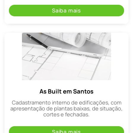
Saiba mais
As Built em Santos
Cadastramento interno de edificações, com
apresentação de plantas baixas, de situação,
cortes e fechadas.
Saiba mais