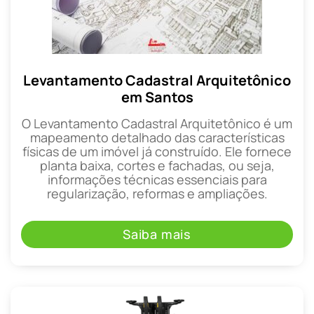
Levantamento Cadastral Arquitetônico
em Santos
O Levantamento Cadastral Arquitetônico é um
mapeamento detalhado das características
físicas de um imóvel já construído. Ele fornece
planta baixa, cortes e fachadas, ou seja,
informações técnicas essenciais para
regularização, reformas e ampliações.
Saiba mais