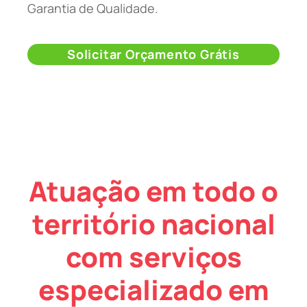
Garantia de Qualidade.
Solicitar Orçamento Grátis
Atuação em todo o
território nacional
com serviços
especializado em