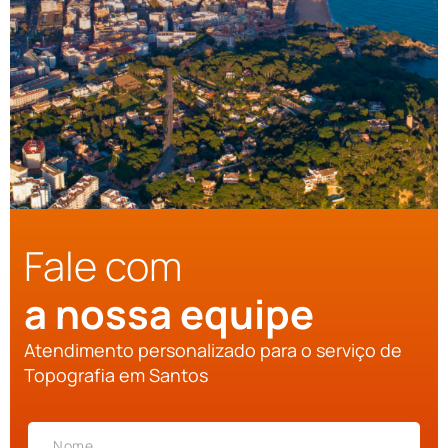
Fale com
a nossa equipe
Atendimento personalizado para o serviço de
Topografia em Santos