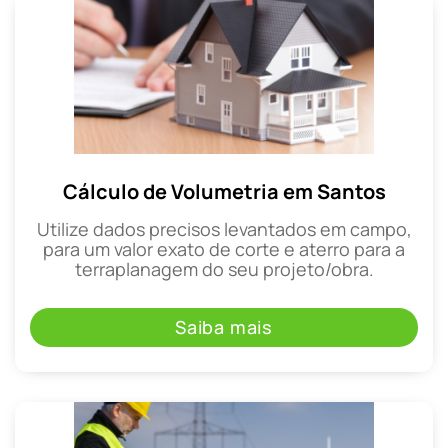
Cálculo de Volumetria em Santos
Utilize dados precisos levantados em campo,
para um valor exato de corte e aterro para a
terraplanagem do seu projeto/obra.
Saiba mais