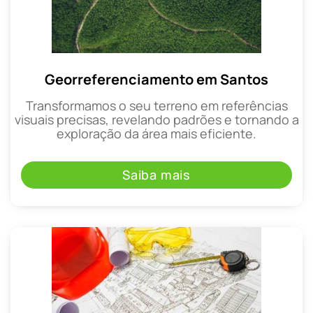
Georreferenciamento em Santos
Transformamos o seu terreno em referências
visuais precisas, revelando padrões e tornando a
exploração da área mais eficiente.
Saiba mais