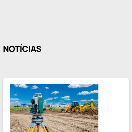
NOTÍCIAS