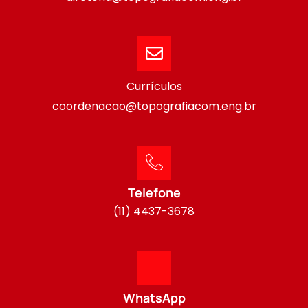
Currículos
coordenacao@topografiacom.eng.br
Telefone
(11) 4437-3678
WhatsApp