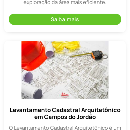
exploração da área mais eficiente.
Saiba mais
Levantamento Cadastral Arquitetônico
em Campos do Jordão
O Levantamento Cadastral Arquitetônico é um