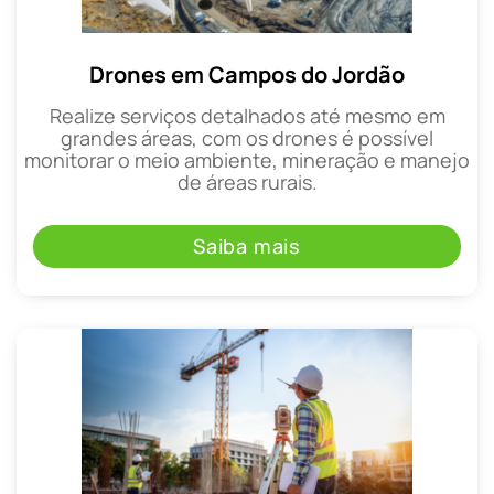
Drones em Campos do Jordão
Realize serviços detalhados até mesmo em
grandes áreas, com os drones é possível
monitorar o meio ambiente, mineração e manejo
de áreas rurais.
Saiba mais