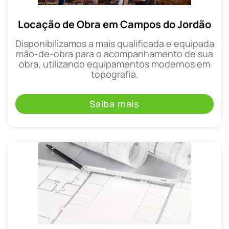
Locação de Obra em Campos do Jordão
Disponibilizamos a mais qualificada e equipada
mão-de-obra para o acompanhamento de sua
obra, utilizando equipamentos modernos em
topografia.
Saiba mais