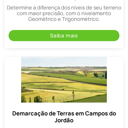
Determine a diferença dos níveis de seu terreno
com maior precisão, com o nivelamento
Geométrico e Trigonométrico.
Saiba mais
Demarcação de Terras em Campos do
Jordão