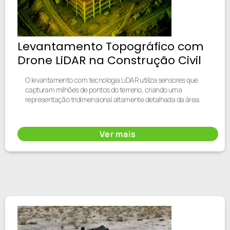
Levantamento Topográfico com
Drone LiDAR na Construção Civil
O levantamento com tecnologia LiDAR utiliza sensores que
capturam milhões de pontos do terreno, criando uma
representação tridimensional altamente detalhada da área.
Ver mais