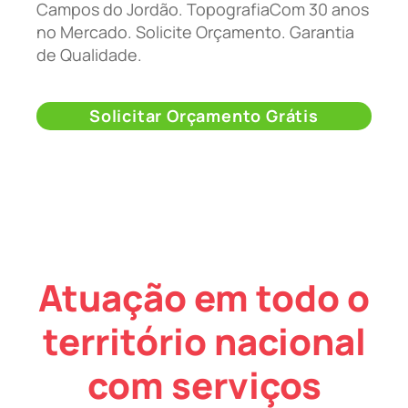
Campos do Jordão. TopografiaCom 30 anos
no Mercado. Solicite Orçamento. Garantia
de Qualidade.
Solicitar Orçamento Grátis
Atuação em todo o
território nacional
com serviços