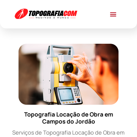
Topografia Locação de Obra em
Campos do Jordão
Serviços de Topografia Locação de Obra em