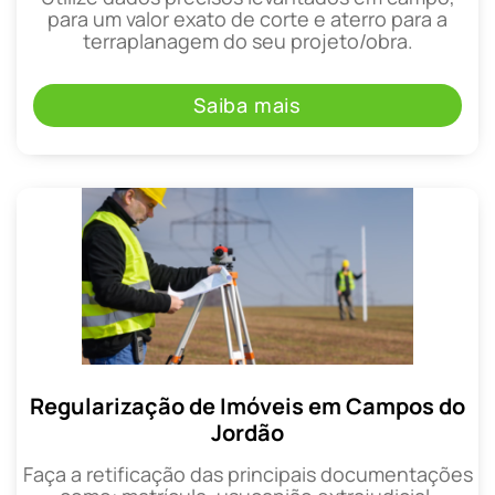
para um valor exato de corte e aterro para a
terraplanagem do seu projeto/obra.
Saiba mais
Regularização de Imóveis em Campos do
Jordão
Faça a retificação das principais documentações