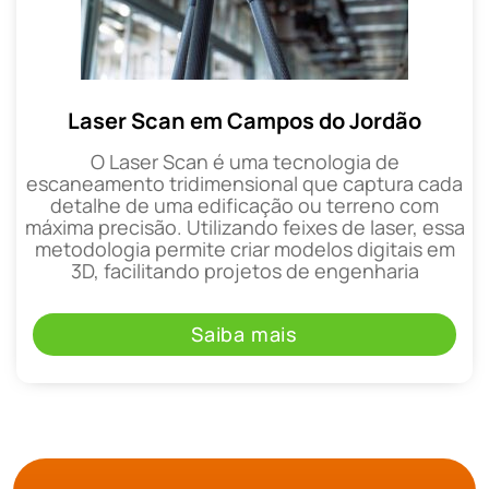
Laser Scan em Campos do Jordão
O Laser Scan é uma tecnologia de
escaneamento tridimensional que captura cada
detalhe de uma edificação ou terreno com
máxima precisão. Utilizando feixes de laser, essa
metodologia permite criar modelos digitais em
3D, facilitando projetos de engenharia
Saiba mais