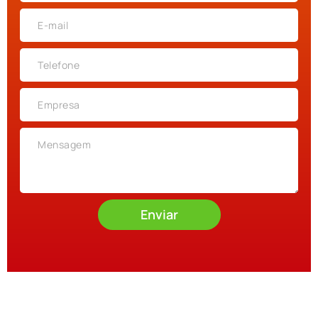
Enviar