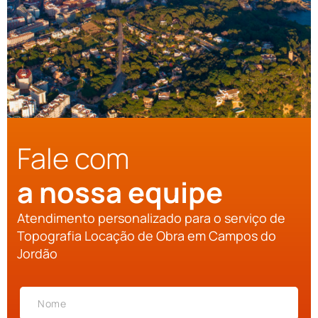
Fale com
a nossa equipe
Atendimento personalizado para o serviço de
Topografia Locação de Obra em Campos do
Jordão