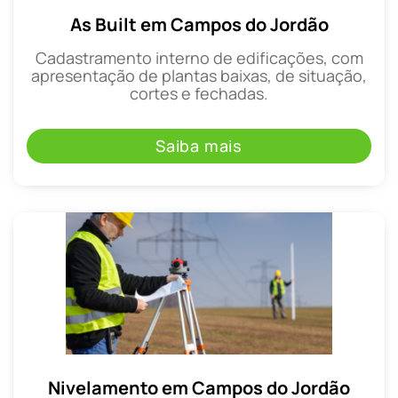
As Built em Campos do Jordão
Cadastramento interno de edificações, com
apresentação de plantas baixas, de situação,
cortes e fechadas.
Saiba mais
Nivelamento em Campos do Jordão