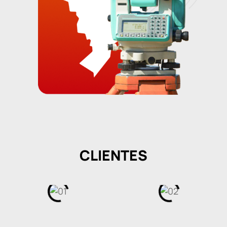
CLIENTES