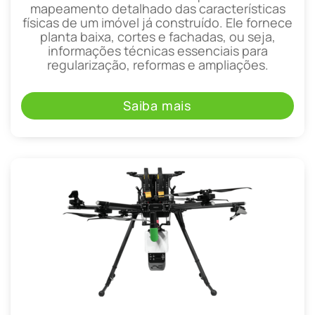
mapeamento detalhado das características
físicas de um imóvel já construído. Ele fornece
planta baixa, cortes e fachadas, ou seja,
informações técnicas essenciais para
regularização, reformas e ampliações.
Saiba mais