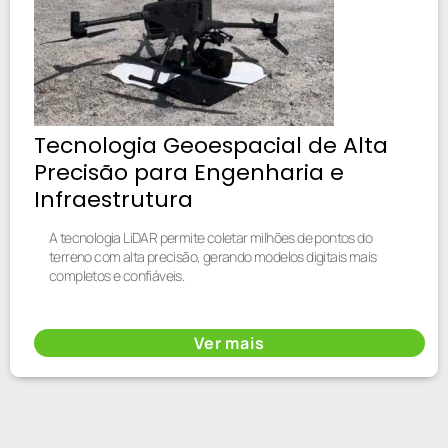
Tecnologia Geoespacial de Alta
Precisão para Engenharia e
Infraestrutura
A tecnologia LiDAR permite coletar milhões de pontos do
terreno com alta precisão, gerando modelos digitais mais
completos e confiáveis.
Ver mais