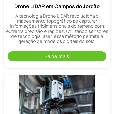
Drone LIDAR em Campos do Jordão
A tecnologia Drone LIDAR revoluciona o
mapeamento topográfico ao capturar
informações tridimensionais do terreno com
extrema precisão e rapidez. Utilizando sensores
de tecnologia laser, esse método permite a
geração de modelos digitais do solo.
Saiba mais