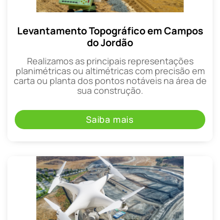
Levantamento Topográfico em Campos
do Jordão
Realizamos as principais representações
planimétricas ou altimétricas com precisão em
carta ou planta dos pontos notáveis na área de
sua construção.
Saiba mais