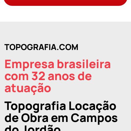
TOPOGRAFIA.COM
Empresa brasileira
com 32 anos de
atuação
Topografia Locação
de Obra em Campos
do Jordão