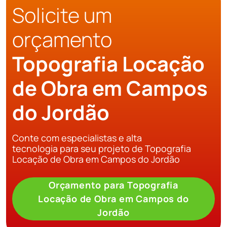
Solicite um
orçamento
Topografia Locação
de Obra em Campos
do Jordão
Conte com especialistas e alta
tecnologia para seu projeto de Topografia
Locação de Obra em Campos do Jordão
Orçamento para Topografia
Locação de Obra em Campos do
Jordão