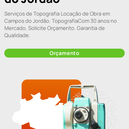
Serviços de Topografia Locação de Obra em
Campos do Jordão. TopografiaCom 30 anos no
Mercado. Solicite Orçamento. Garantia de
Qualidade.
Orçamento