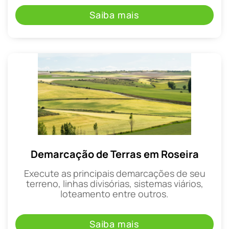
Saiba mais
Demarcação de Terras em Roseira
Execute as principais demarcações de seu
terreno, linhas divisórias, sistemas viários,
loteamento entre outros.
Saiba mais