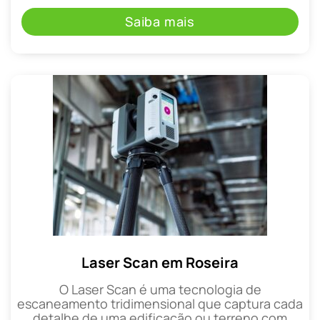
Saiba mais
Laser Scan em Roseira
O Laser Scan é uma tecnologia de
escaneamento tridimensional que captura cada
detalhe de uma edificação ou terreno com