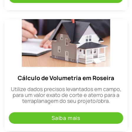
Cálculo de Volumetria em Roseira
Utilize dados precisos levantados em campo,
para um valor exato de corte e aterro para a
terraplanagem do seu projeto/obra.
Saiba mais