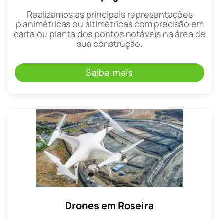
Realizamos as principais representações
planimétricas ou altimétricas com precisão em
carta ou planta dos pontos notáveis na área de
sua construção.
Saiba mais
Drones em Roseira