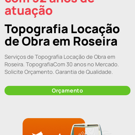
atuação
Topografia Locação
de Obra em Roseira
Serviços de Topografia Locação de Obra em
Roseira. TopografiaCom 30 anos no Mercado.
Solicite Orçamento. Garantia de Qualidade.
Orçamento