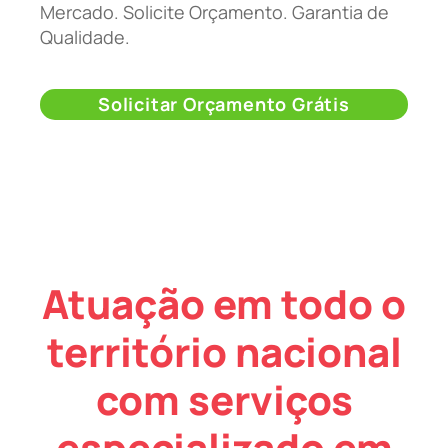
Mercado. Solicite Orçamento. Garantia de
Qualidade.
Solicitar Orçamento Grátis
Atuação em todo o
território nacional
com serviços
especializado em