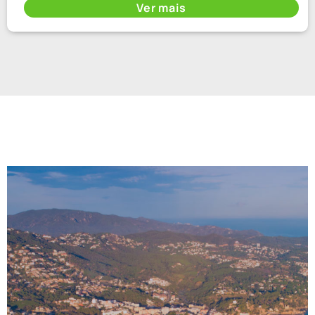
Ver mais