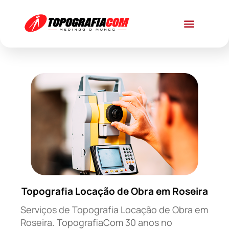
Topografia Locação de Obra em Roseira
Serviços de Topografia Locação de Obra em
Roseira. TopografiaCom 30 anos no