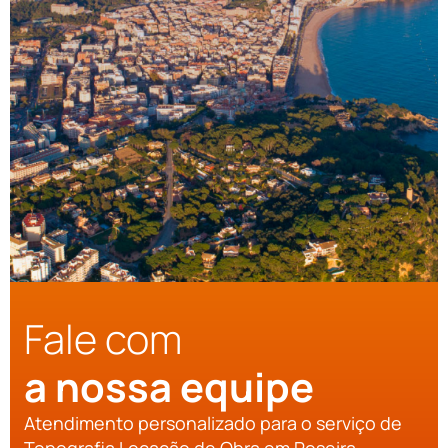
Fale com
a nossa equipe
Atendimento personalizado para o serviço de