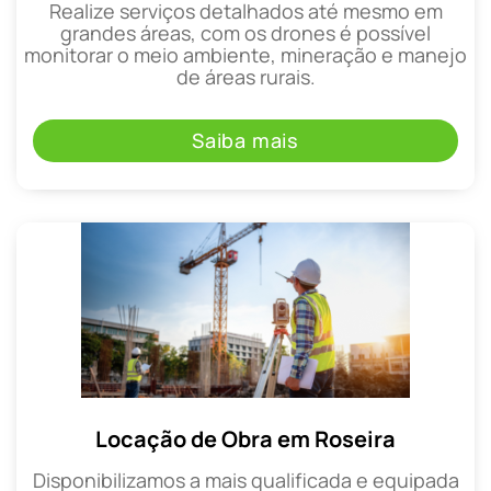
Realize serviços detalhados até mesmo em
grandes áreas, com os drones é possível
monitorar o meio ambiente, mineração e manejo
de áreas rurais.
Saiba mais
Locação de Obra em Roseira
Disponibilizamos a mais qualificada e equipada