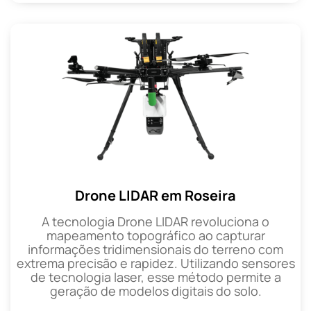
Drone LIDAR em Roseira
A tecnologia Drone LIDAR revoluciona o
mapeamento topográfico ao capturar
informações tridimensionais do terreno com
extrema precisão e rapidez. Utilizando sensores
de tecnologia laser, esse método permite a
geração de modelos digitais do solo.