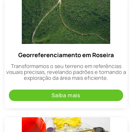
Georreferenciamento em Roseira
Transformamos o seu terreno em referências
visuais precisas, revelando padrões e tornando a
exploração da área mais eficiente.
Saiba mais