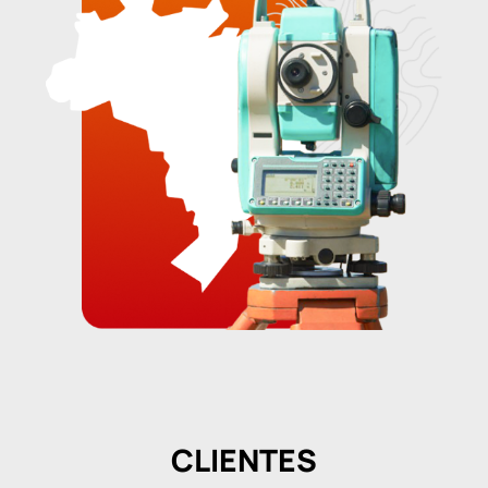
CLIENTES