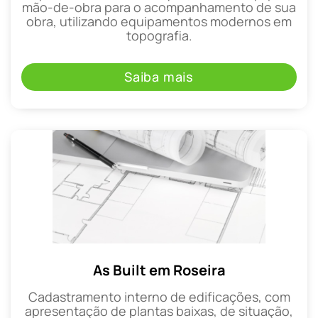
mão-de-obra para o acompanhamento de sua
obra, utilizando equipamentos modernos em
topografia.
Saiba mais
As Built em Roseira
Cadastramento interno de edificações, com
apresentação de plantas baixas, de situação,