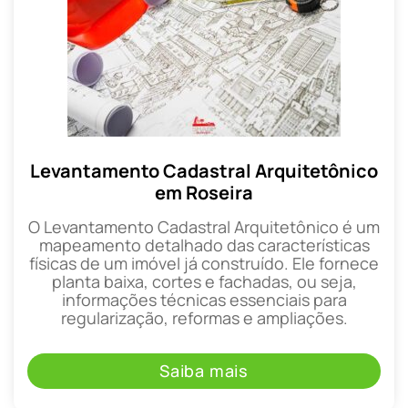
Levantamento Cadastral Arquitetônico
em Roseira
O Levantamento Cadastral Arquitetônico é um
mapeamento detalhado das características
físicas de um imóvel já construído. Ele fornece
planta baixa, cortes e fachadas, ou seja,
informações técnicas essenciais para
regularização, reformas e ampliações.
Saiba mais