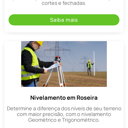
cortes e fechadas.
Saiba mais
Nivelamento em Roseira
Determine a diferença dos níveis de seu terreno
com maior precisão, com o nivelamento
Geométrico e Trigonométrico.