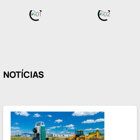
NOTÍCIAS