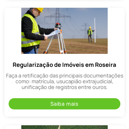
Regularização de Imóveis em Roseira
Faça a retificação das principais documentações
como: matrícula, usucapião extrajudicial,
unificação de registros entre ouros.
Saiba mais