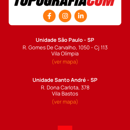
Unidade São Paulo - SP
R. Gomes De Carvalho, 1050 - Cj 113
Vila Olímpia
(ver mapa)
Unidade Santo André - SP
R. Dona Carlota, 378
Vila Bastos
(ver mapa)