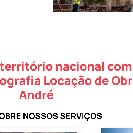
território nacional com
ografia Locação de Ob
André
SOBRE NOSSOS SERVIÇOS