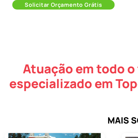
Solicitar Orçamento Grátis
Atuação em todo o 
especializado em Top
MAIS 