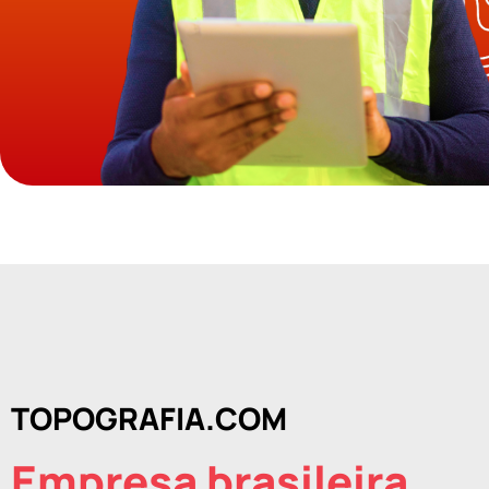
TOPOGRAFIA.COM
Empresa brasileira