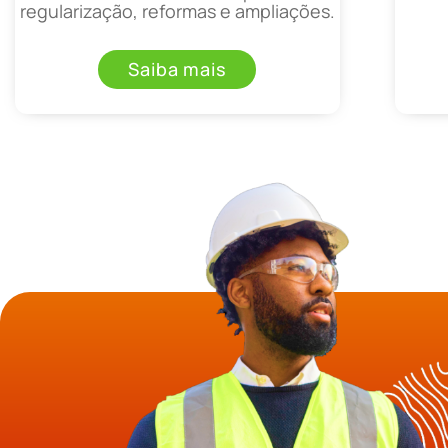
regularização, reformas e ampliações.
Saiba mais