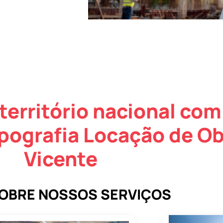
território nacional com
pografia Locação de O
Vicente
SOBRE NOSSOS SERVIÇOS