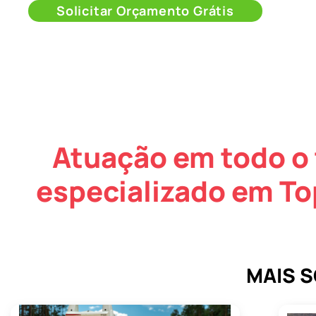
Solicitar Orçamento Grátis
Atuação em todo o 
especializado em To
MAIS 