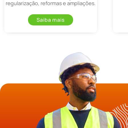
regularização, reformas e ampliações.
Saiba mais