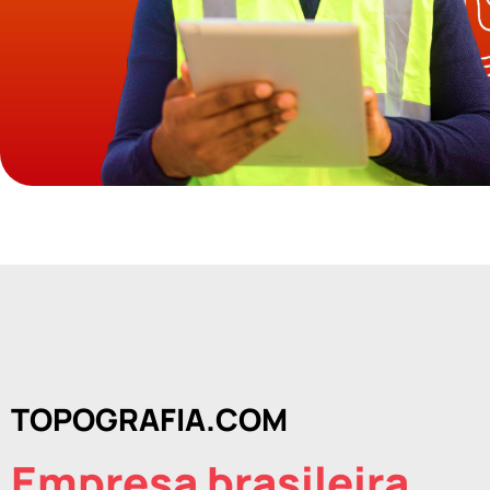
TOPOGRAFIA.COM
Empresa brasileira