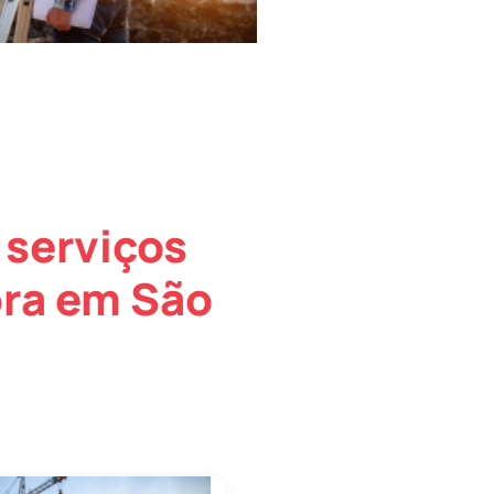
 serviços
bra em São