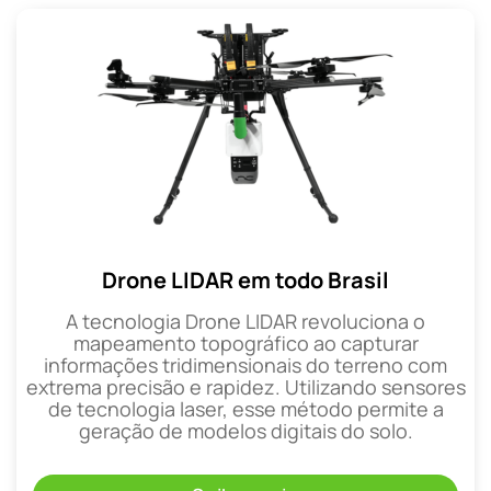
Drone LIDAR em todo Brasil
A tecnologia Drone LIDAR revoluciona o
mapeamento topográfico ao capturar
informações tridimensionais do terreno com
extrema precisão e rapidez. Utilizando sensores
de tecnologia laser, esse método permite a
geração de modelos digitais do solo.