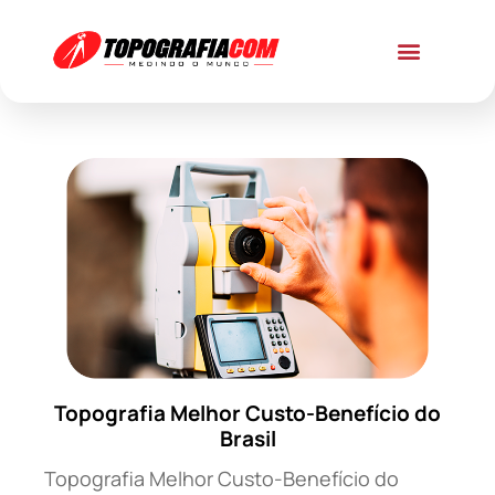
Topografia Melhor Custo-Benefício do
Brasil
Topografia Melhor Custo-Benefício do