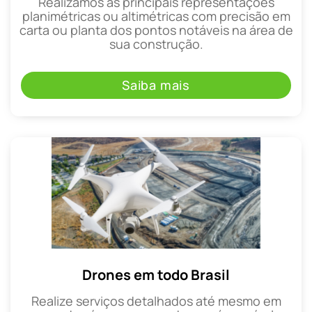
Realizamos as principais representações
planimétricas ou altimétricas com precisão em
carta ou planta dos pontos notáveis na área de
sua construção.
Saiba mais
Drones em todo Brasil
Realize serviços detalhados até mesmo em