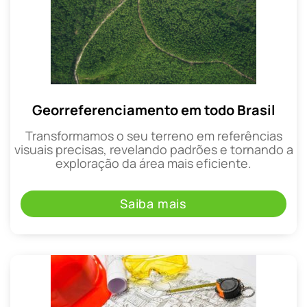
Georreferenciamento em todo Brasil
Transformamos o seu terreno em referências
visuais precisas, revelando padrões e tornando a
exploração da área mais eficiente.
Saiba mais