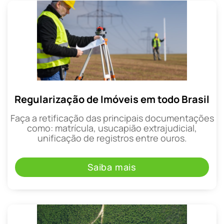
Regularização de Imóveis em todo Brasil
Faça a retificação das principais documentações
como: matrícula, usucapião extrajudicial,
unificação de registros entre ouros.
Saiba mais