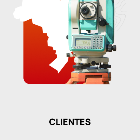
CLIENTES