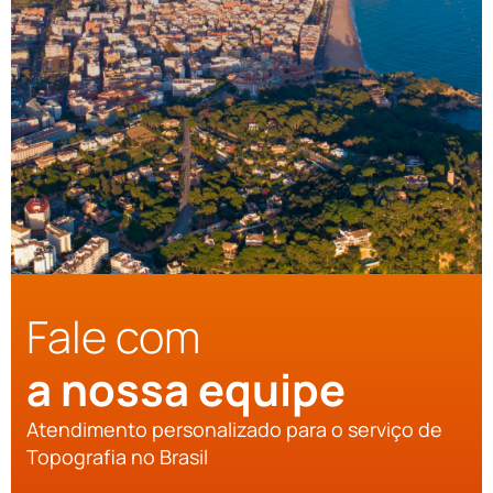
Fale com
a nossa equipe
Atendimento personalizado para o serviço de
Topografia no Brasil