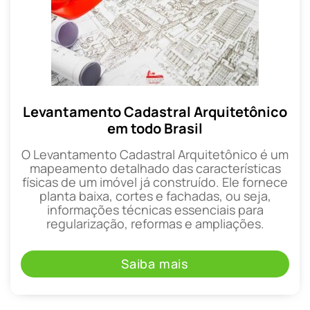
Levantamento Cadastral Arquitetônico
em todo Brasil
O Levantamento Cadastral Arquitetônico é um
mapeamento detalhado das características
físicas de um imóvel já construído. Ele fornece
planta baixa, cortes e fachadas, ou seja,
informações técnicas essenciais para
regularização, reformas e ampliações.
Saiba mais