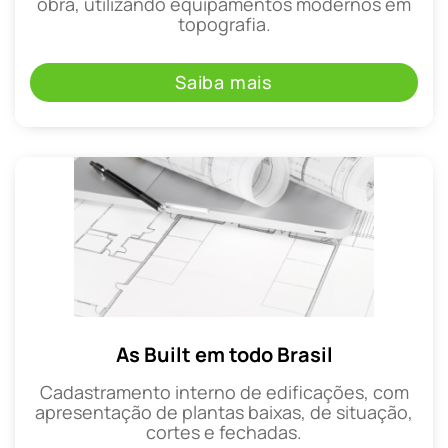
obra, utilizando equipamentos modernos em
topografia.
Saiba mais
As Built em todo Brasil
Cadastramento interno de edificações, com
apresentação de plantas baixas, de situação,
cortes e fechadas.