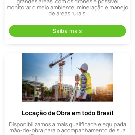
grandes áreas, com os drones é possível
monitorar o meio ambiente, mineração e manejo
de áreas rurais.
Saiba mais
Locação de Obra em todo Brasil
Disponibilizamos a mais qualificada e equipada
mão-de-obra para o acompanhamento de sua