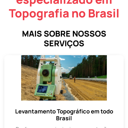
Topografia no Brasil
MAIS SOBRE NOSSOS
SERVIÇOS
Levantamento Topográfico em todo
Brasil