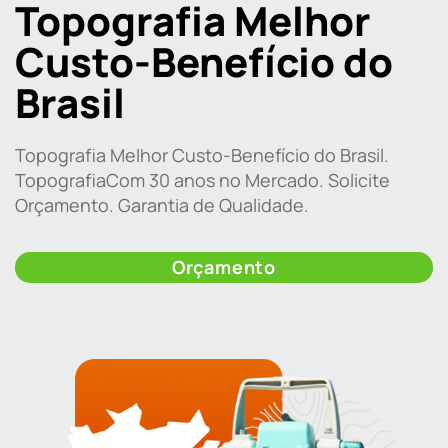
Topografia Melhor
Custo-Benefício do
Brasil
Topografia Melhor Custo-Benefício do Brasil.
TopografiaCom 30 anos no Mercado. Solicite
Orçamento. Garantia de Qualidade.
Orçamento