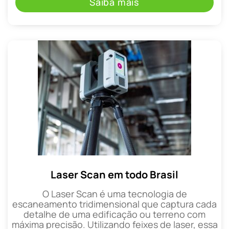
Saiba mais
Laser Scan em todo Brasil
O Laser Scan é uma tecnologia de
escaneamento tridimensional que captura cada
detalhe de uma edificação ou terreno com
máxima precisão. Utilizando feixes de laser, essa