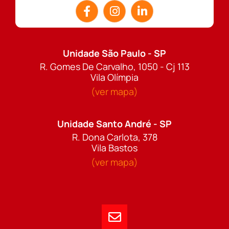
Unidade São Paulo - SP
R. Gomes De Carvalho, 1050 - Cj 113
Vila Olímpia
(ver mapa)
Unidade Santo André - SP
R. Dona Carlota, 378
Vila Bastos
(ver mapa)