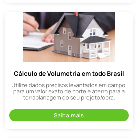
Cálculo de Volumetria em todo Brasil
Utilize dados precisos levantados em campo,
para um valor exato de corte e aterro para a
terraplanagem do seu projeto/obra.
Saiba mais