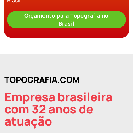
Brasil
Orçamento para Topografia no
Brasil
TOPOGRAFIA.COM
Empresa brasileira
com 32 anos de
atuação