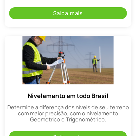
Saiba mais
Nivelamento em todo Brasil
Determine a diferença dos níveis de seu terreno
com maior precisão, com o nivelamento
Geométrico e Trigonométrico.