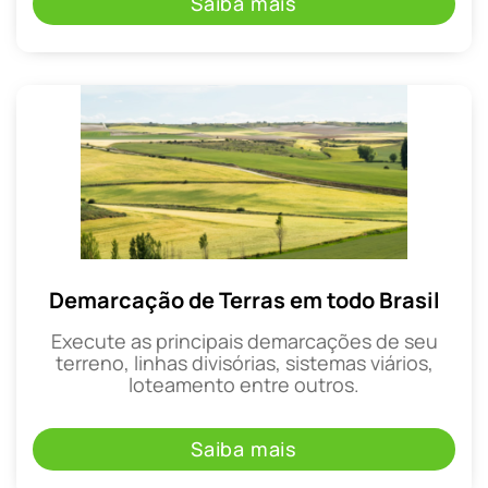
Saiba mais
Demarcação de Terras em todo Brasil
Execute as principais demarcações de seu
terreno, linhas divisórias, sistemas viários,
loteamento entre outros.
Saiba mais