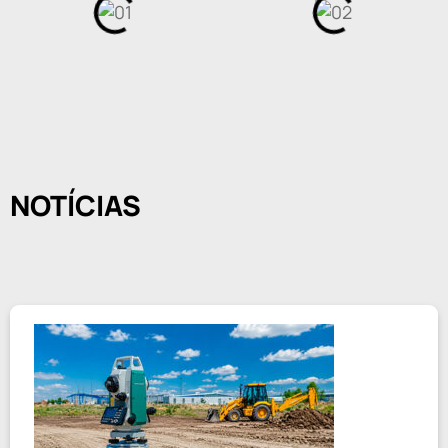
NOTÍCIAS