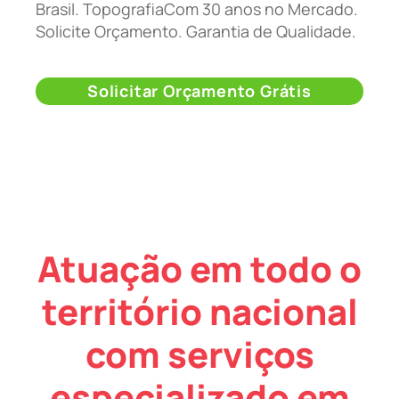
Brasil. TopografiaCom 30 anos no Mercado.
Solicite Orçamento. Garantia de Qualidade.
Solicitar Orçamento Grátis
Atuação em todo o
território nacional
com serviços
especializado em