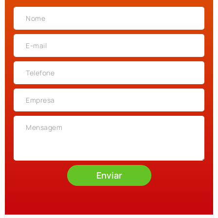
Enviar