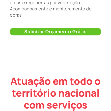
áreas e recobertas por vegetação.
Acompanhamento e monitoramento de
obras.
Solicitar Orçamento Grátis
Atuação em todo o
território nacional
com serviços