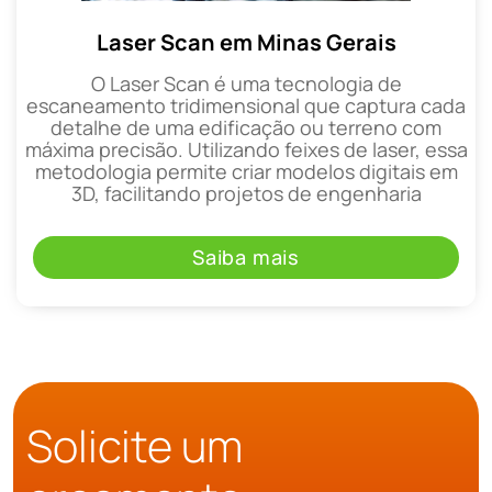
Laser Scan em Minas Gerais
O Laser Scan é uma tecnologia de
escaneamento tridimensional que captura cada
detalhe de uma edificação ou terreno com
máxima precisão. Utilizando feixes de laser, essa
metodologia permite criar modelos digitais em
3D, facilitando projetos de engenharia
Saiba mais
Solicite um