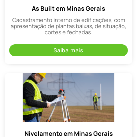
As Built em Minas Gerais
Cadastramento interno de edificações, com
apresentação de plantas baixas, de situação,
cortes e fechadas.
Saiba mais
Nivelamento em Minas Gerais