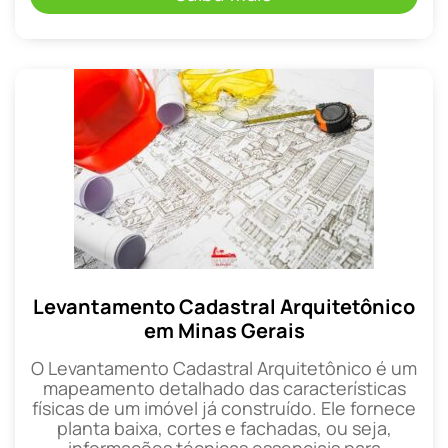
Levantamento Cadastral Arquitetônico
em Minas Gerais
O Levantamento Cadastral Arquitetônico é um
mapeamento detalhado das características
físicas de um imóvel já construído. Ele fornece
planta baixa, cortes e fachadas, ou seja,
informações técnicas essenciais para