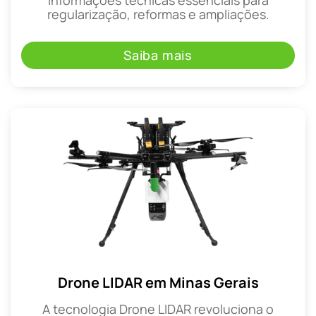
regularização, reformas e ampliações.
Saiba mais
Drone LIDAR em Minas Gerais
A tecnologia Drone LIDAR revoluciona o