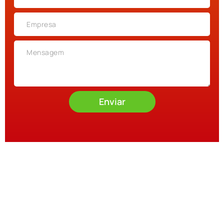
Enviar