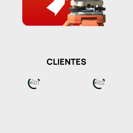
CLIENTES