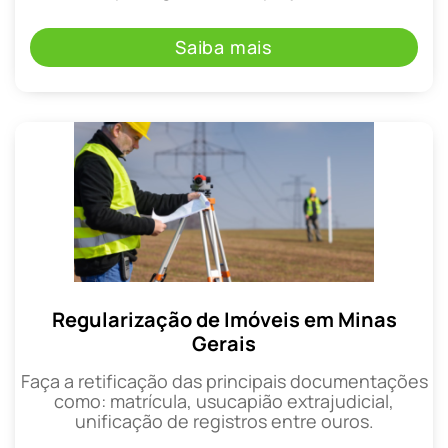
Saiba mais
Regularização de Imóveis em Minas
Gerais
Faça a retificação das principais documentações
como: matrícula, usucapião extrajudicial,
unificação de registros entre ouros.