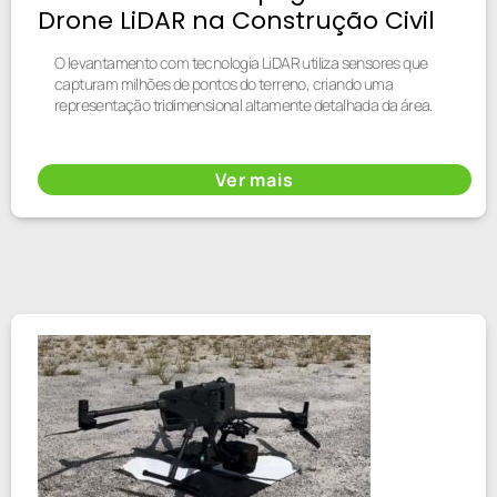
Drone LiDAR na Construção Civil
O levantamento com tecnologia LiDAR utiliza sensores que
capturam milhões de pontos do terreno, criando uma
representação tridimensional altamente detalhada da área.
Ver mais