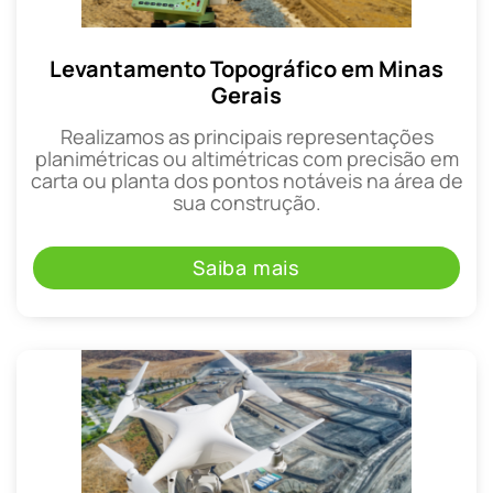
Levantamento Topográfico em Minas
Gerais
Realizamos as principais representações
planimétricas ou altimétricas com precisão em
carta ou planta dos pontos notáveis na área de
sua construção.
Saiba mais