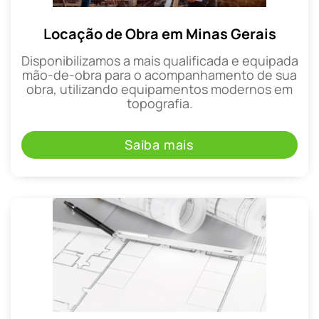
Locação de Obra em Minas Gerais
Disponibilizamos a mais qualificada e equipada
mão-de-obra para o acompanhamento de sua
obra, utilizando equipamentos modernos em
topografia.
Saiba mais