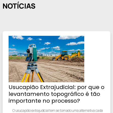
NOTÍCIAS
Usucapião Extrajudicial: por que o
levantamento topográfico é tão
importante no processo?
O usucapião extrajudicial tem se tornado uma alternativa cada