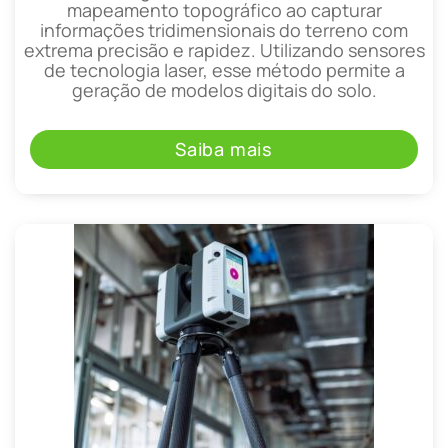
mapeamento topográfico ao capturar
informações tridimensionais do terreno com
extrema precisão e rapidez. Utilizando sensores
de tecnologia laser, esse método permite a
geração de modelos digitais do solo.
Saiba mais