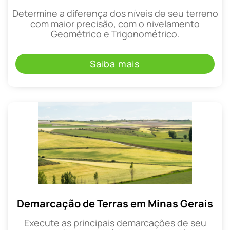
Determine a diferença dos níveis de seu terreno
com maior precisão, com o nivelamento
Geométrico e Trigonométrico.
Saiba mais
Demarcação de Terras em Minas Gerais
Execute as principais demarcações de seu