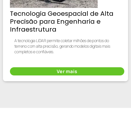
Tecnologia Geoespacial de Alta
Precisão para Engenharia e
Infraestrutura
A tecnologia LiDAR permite coletar milhões de pontos do
terreno com alta precisão, gerando modelos digitais mais
completos e confiáveis.
Ver mais