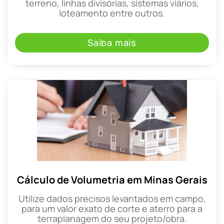
terreno, linhas divisórias, sistemas viários,
loteamento entre outros.
Saiba mais
Cálculo de Volumetria em Minas Gerais
Utilize dados precisos levantados em campo,
para um valor exato de corte e aterro para a
terraplanagem do seu projeto/obra.