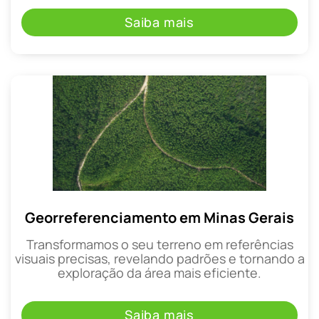
Saiba mais
Georreferenciamento em Minas Gerais
Transformamos o seu terreno em referências
visuais precisas, revelando padrões e tornando a
exploração da área mais eficiente.
Saiba mais