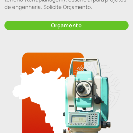
de engenharia. Solicite Orçamento.
Orçamento