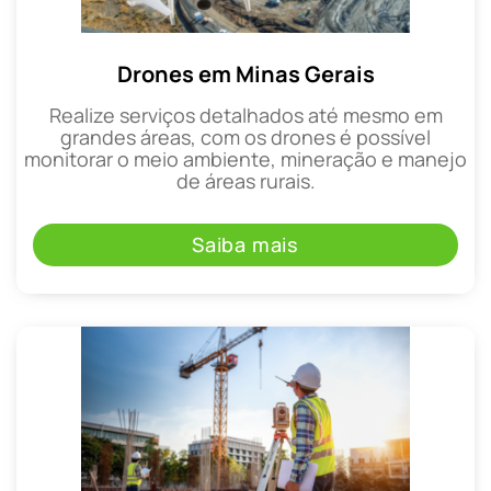
Drones em Minas Gerais
Realize serviços detalhados até mesmo em
grandes áreas, com os drones é possível
monitorar o meio ambiente, mineração e manejo
de áreas rurais.
Saiba mais