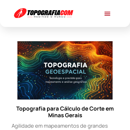
Topografia para Cálculo de Corte em
Minas Gerais
Agilidade em mapeamentos de grandes