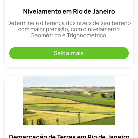
Nivelamento em Rio de Janeiro
Determine a diferença dos níveis de seu terreno
com maior precisão, com o nivelamento
Geométrico e Trigonométrico.
Saiba mais
Demarcação de Terras em Rio de Janeiro