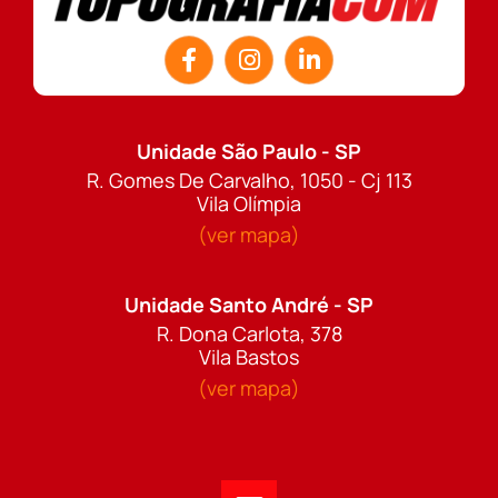
Unidade São Paulo - SP
R. Gomes De Carvalho, 1050 - Cj 113
Vila Olímpia
(ver mapa)
Unidade Santo André - SP
R. Dona Carlota, 378
Vila Bastos
(ver mapa)