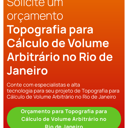
Solicite um
orçamento
Topografia para
Cálculo de Volume
Arbitrário no Rio de
Janeiro
Conte com especialistas e alta
tecnologia para seu projeto de Topografia para
Cálculo de Volume Arbitrário no Rio de Janeiro
Orçamento para Topografia para
Cálculo de Volume Arbitrário no
Rio de Janeiro