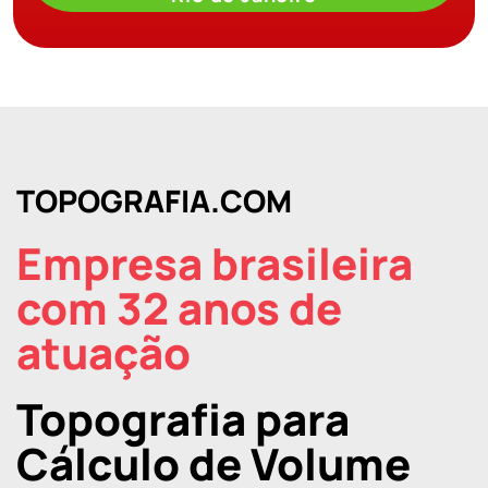
TOPOGRAFIA.COM
Empresa brasileira
com 32 anos de
atuação
Topografia para
Cálculo de Volume