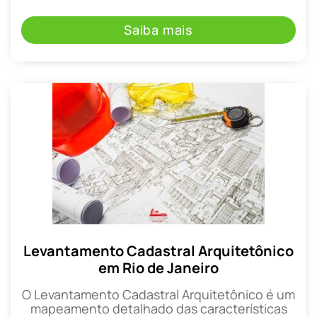
Saiba mais
Levantamento Cadastral Arquitetônico
em Rio de Janeiro
O Levantamento Cadastral Arquitetônico é um
mapeamento detalhado das características