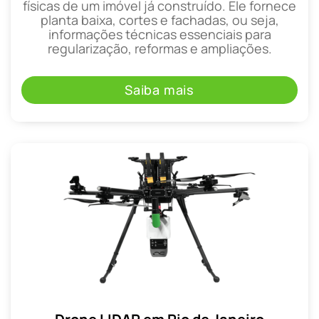
físicas de um imóvel já construído. Ele fornece
planta baixa, cortes e fachadas, ou seja,
informações técnicas essenciais para
regularização, reformas e ampliações.
Saiba mais