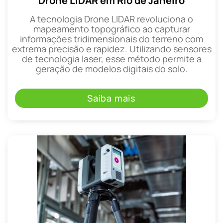
Drone LIDAR em Rio de Janeiro
A tecnologia Drone LIDAR revoluciona o
mapeamento topográfico ao capturar
informações tridimensionais do terreno com
extrema precisão e rapidez. Utilizando sensores
de tecnologia laser, esse método permite a
geração de modelos digitais do solo.
Saiba mais