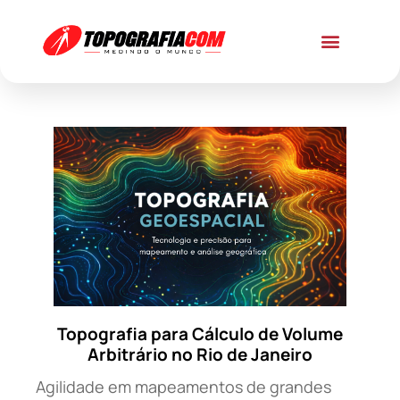
Topografia para Cálculo de Volume
Arbitrário no Rio de Janeiro
Agilidade em mapeamentos de grandes