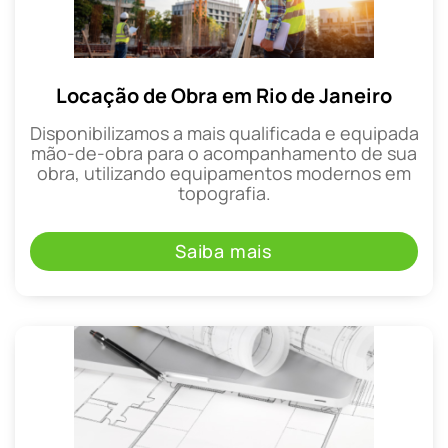
Locação de Obra em Rio de Janeiro
Disponibilizamos a mais qualificada e equipada
mão-de-obra para o acompanhamento de sua
obra, utilizando equipamentos modernos em
topografia.
Saiba mais