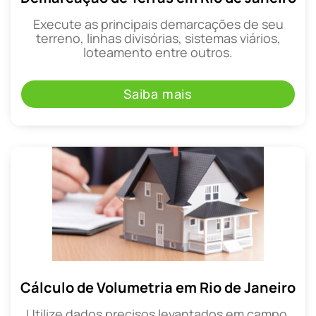
Execute as principais demarcações de seu
terreno, linhas divisórias, sistemas viários,
loteamento entre outros.
Saiba mais
Cálculo de Volumetria em Rio de Janeiro
Utilize dados precisos levantados em campo,