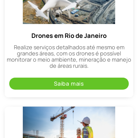
Drones em Rio de Janeiro
Realize serviços detalhados até mesmo em
grandes áreas, com os drones é possível
monitorar o meio ambiente, mineração e manejo
de áreas rurais.
Saiba mais