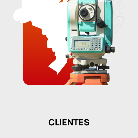
CLIENTES