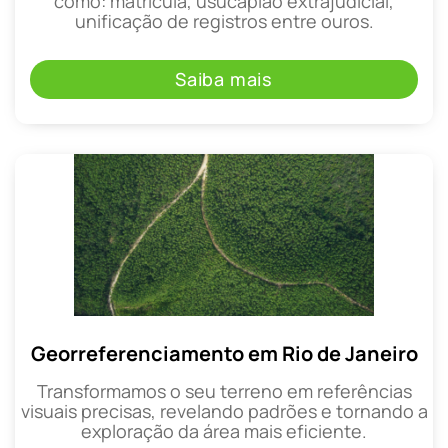
como: matrícula, usucapião extrajudicial,
unificação de registros entre ouros.
Saiba mais
Georreferenciamento em Rio de Janeiro
Transformamos o seu terreno em referências
visuais precisas, revelando padrões e tornando a
exploração da área mais eficiente.