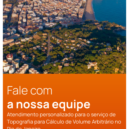
Fale com
a nossa equipe
Atendimento personalizado para o serviço de
Topografia para Cálculo de Volume Arbitrário no
Rio de Janeiro