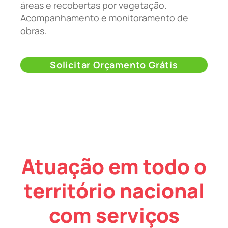
áreas e recobertas por vegetação.
Acompanhamento e monitoramento de
obras.
Solicitar Orçamento Grátis
Atuação em todo o
território nacional
com serviços