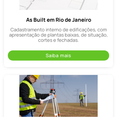
As Built em Rio de Janeiro
Cadastramento interno de edificações, com
apresentação de plantas baixas, de situação,
cortes e fechadas.
Saiba mais