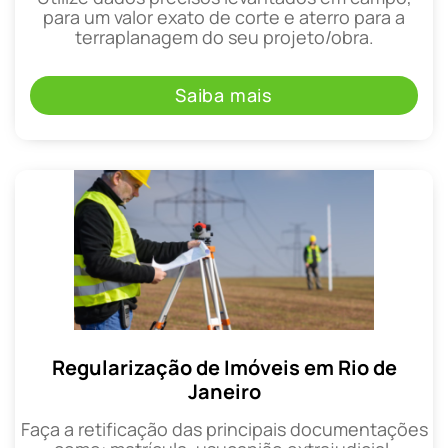
para um valor exato de corte e aterro para a
terraplanagem do seu projeto/obra.
Saiba mais
Regularização de Imóveis em Rio de
Janeiro
Faça a retificação das principais documentações