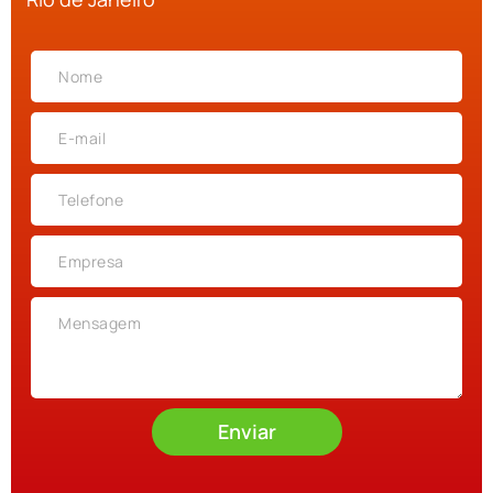
Enviar