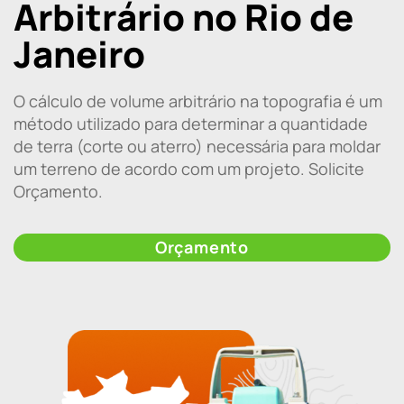
Arbitrário no Rio de
Janeiro
O cálculo de volume arbitrário na topografia é um
método utilizado para determinar a quantidade
de terra (corte ou aterro) necessária para moldar
um terreno de acordo com um projeto. Solicite
Orçamento.
Orçamento