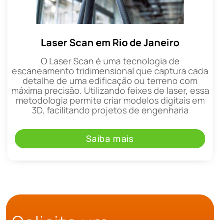
Laser Scan em Rio de Janeiro
O Laser Scan é uma tecnologia de
escaneamento tridimensional que captura cada
detalhe de uma edificação ou terreno com
máxima precisão. Utilizando feixes de laser, essa
metodologia permite criar modelos digitais em
3D, facilitando projetos de engenharia
Saiba mais