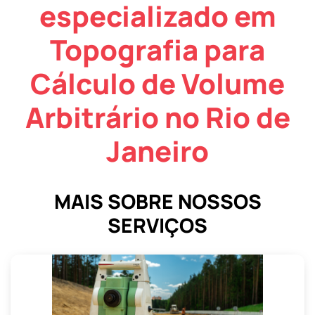
especializado em
Topografia para
Cálculo de Volume
Arbitrário no Rio de
Janeiro
MAIS SOBRE NOSSOS
SERVIÇOS