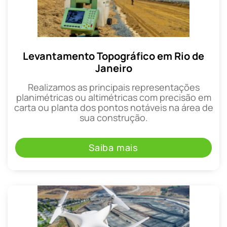
Levantamento Topográfico em Rio de
Janeiro
Realizamos as principais representações
planimétricas ou altimétricas com precisão em
carta ou planta dos pontos notáveis na área de
sua construção.
Saiba mais