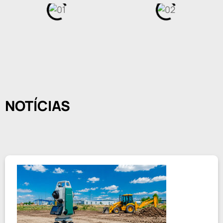
NOTÍCIAS