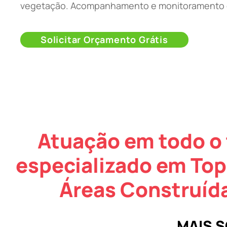
vegetação. Acompanhamento e monitoramento 
Solicitar Orçamento Grátis
Atuação em todo o 
especializado em Top
Áreas Construíd
MAIS 