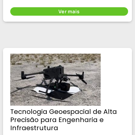
Ver mais
Tecnologia Geoespacial de Alta
Precisão para Engenharia e
Infraestrutura