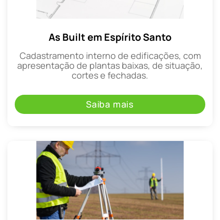
As Built em Espírito Santo
Cadastramento interno de edificações, com
apresentação de plantas baixas, de situação,
cortes e fechadas.
Saiba mais