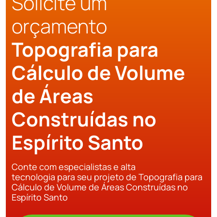
Solicite um
orçamento
Topografia para
Cálculo de Volume
de Áreas
Construídas no
Espírito Santo
Conte com especialistas e alta
tecnologia para seu projeto de Topografia para
Cálculo de Volume de Áreas Construídas no
Espírito Santo