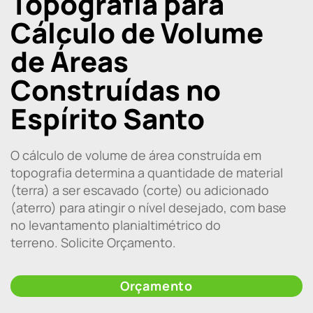
Topografia para
Cálculo de Volume
de Áreas
Construídas no
Espírito Santo
O cálculo de volume de área construída em
topografia determina a quantidade de material
(terra) a ser escavado (corte) ou adicionado
(aterro) para atingir o nível desejado, com base
no levantamento planialtimétrico do
terreno. Solicite Orçamento.
Orçamento