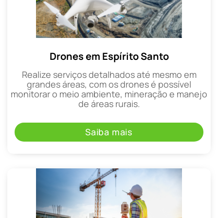
Drones em Espírito Santo
Realize serviços detalhados até mesmo em
grandes áreas, com os drones é possível
monitorar o meio ambiente, mineração e manejo
de áreas rurais.
Saiba mais