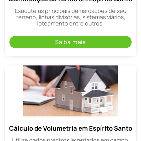
Execute as principais demarcações de seu
terreno, linhas divisórias, sistemas viários,
loteamento entre outros.
Saiba mais
Cálculo de Volumetria em Espírito Santo
Utilize dados precisos levantados em campo,