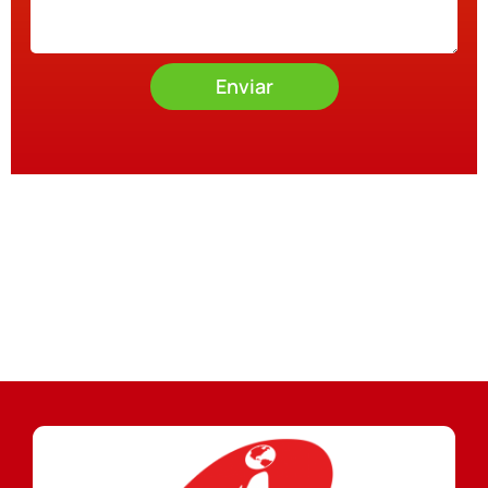
Enviar