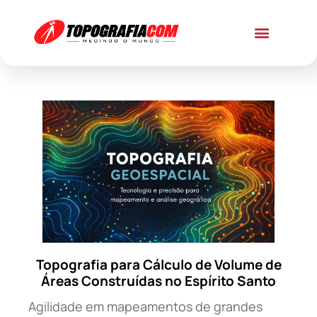
Topografia para Cálculo de Volume de
Áreas Construídas no Espírito Santo
Agilidade em mapeamentos de grandes