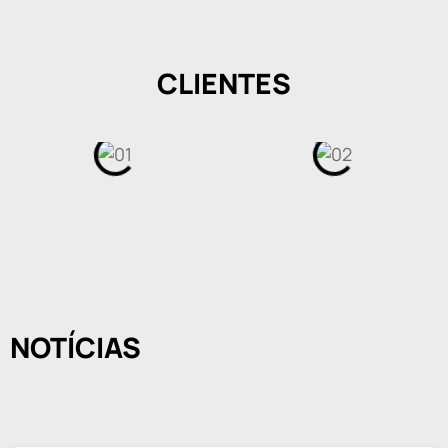
CLIENTES
NOTÍCIAS