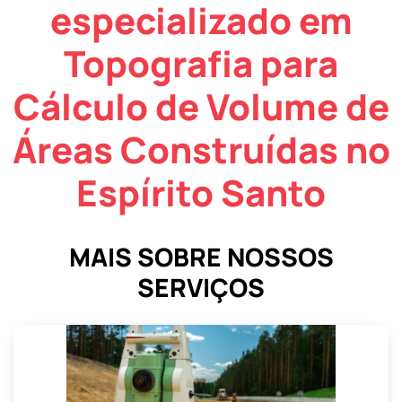
especializado em
Topografia para
Cálculo de Volume de
Áreas Construídas no
Espírito Santo
MAIS SOBRE NOSSOS
SERVIÇOS