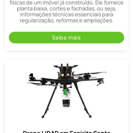
físicas de um imóvel já construído. Ele fornece
planta baixa, cortes e fachadas, ou seja,
informações técnicas essenciais para
regularização, reformas e ampliações.
Saiba mais