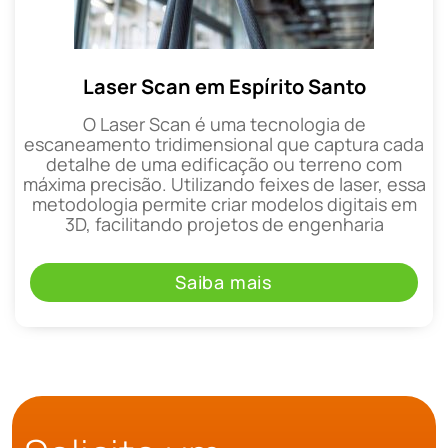
Laser Scan em Espírito Santo
O Laser Scan é uma tecnologia de
escaneamento tridimensional que captura cada
detalhe de uma edificação ou terreno com
máxima precisão. Utilizando feixes de laser, essa
metodologia permite criar modelos digitais em
3D, facilitando projetos de engenharia
Saiba mais