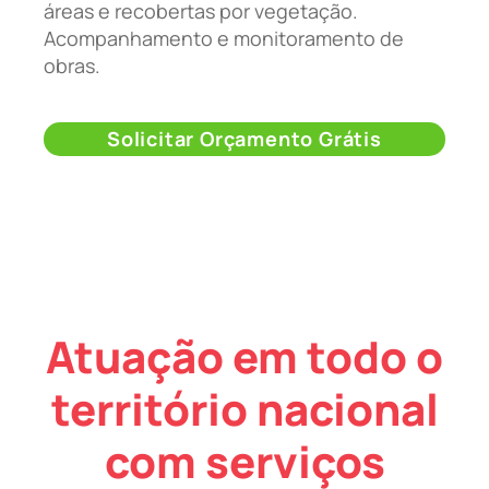
áreas e recobertas por vegetação.
Acompanhamento e monitoramento de
obras.
Solicitar Orçamento Grátis
Atuação em todo o
território nacional
com serviços