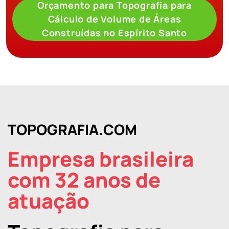
Orçamento para Topografia para
Cálculo de Volume de Áreas
Construídas no Espírito Santo
TOPOGRAFIA.COM
Empresa brasileira
com 32 anos de
atuação