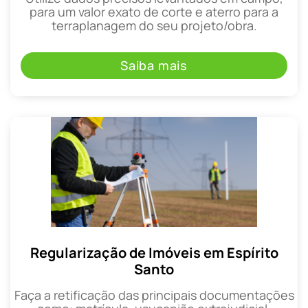
para um valor exato de corte e aterro para a
terraplanagem do seu projeto/obra.
Saiba mais
Regularização de Imóveis em Espírito
Santo
Faça a retificação das principais documentações