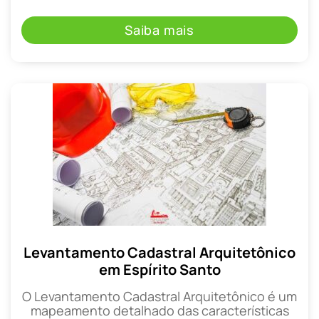
Saiba mais
Levantamento Cadastral Arquitetônico
em Espírito Santo
O Levantamento Cadastral Arquitetônico é um
mapeamento detalhado das características