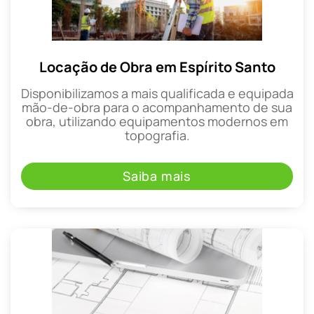
Locação de Obra em Espírito Santo
Disponibilizamos a mais qualificada e equipada
mão-de-obra para o acompanhamento de sua
obra, utilizando equipamentos modernos em
topografia.
Saiba mais