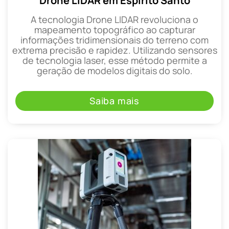
Drone LIDAR em Espírito Santo
A tecnologia Drone LIDAR revoluciona o
mapeamento topográfico ao capturar
informações tridimensionais do terreno com
extrema precisão e rapidez. Utilizando sensores
de tecnologia laser, esse método permite a
geração de modelos digitais do solo.
Saiba mais