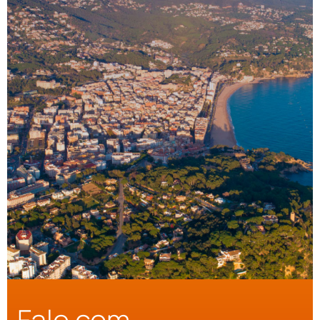
Fale com