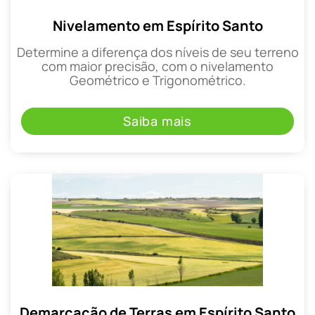
Nivelamento em Espírito Santo
Determine a diferença dos níveis de seu terreno
com maior precisão, com o nivelamento
Geométrico e Trigonométrico.
Saiba mais
Demarcação de Terras em Espírito Santo