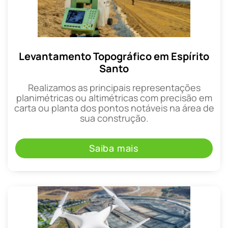
Levantamento Topográfico em Espírito
Santo
Realizamos as principais representações
planimétricas ou altimétricas com precisão em
carta ou planta dos pontos notáveis na área de
sua construção.
Saiba mais