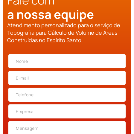
a nossa equipe
Atendimento personalizado para o serviço de
Topografia para Cálculo de Volume de Áreas
Construídas no Espírito Santo