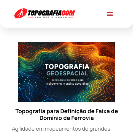
Topografia para Definição de Faixa de
Domínio de Ferrovia
Agilidade em mapeamentos de grandes