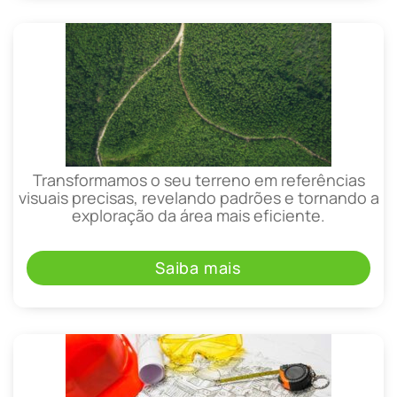
Transformamos o seu terreno em referências
visuais precisas, revelando padrões e tornando a
exploração da área mais eficiente.
Saiba mais