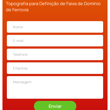
Topografia para Definição de Faixa de Domínio
de Ferrovia
Enviar