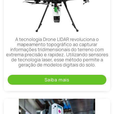
A tecnologia Drone LIDAR revoluciona o
mapeamento topográfico ao capturar
informações tridimensionais do terreno com
extrema precisão e rapidez. Utilizando sensores
de tecnologia laser, esse método permite a
geração de modelos digitais do solo.
Saiba mais