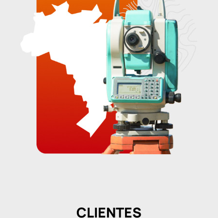
CLIENTES