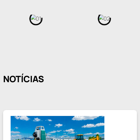
NOTÍCIAS