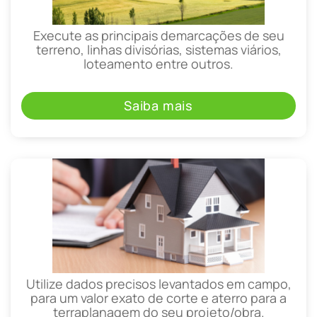
Execute as principais demarcações de seu
terreno, linhas divisórias, sistemas viários,
loteamento entre outros.
Saiba mais
Utilize dados precisos levantados em campo,
para um valor exato de corte e aterro para a
terraplanagem do seu projeto/obra.