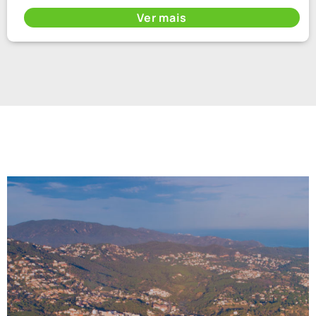
Ver mais