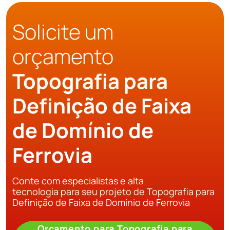
Solicite um
orçamento
Topografia para
Definição de Faixa
de Domínio de
Ferrovia
Conte com especialistas e alta
tecnologia para seu projeto de Topografia para
Definição de Faixa de Domínio de Ferrovia
Orçamento para Topografia para