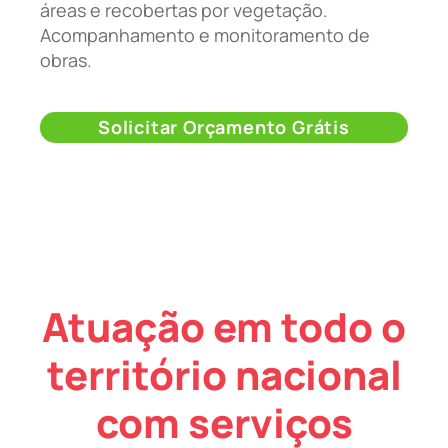
áreas e recobertas por vegetação.
Acompanhamento e monitoramento de
obras.
Solicitar Orçamento Grátis
Atuação em todo o
território nacional
com serviços