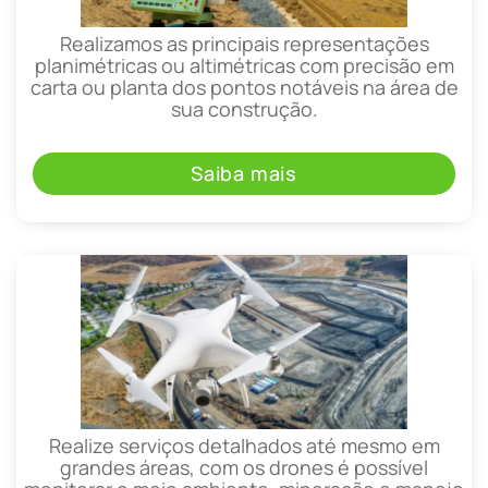
Realizamos as principais representações
planimétricas ou altimétricas com precisão em
carta ou planta dos pontos notáveis na área de
sua construção.
Saiba mais
Realize serviços detalhados até mesmo em
grandes áreas, com os drones é possível