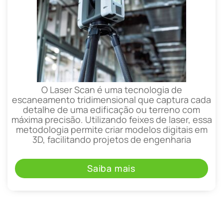
O Laser Scan é uma tecnologia de
escaneamento tridimensional que captura cada
detalhe de uma edificação ou terreno com
máxima precisão. Utilizando feixes de laser, essa
metodologia permite criar modelos digitais em
3D, facilitando projetos de engenharia
Saiba mais