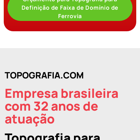
Definição de Faixa de Domínio de
Ferrovia
TOPOGRAFIA.COM
Empresa brasileira
com 32 anos de
atuação
Topografia para