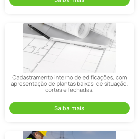
Cadastramento interno de edificações, com
apresentação de plantas baixas, de situação,
cortes e fechadas.
Saiba mais