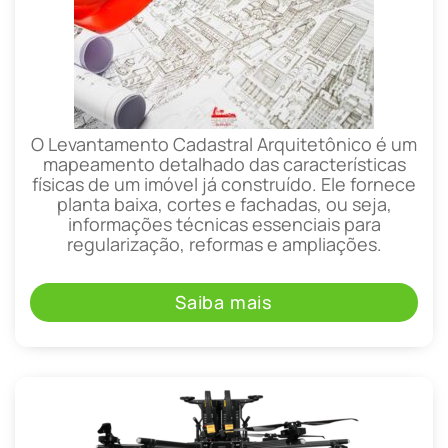
O Levantamento Cadastral Arquitetônico é um
mapeamento detalhado das características
físicas de um imóvel já construído. Ele fornece
planta baixa, cortes e fachadas, ou seja,
informações técnicas essenciais para
regularização, reformas e ampliações.
Saiba mais