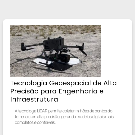
Tecnologia Geoespacial de Alta
Precisão para Engenharia e
Infraestrutura
A tecnologia LiDAR permite coletar milhões de pontos do
terreno com alta precisão, gerando modelos digitais mais
completos e confiáveis.