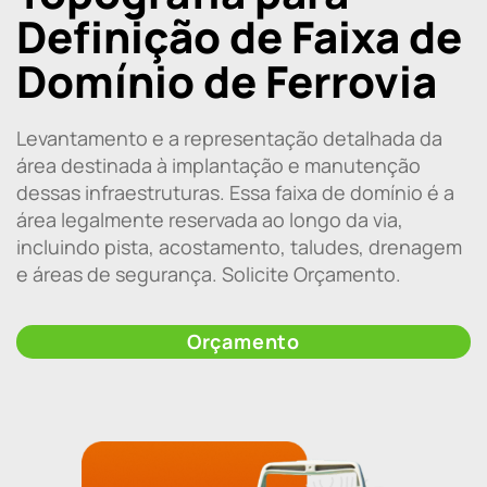
Definição de Faixa de
Domínio de Ferrovia
Levantamento e a representação detalhada da
área destinada à implantação e manutenção
dessas infraestruturas. Essa faixa de domínio é a
área legalmente reservada ao longo da via,
incluindo pista, acostamento, taludes, drenagem
e áreas de segurança. Solicite Orçamento.
Orçamento