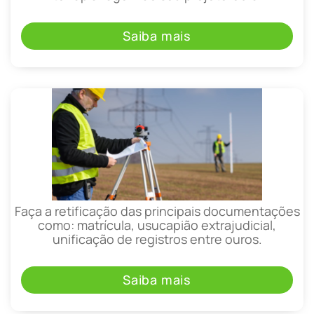
Saiba mais
Faça a retificação das principais documentações
como: matrícula, usucapião extrajudicial,
unificação de registros entre ouros.
Saiba mais