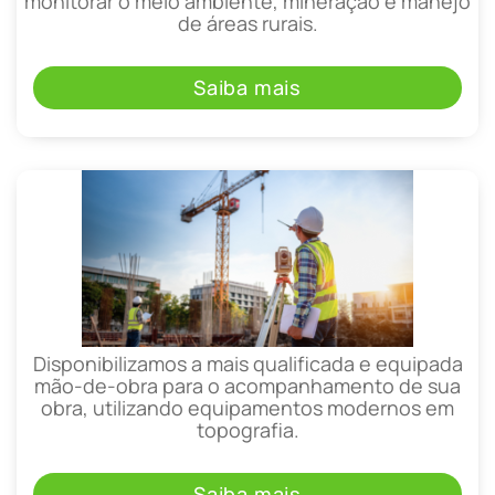
monitorar o meio ambiente, mineração e manejo
de áreas rurais.
Saiba mais
Disponibilizamos a mais qualificada e equipada
mão-de-obra para o acompanhamento de sua
obra, utilizando equipamentos modernos em
topografia.
Saiba mais