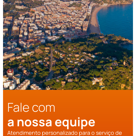
Fale com
a nossa equipe
Atendimento personalizado para o serviço de