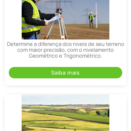
Determine a diferença dos níveis de seu terreno
com maior precisão, com o nivelamento
Geométrico e Trigonométrico.
Saiba mais