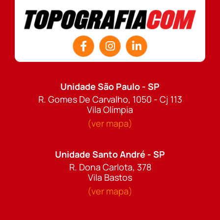
Unidade São Paulo - SP
R. Gomes De Carvalho, 1050 - Cj 113
Vila Olímpia
(ver mapa)
Unidade Santo André - SP
R. Dona Carlota, 378
Vila Bastos
(ver mapa)