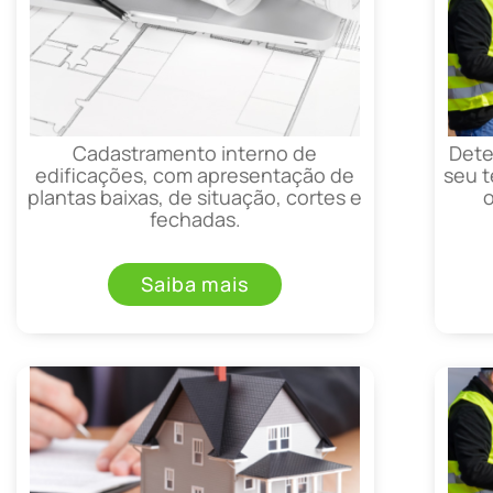
Cadastramento interno de
Dete
edificações, com apresentação de
seu t
plantas baixas, de situação, cortes e
fechadas.
Saiba mais