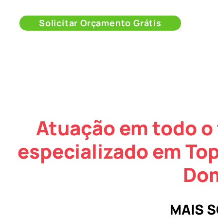
Solicitar Orçamento Grátis
Atuação em todo o 
especializado em Top
Dom
MAIS 