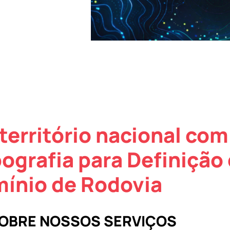
território nacional com
ografia para Definição 
ínio de Rodovia
SOBRE NOSSOS SERVIÇOS