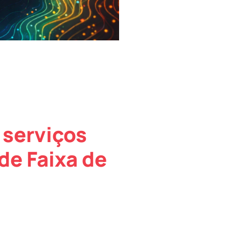
 serviços
de Faixa de