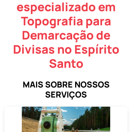
especializado em
Topografia para
Demarcação de
Divisas no Espírito
Santo
MAIS SOBRE NOSSOS
SERVIÇOS