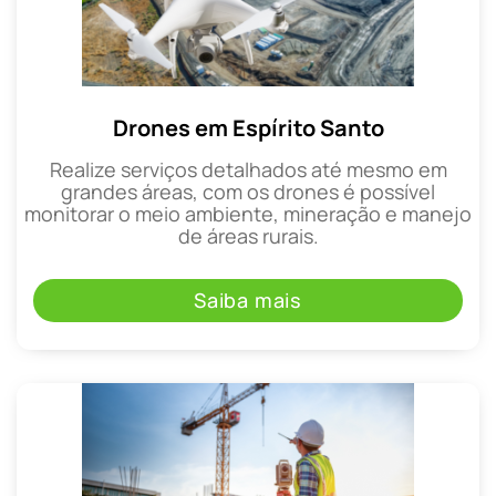
Drones em Espírito Santo
Realize serviços detalhados até mesmo em
grandes áreas, com os drones é possível
monitorar o meio ambiente, mineração e manejo
de áreas rurais.
Saiba mais