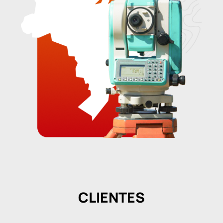
CLIENTES