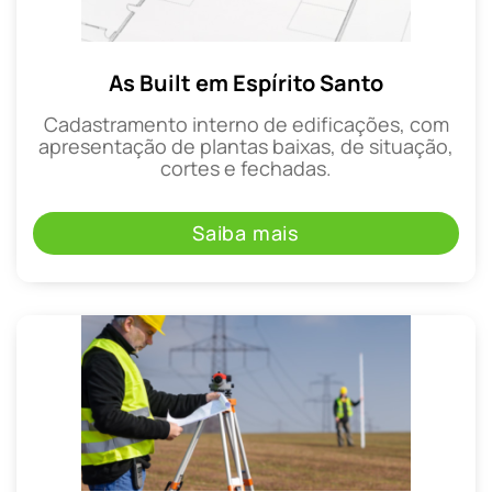
As Built em Espírito Santo
Cadastramento interno de edificações, com
apresentação de plantas baixas, de situação,
cortes e fechadas.
Saiba mais