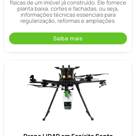
físicas de um imóvel já construído. Ele fornece
planta baixa, cortes e fachadas, ou seja,
informações técnicas essenciais para
regularização, reformas e ampliações.
Saiba mais