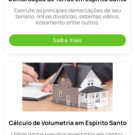
Execute as principais demarcações de seu
terreno, linhas divisórias, sistemas viários,
loteamento entre outros.
Saiba mais
Cálculo de Volumetria em Espírito Santo
Utilize dados precisos levantados em campo,