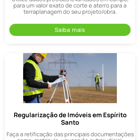
para um valor exato de corte e aterro para a
terraplanagem do seu projeto/obra.
Saiba mais
Regularização de Imóveis em Espírito
Santo
Faça a retificação das principais documentações