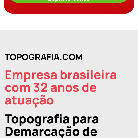
TOPOGRAFIA.COM
Empresa brasileira
com 32 anos de
atuação
Topografia para
Demarcação de