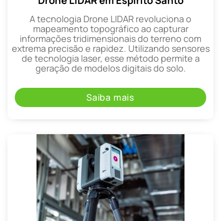
Drone LIDAR em Espírito Santo
A tecnologia Drone LIDAR revoluciona o
mapeamento topográfico ao capturar
informações tridimensionais do terreno com
extrema precisão e rapidez. Utilizando sensores
de tecnologia laser, esse método permite a
geração de modelos digitais do solo.
Saiba mais