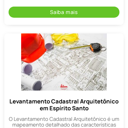
Saiba mais
Levantamento Cadastral Arquitetônico
em Espírito Santo
O Levantamento Cadastral Arquitetônico é um
mapeamento detalhado das características