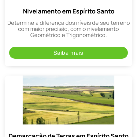
Nivelamento em Espírito Santo
Determine a diferença dos níveis de seu terreno
com maior precisão, com o nivelamento
Geométrico e Trigonométrico.
Saiba mais
Demarcação de Terras em Espírito Santo