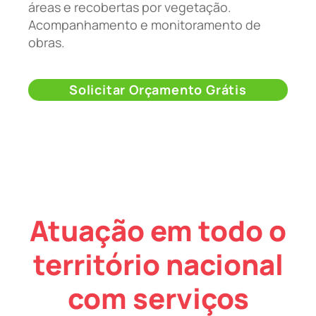
áreas e recobertas por vegetação.
Acompanhamento e monitoramento de
obras.
Solicitar Orçamento Grátis
Atuação em todo o
território nacional
com serviços