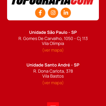
Unidade São Paulo - SP
R. Gomes De Carvalho, 1050 - Cj 113
Vila Olímpia
(ver mapa)
Unidade Santo André - SP
R. Dona Carlota, 378
Vila Bastos
(ver mapa)