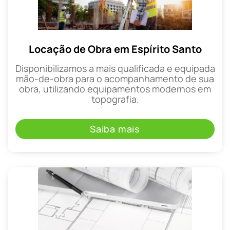
Locação de Obra em Espírito Santo
Disponibilizamos a mais qualificada e equipada
mão-de-obra para o acompanhamento de sua
obra, utilizando equipamentos modernos em
topografia.
Saiba mais