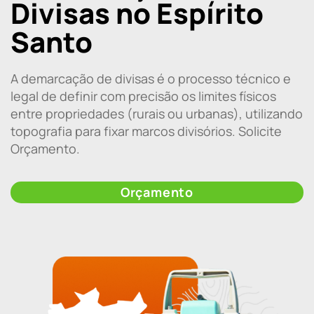
Divisas no Espírito
Santo
A demarcação de divisas é o processo técnico e
legal de definir com precisão os limites físicos
entre propriedades (rurais ou urbanas), utilizando
topografia para fixar marcos divisórios. Solicite
Orçamento.
Orçamento