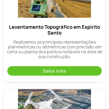
Levantamento Topográfico em Espírito
Santo
Realizamos as principais representações
planimétricas ou altimétricas com precisão em
carta ou planta dos pontos notáveis na área de
sua construção.
Saiba mais