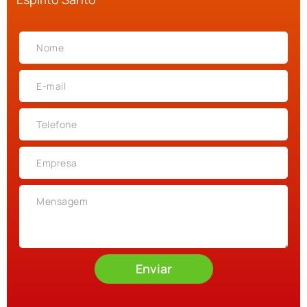
Enviar