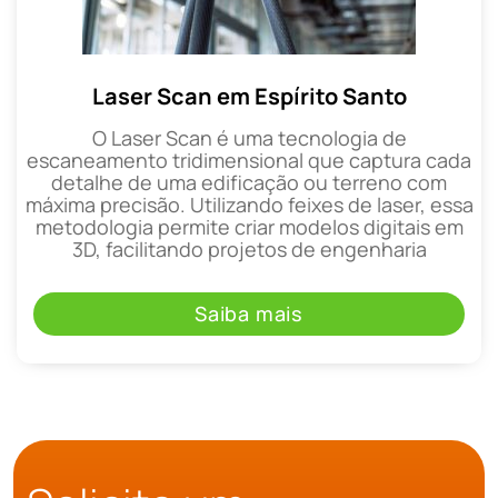
Laser Scan em Espírito Santo
O Laser Scan é uma tecnologia de
escaneamento tridimensional que captura cada
detalhe de uma edificação ou terreno com
máxima precisão. Utilizando feixes de laser, essa
metodologia permite criar modelos digitais em
3D, facilitando projetos de engenharia
Saiba mais