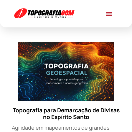
Topografia para Demarcação de Divisas
no Espírito Santo
Agilidade em mapeamentos de grandes