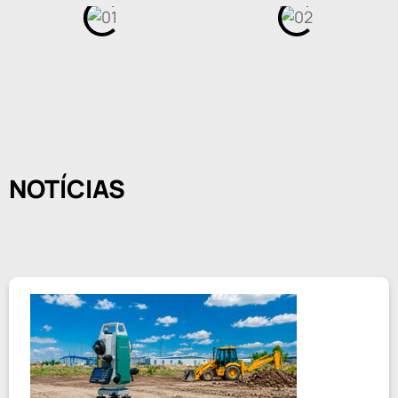
NOTÍCIAS