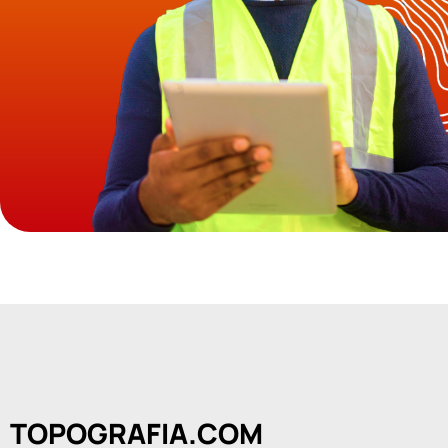
TOPOGRAFIA.COM