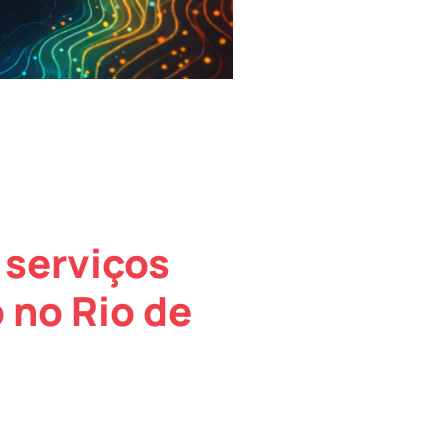
 serviços
 no Rio de