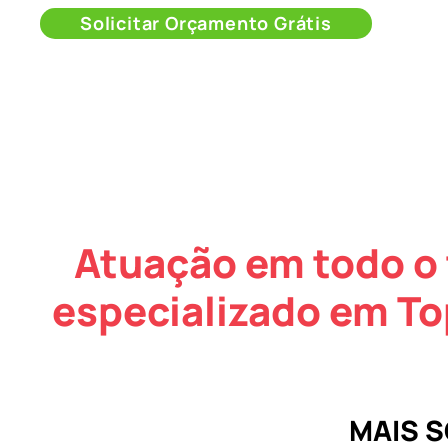
Solicitar Orçamento Grátis
Atuação em todo o 
especializado em To
MAIS 