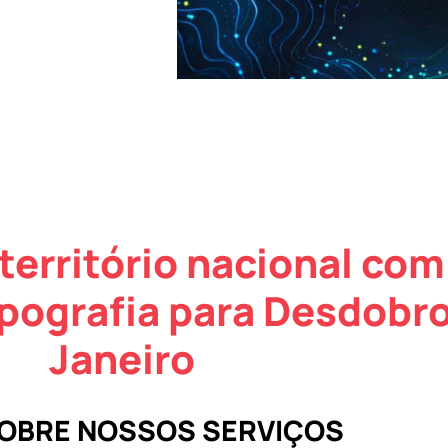
território nacional com
pografia para Desdobro
Janeiro
SOBRE NOSSOS SERVIÇOS