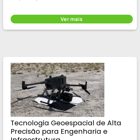
Ver mais
Tecnologia Geoespacial de Alta
Precisão para Engenharia e
Infraestrutura