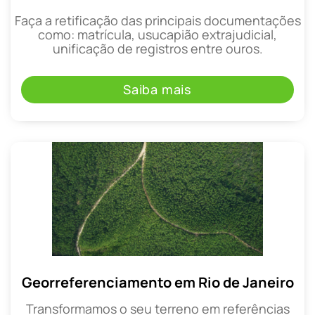
Faça a retificação das principais documentações
como: matrícula, usucapião extrajudicial,
unificação de registros entre ouros.
Saiba mais
Georreferenciamento em Rio de Janeiro
Transformamos o seu terreno em referências