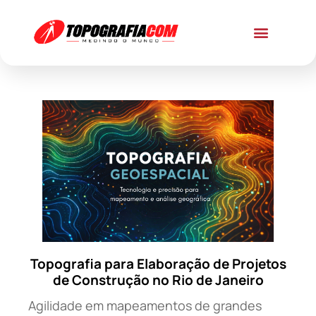
Topografia para Elaboração de Projetos
de Construção no Rio de Janeiro
Agilidade em mapeamentos de grandes