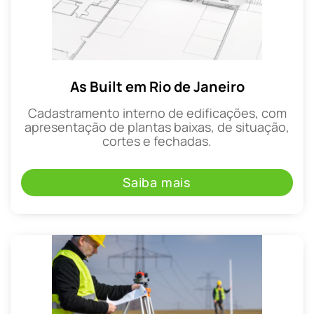
As Built em Rio de Janeiro
Cadastramento interno de edificações, com
apresentação de plantas baixas, de situação,
cortes e fechadas.
Saiba mais