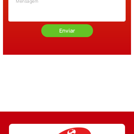
Enviar