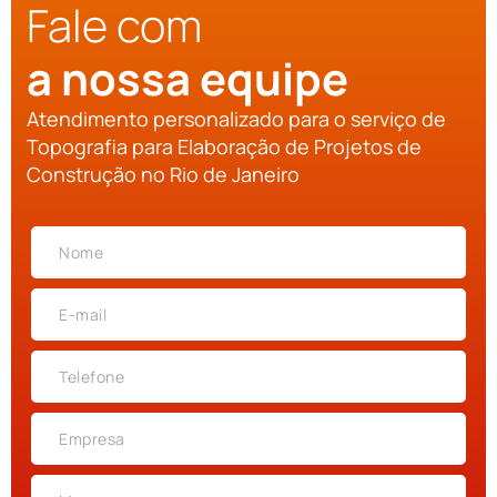
Fale com
a nossa equipe
Atendimento personalizado para o serviço de
Topografia para Elaboração de Projetos de
Construção no Rio de Janeiro