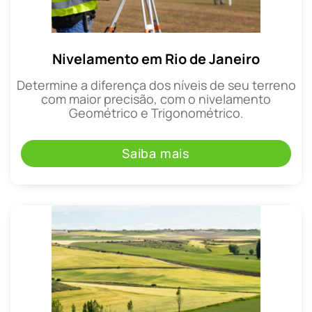
Nivelamento em Rio de Janeiro
Determine a diferença dos níveis de seu terreno
com maior precisão, com o nivelamento
Geométrico e Trigonométrico.
Saiba mais