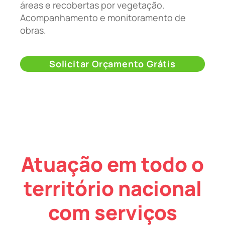
áreas e recobertas por vegetação.
Acompanhamento e monitoramento de
obras.
Solicitar Orçamento Grátis
Atuação em todo o
território nacional
com serviços