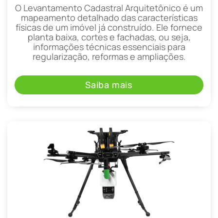
O Levantamento Cadastral Arquitetônico é um
mapeamento detalhado das características
físicas de um imóvel já construído. Ele fornece
planta baixa, cortes e fachadas, ou seja,
informações técnicas essenciais para
regularização, reformas e ampliações.
Saiba mais