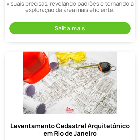
visuais precisas, revelando padrões e tornando a
exploração da área mais eficiente.
Saiba mais
Levantamento Cadastral Arquitetônico
em Rio de Janeiro