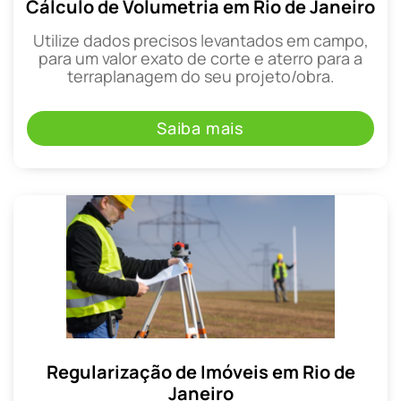
Cálculo de Volumetria em Rio de Janeiro
Utilize dados precisos levantados em campo,
para um valor exato de corte e aterro para a
terraplanagem do seu projeto/obra.
Saiba mais
Regularização de Imóveis em Rio de
Janeiro