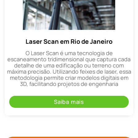
Laser Scan em Rio de Janeiro
O Laser Scan é uma tecnologia de
escaneamento tridimensional que captura cada
detalhe de uma edificação ou terreno com
máxima precisão. Utilizando feixes de laser, essa
metodologia permite criar modelos digitais em
3D, facilitando projetos de engenharia
Saiba mais