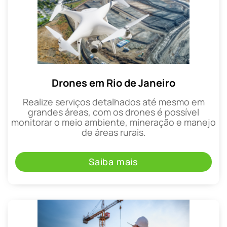
Drones em Rio de Janeiro
Realize serviços detalhados até mesmo em
grandes áreas, com os drones é possível
monitorar o meio ambiente, mineração e manejo
de áreas rurais.
Saiba mais