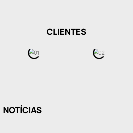
CLIENTES
NOTÍCIAS