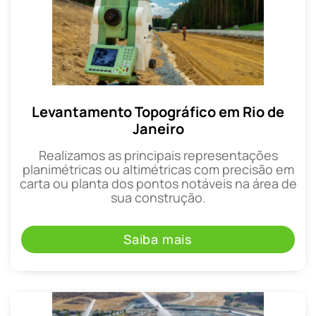
Levantamento Topográfico em Rio de
Janeiro
Realizamos as principais representações
planimétricas ou altimétricas com precisão em
carta ou planta dos pontos notáveis na área de
sua construção.
Saiba mais