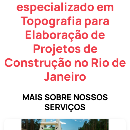
especializado em
Topografia para
Elaboração de
Projetos de
Construção no Rio de
Janeiro
MAIS SOBRE NOSSOS
SERVIÇOS