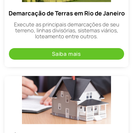
Demarcação de Terras em Rio de Janeiro
Execute as principais demarcações de seu
terreno, linhas divisórias, sistemas viários,
loteamento entre outros.
Saiba mais