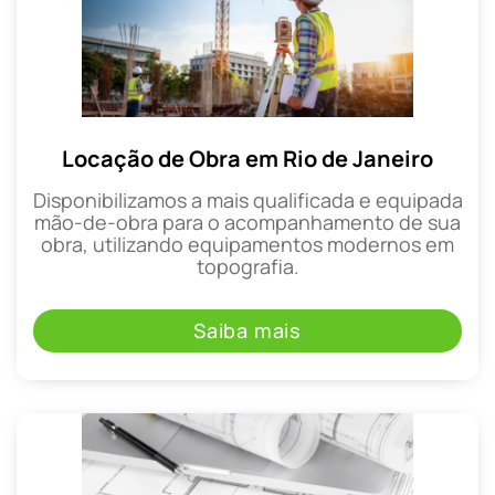
Locação de Obra em Rio de Janeiro
Disponibilizamos a mais qualificada e equipada
mão-de-obra para o acompanhamento de sua
obra, utilizando equipamentos modernos em
topografia.
Saiba mais