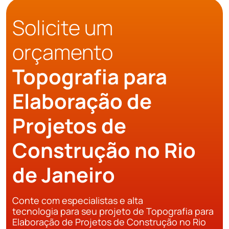
Solicite um
orçamento
Topografia para
Elaboração de
Projetos de
Construção no Rio
de Janeiro
Conte com especialistas e alta
tecnologia para seu projeto de Topografia para
Elaboração de Projetos de Construção no Rio