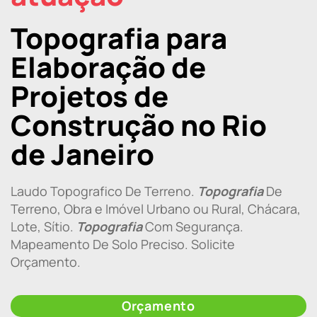
Topografia para
Elaboração de
Projetos de
Construção no Rio
de Janeiro
Laudo Topografico De Terreno.
Topografia
De
Terreno, Obra e Imóvel Urbano ou Rural, Chácara,
Lote, Sítio.
Topografia
Com Segurança.
Mapeamento De Solo Preciso. Solicite
Orçamento.
Orçamento