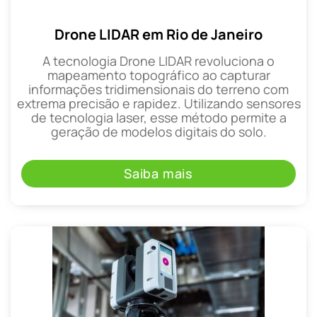
Drone LIDAR em Rio de Janeiro
A tecnologia Drone LIDAR revoluciona o
mapeamento topográfico ao capturar
informações tridimensionais do terreno com
extrema precisão e rapidez. Utilizando sensores
de tecnologia laser, esse método permite a
geração de modelos digitais do solo.
Saiba mais