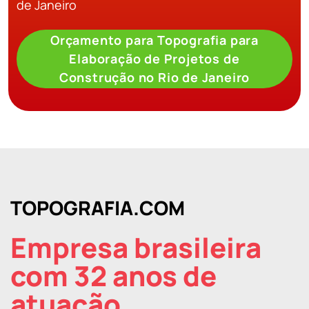
de Janeiro
Orçamento para Topografia para
Elaboração de Projetos de
Construção no Rio de Janeiro
TOPOGRAFIA.COM
Empresa brasileira
com 32 anos de
atuação