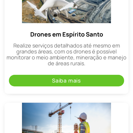
Drones em Espírito Santo
Realize serviços detalhados até mesmo em
grandes áreas, com os drones é possível
monitorar o meio ambiente, mineração e manejo
de áreas rurais.
Saiba mais