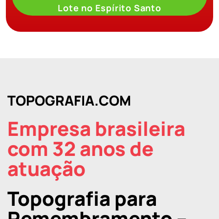
Lote no Espírito Santo
TOPOGRAFIA.COM
Empresa brasileira
com 32 anos de
atuação
Topografia para
Remembramento –