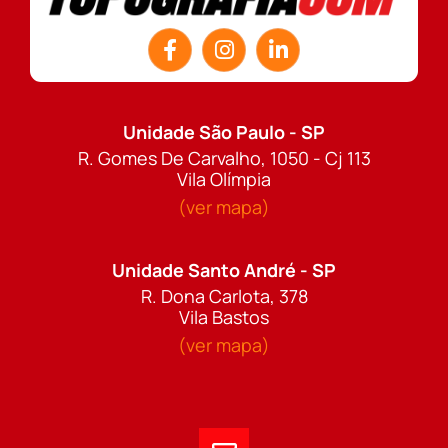
Unidade São Paulo - SP
R. Gomes De Carvalho, 1050 - Cj 113
Vila Olímpia
(ver mapa)
Unidade Santo André - SP
R. Dona Carlota, 378
Vila Bastos
(ver mapa)