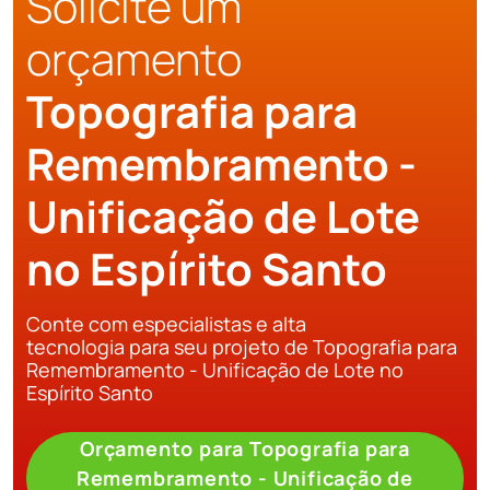
Solicite um
orçamento
Topografia para
Remembramento -
Unificação de Lote
no Espírito Santo
Conte com especialistas e alta
tecnologia para seu projeto de Topografia para
Remembramento - Unificação de Lote no
Espírito Santo
Orçamento para Topografia para
Remembramento - Unificação de