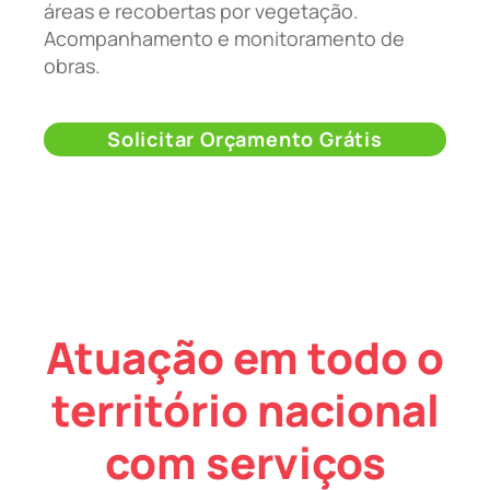
áreas e recobertas por vegetação.
Acompanhamento e monitoramento de
obras.
Solicitar Orçamento Grátis
Atuação em todo o
território nacional
com serviços