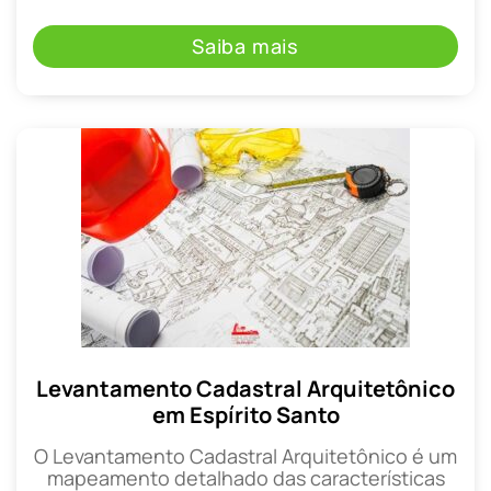
Saiba mais
Levantamento Cadastral Arquitetônico
em Espírito Santo
O Levantamento Cadastral Arquitetônico é um
mapeamento detalhado das características