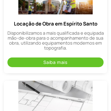
Locação de Obra em Espírito Santo
Disponibilizamos a mais qualificada e equipada
mão-de-obra para o acompanhamento de sua
obra, utilizando equipamentos modernos em
topografia.
Saiba mais