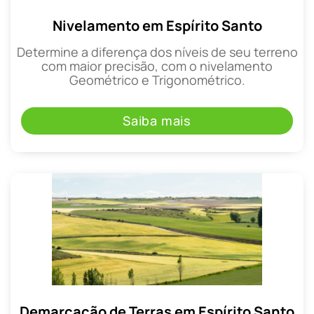
Nivelamento em Espírito Santo
Determine a diferença dos níveis de seu terreno
com maior precisão, com o nivelamento
Geométrico e Trigonométrico.
Saiba mais
Demarcação de Terras em Espírito Santo