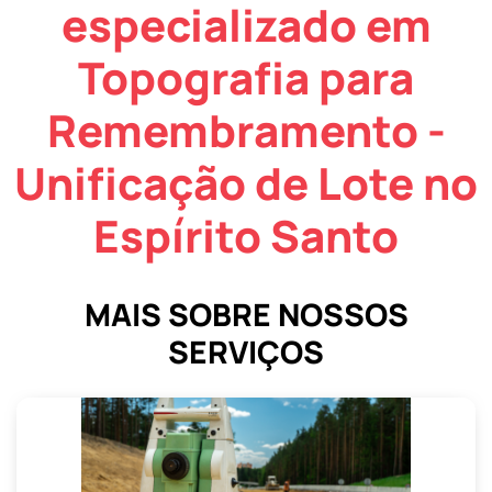
especializado em
Topografia para
Remembramento -
Unificação de Lote no
Espírito Santo
MAIS SOBRE NOSSOS
SERVIÇOS