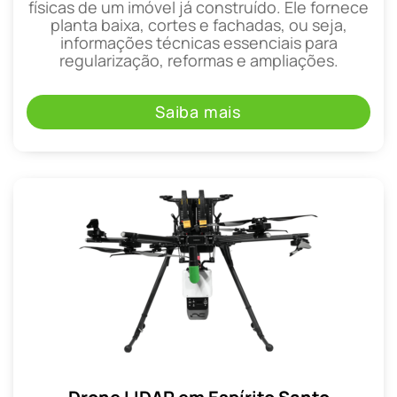
físicas de um imóvel já construído. Ele fornece
planta baixa, cortes e fachadas, ou seja,
informações técnicas essenciais para
regularização, reformas e ampliações.
Saiba mais