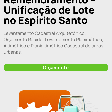
Unificação de Lote
no Espírito Santo
Levantamento Cadastral Arquitetônico.
Orçamento Rápido. Levantamento Planimétrico,
Altimétrico e Planialtimétrico Cadastral de áreas
urbanas.
Orçamento