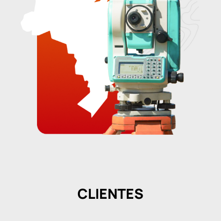
CLIENTES