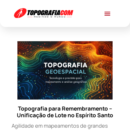
Topografia para Remembramento –
Unificação de Lote no Espírito Santo
Agilidade em mapeamentos de grandes