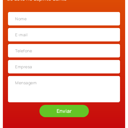
Enviar