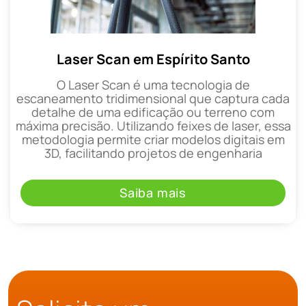
Laser Scan em Espírito Santo
O Laser Scan é uma tecnologia de
escaneamento tridimensional que captura cada
detalhe de uma edificação ou terreno com
máxima precisão. Utilizando feixes de laser, essa
metodologia permite criar modelos digitais em
3D, facilitando projetos de engenharia
Saiba mais