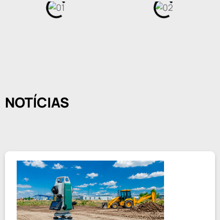
NOTÍCIAS