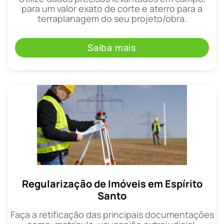
para um valor exato de corte e aterro para a
terraplanagem do seu projeto/obra.
Saiba mais
Regularização de Imóveis em Espírito
Santo
Faça a retificação das principais documentações