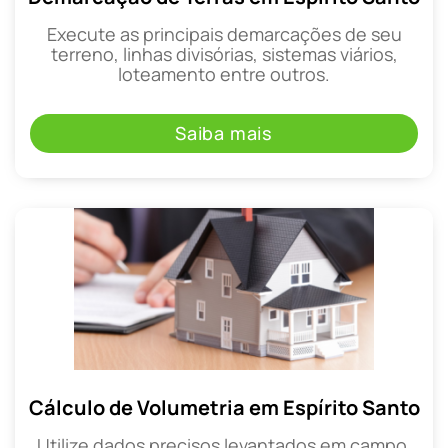
Execute as principais demarcações de seu
terreno, linhas divisórias, sistemas viários,
loteamento entre outros.
Saiba mais
Cálculo de Volumetria em Espírito Santo
Utilize dados precisos levantados em campo,