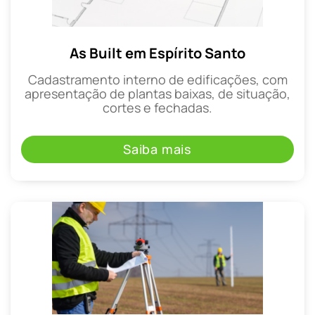
As Built em Espírito Santo
Cadastramento interno de edificações, com
apresentação de plantas baixas, de situação,
cortes e fechadas.
Saiba mais