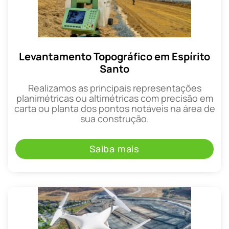
Levantamento Topográfico em Espírito
Santo
Realizamos as principais representações
planimétricas ou altimétricas com precisão em
carta ou planta dos pontos notáveis na área de
sua construção.
Saiba mais