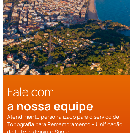
Fale com
a nossa equipe
Atendimento personalizado para o serviço de
Topografia para Remembramento – Unificação
de Lote no Espírito Santo