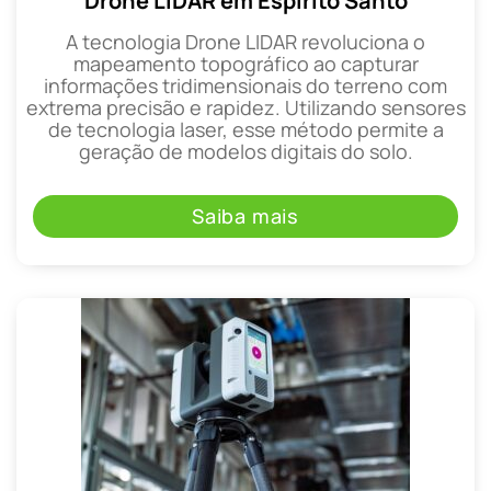
Drone LIDAR em Espírito Santo
A tecnologia Drone LIDAR revoluciona o
mapeamento topográfico ao capturar
informações tridimensionais do terreno com
extrema precisão e rapidez. Utilizando sensores
de tecnologia laser, esse método permite a
geração de modelos digitais do solo.
Saiba mais