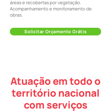
áreas e recobertas por vegetação.
Acompanhamento e monitoramento de
obras.
Solicitar Orçamento Grátis
Atuação em todo o
território nacional
com serviços