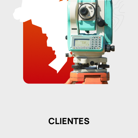
CLIENTES