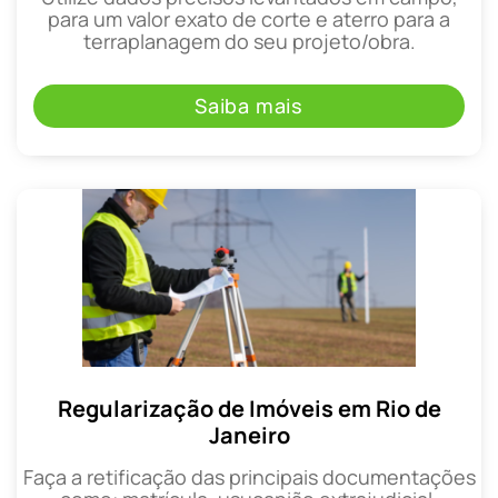
para um valor exato de corte e aterro para a
terraplanagem do seu projeto/obra.
Saiba mais
Regularização de Imóveis em Rio de
Janeiro
Faça a retificação das principais documentações