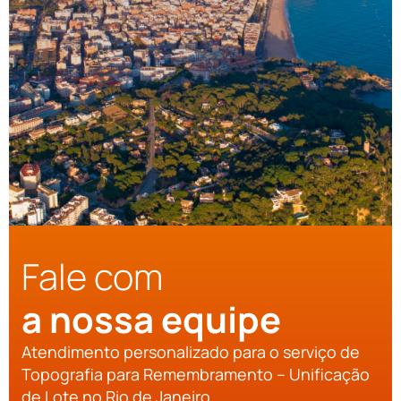
Fale com
a nossa equipe
Atendimento personalizado para o serviço de
Topografia para Remembramento – Unificação
de Lote no Rio de Janeiro