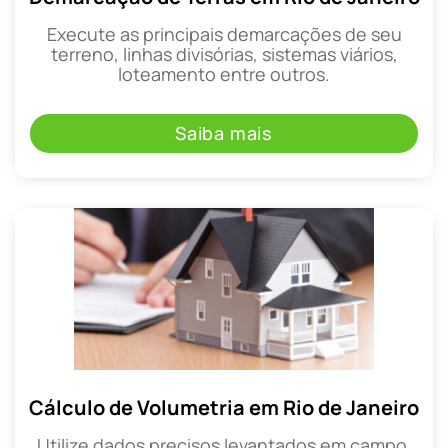
Execute as principais demarcações de seu
terreno, linhas divisórias, sistemas viários,
loteamento entre outros.
Saiba mais
Cálculo de Volumetria em Rio de Janeiro
Utilize dados precisos levantados em campo,