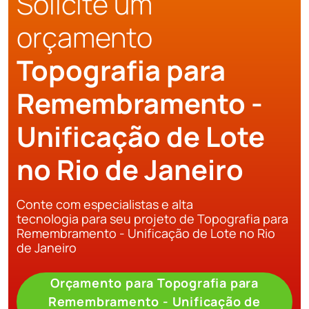
Solicite um
orçamento
Topografia para
Remembramento -
Unificação de Lote
no Rio de Janeiro
Conte com especialistas e alta
tecnologia para seu projeto de Topografia para
Remembramento - Unificação de Lote no Rio
de Janeiro
Orçamento para Topografia para
Remembramento - Unificação de