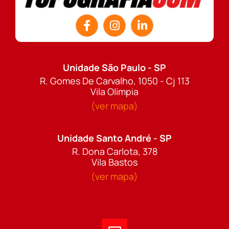
Unidade São Paulo - SP
R. Gomes De Carvalho, 1050 - Cj 113
Vila Olímpia
(ver mapa)
Unidade Santo André - SP
R. Dona Carlota, 378
Vila Bastos
(ver mapa)