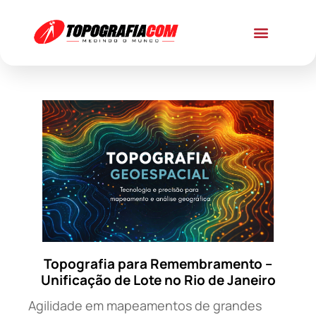
Topografia para Remembramento –
Unificação de Lote no Rio de Janeiro
Agilidade em mapeamentos de grandes