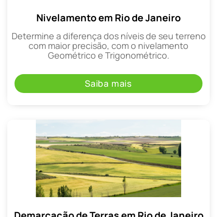
Nivelamento em Rio de Janeiro
Determine a diferença dos níveis de seu terreno
com maior precisão, com o nivelamento
Geométrico e Trigonométrico.
Saiba mais
Demarcação de Terras em Rio de Janeiro