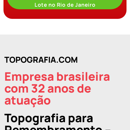
Lote no Rio de Janeiro
TOPOGRAFIA.COM
Empresa brasileira
com 32 anos de
atuação
Topografia para
Remembramento –