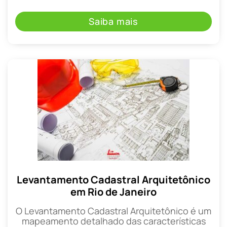
Saiba mais
Levantamento Cadastral Arquitetônico
em Rio de Janeiro
O Levantamento Cadastral Arquitetônico é um
mapeamento detalhado das características