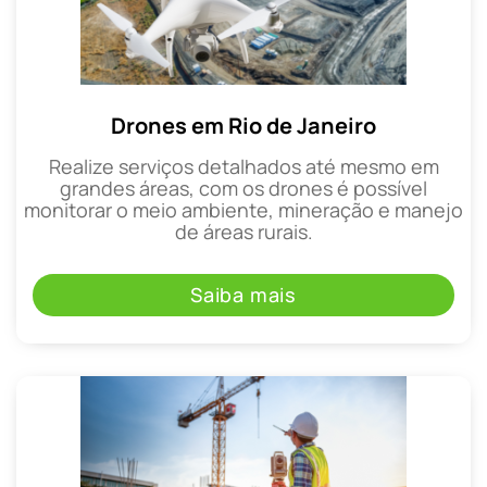
Drones em Rio de Janeiro
Realize serviços detalhados até mesmo em
grandes áreas, com os drones é possível
monitorar o meio ambiente, mineração e manejo
de áreas rurais.
Saiba mais