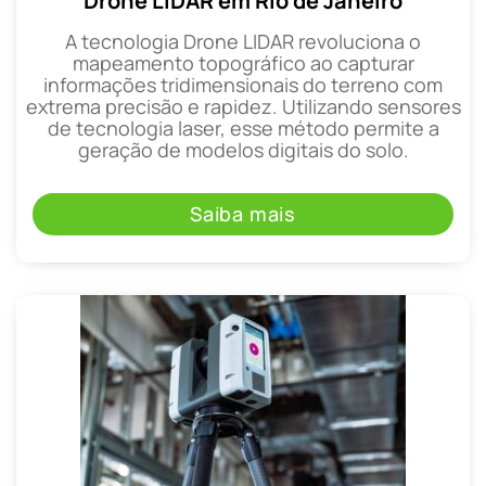
Drone LIDAR em Rio de Janeiro
A tecnologia Drone LIDAR revoluciona o
mapeamento topográfico ao capturar
informações tridimensionais do terreno com
extrema precisão e rapidez. Utilizando sensores
de tecnologia laser, esse método permite a
geração de modelos digitais do solo.
Saiba mais