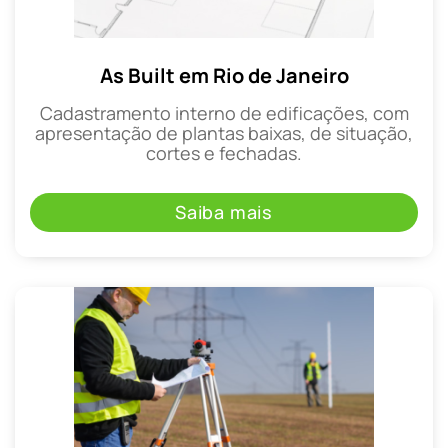
As Built em Rio de Janeiro
Cadastramento interno de edificações, com
apresentação de plantas baixas, de situação,
cortes e fechadas.
Saiba mais