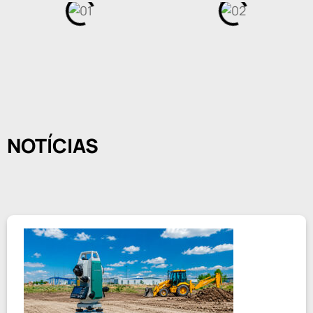
NOTÍCIAS