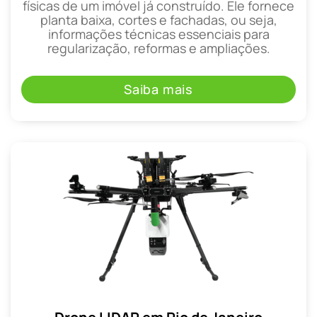
físicas de um imóvel já construído. Ele fornece
planta baixa, cortes e fachadas, ou seja,
informações técnicas essenciais para
regularização, reformas e ampliações.
Saiba mais