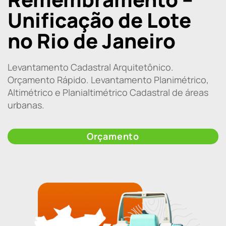
Unificação de Lote
no Rio de Janeiro
Levantamento Cadastral Arquitetônico.
Orçamento Rápido. Levantamento Planimétrico,
Altimétrico e Planialtimétrico Cadastral de áreas
urbanas.
Orçamento