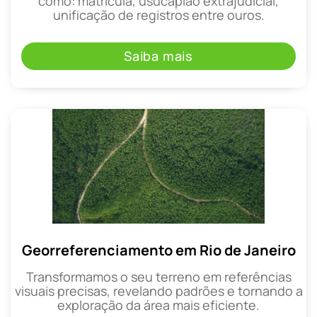
como: matrícula, usucapião extrajudicial,
unificação de registros entre ouros.
Saiba mais
Georreferenciamento em Rio de Janeiro
Transformamos o seu terreno em referências
visuais precisas, revelando padrões e tornando a
exploração da área mais eficiente.