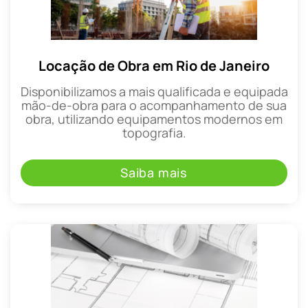
Locação de Obra em Rio de Janeiro
Disponibilizamos a mais qualificada e equipada
mão-de-obra para o acompanhamento de sua
obra, utilizando equipamentos modernos em
topografia.
Saiba mais