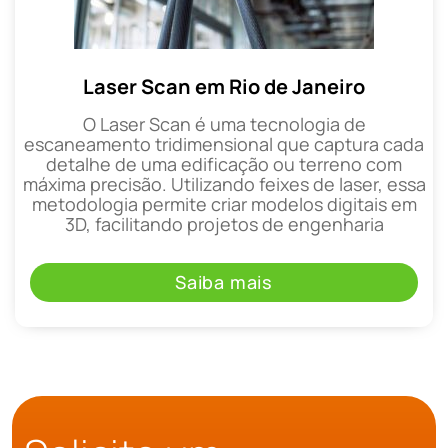
Laser Scan em Rio de Janeiro
O Laser Scan é uma tecnologia de
escaneamento tridimensional que captura cada
detalhe de uma edificação ou terreno com
máxima precisão. Utilizando feixes de laser, essa
metodologia permite criar modelos digitais em
3D, facilitando projetos de engenharia
Saiba mais