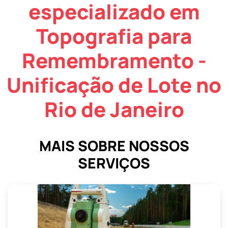
especializado em
Topografia para
Remembramento -
Unificação de Lote no
Rio de Janeiro
MAIS SOBRE NOSSOS
SERVIÇOS