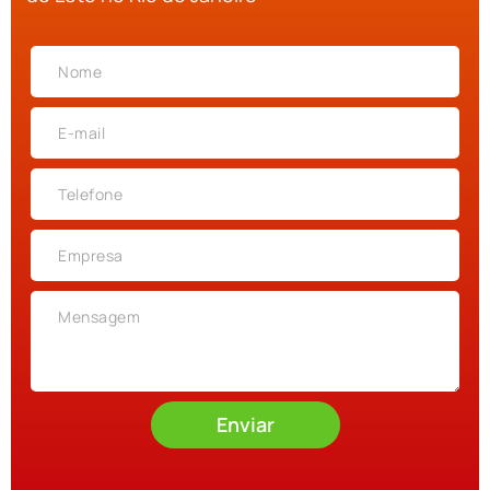
Enviar