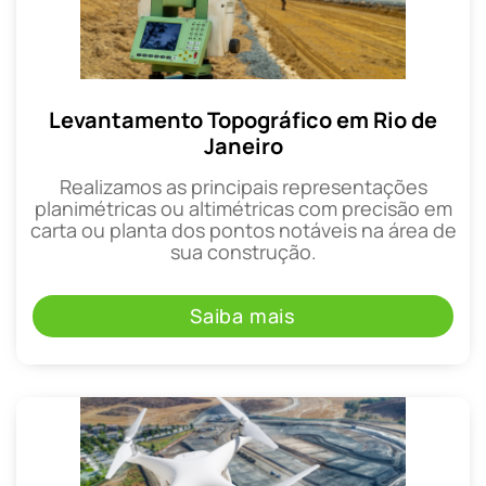
Levantamento Topográfico em Rio de
Janeiro
Realizamos as principais representações
planimétricas ou altimétricas com precisão em
carta ou planta dos pontos notáveis na área de
sua construção.
Saiba mais