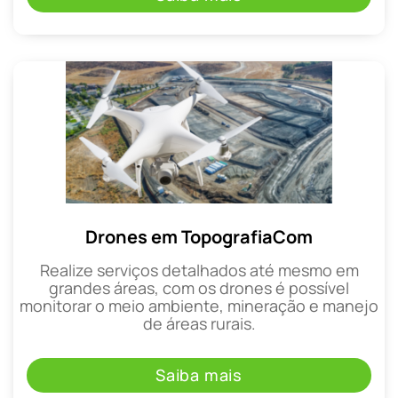
Drones em TopografiaCom
Realize serviços detalhados até mesmo em
grandes áreas, com os drones é possível
monitorar o meio ambiente, mineração e manejo
de áreas rurais.
Saiba mais