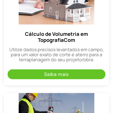
Cálculo de Volumetria em
TopografiaCom
Utilize dados precisos levantados em campo,
para um valor exato de corte e aterro para a
terraplanagem do seu projeto/obra.
Saiba mais