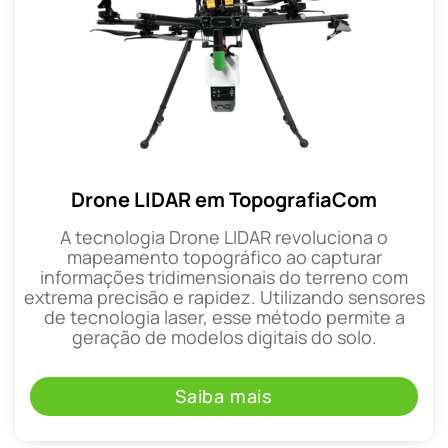
Drone LIDAR em TopografiaCom
A tecnologia Drone LIDAR revoluciona o
mapeamento topográfico ao capturar
informações tridimensionais do terreno com
extrema precisão e rapidez. Utilizando sensores
de tecnologia laser, esse método permite a
geração de modelos digitais do solo.
Saiba mais