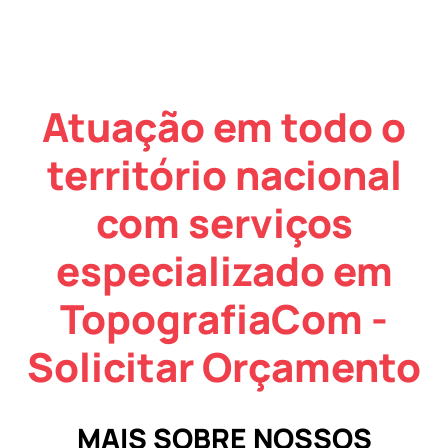
Atuação em todo o
território nacional
com serviços
especializado em
TopografiaCom -
Solicitar Orçamento
MAIS SOBRE NOSSOS