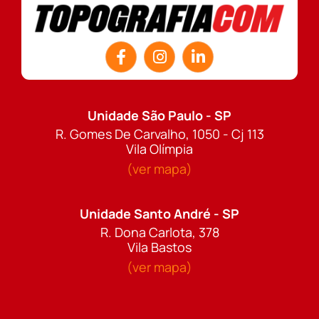
Unidade São Paulo - SP
R. Gomes De Carvalho, 1050 - Cj 113
Vila Olímpia
(ver mapa)
Unidade Santo André - SP
R. Dona Carlota, 378
Vila Bastos
(ver mapa)