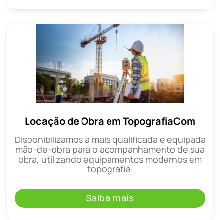
Locação de Obra em TopografiaCom
Disponibilizamos a mais qualificada e equipada
mão-de-obra para o acompanhamento de sua
obra, utilizando equipamentos modernos em
topografia.
Saiba mais