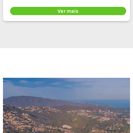
Ver mais