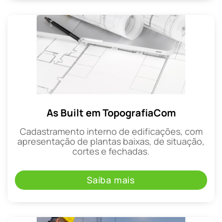
As Built em TopografiaCom
Cadastramento interno de edificações, com
apresentação de plantas baixas, de situação,
cortes e fechadas.
Saiba mais