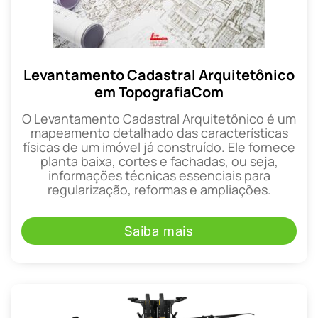
Levantamento Cadastral Arquitetônico
em TopografiaCom
O Levantamento Cadastral Arquitetônico é um
mapeamento detalhado das características
físicas de um imóvel já construído. Ele fornece
planta baixa, cortes e fachadas, ou seja,
informações técnicas essenciais para
regularização, reformas e ampliações.
Saiba mais