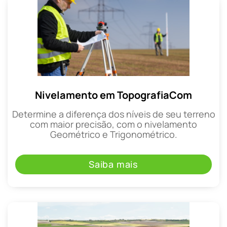
Nivelamento em TopografiaCom
Determine a diferença dos níveis de seu terreno
com maior precisão, com o nivelamento
Geométrico e Trigonométrico.
Saiba mais