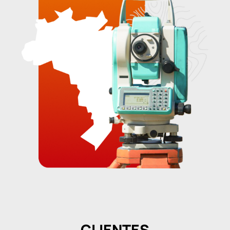
CLIENTES