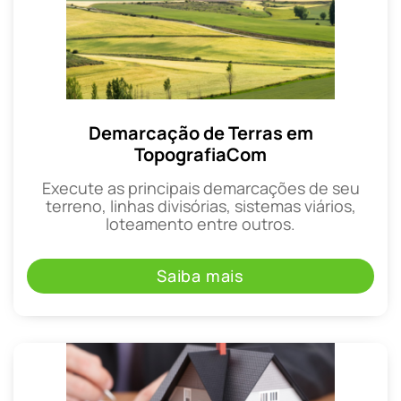
Demarcação de Terras em
TopografiaCom
Execute as principais demarcações de seu
terreno, linhas divisórias, sistemas viários,
loteamento entre outros.
Saiba mais