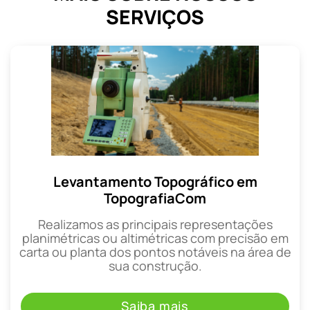
SERVIÇOS
Levantamento Topográfico em
TopografiaCom
Realizamos as principais representações
planimétricas ou altimétricas com precisão em
carta ou planta dos pontos notáveis na área de
sua construção.
Saiba mais