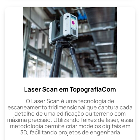
Laser Scan em TopografiaCom
O Laser Scan é uma tecnologia de
escaneamento tridimensional que captura cada
detalhe de uma edificação ou terreno com
máxima precisão. Utilizando feixes de laser, essa
metodologia permite criar modelos digitais em
3D, facilitando projetos de engenharia