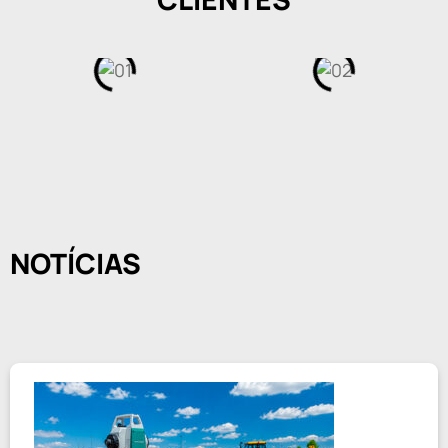
NOTÍCIAS