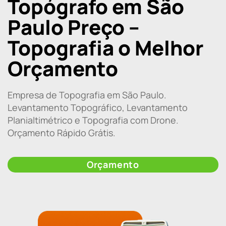
Topógrafo em São
Paulo Preço –
Topografia o Melhor
Orçamento
Empresa de Topografia em São Paulo.
Levantamento Topográfico, Levantamento
Planialtimétrico e Topografia com Drone.
Orçamento Rápido Grátis.
Orçamento