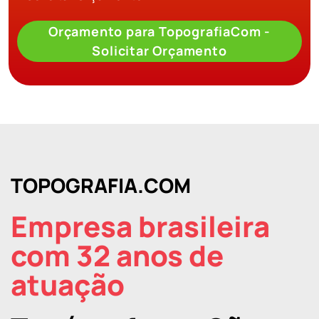
Orçamento para TopografiaCom -
Solicitar Orçamento
TOPOGRAFIA.COM
Empresa brasileira
com 32 anos de
atuação