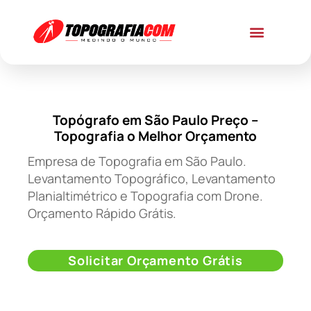
Topógrafo em São Paulo Preço –
Topografia o Melhor Orçamento
Empresa de Topografia em São Paulo.
Levantamento Topográfico, Levantamento
Planialtimétrico e Topografia com Drone.
Orçamento Rápido Grátis.
Solicitar Orçamento Grátis