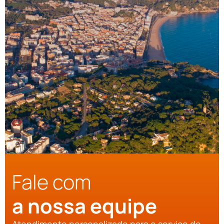
Fale com
a nossa equipe