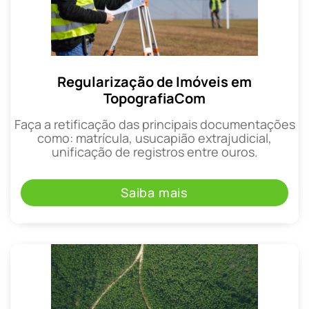
Regularização de Imóveis em
TopografiaCom
Faça a retificação das principais documentações
como: matrícula, usucapião extrajudicial,
unificação de registros entre ouros.
Saiba mais