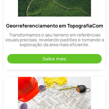
Georreferenciamento em TopografiaCom
Transformamos o seu terreno em referências
visuais precisas, revelando padrões e tornando a
exploração da área mais eficiente.
Saiba mais